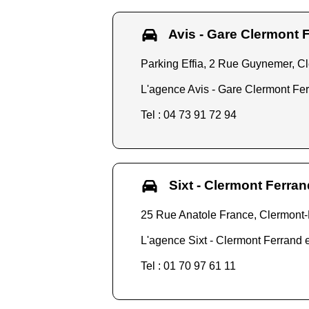
Avis - Gare Clermont 
Parking Effia, 2 Rue Guynemer, C
L'agence Avis - Gare Clermont Ferr
Tel : 04 73 91 72 94
Sixt - Clermont Ferran
25 Rue Anatole France, Clermont
L'agence Sixt - Clermont Ferrand e
Tel : 01 70 97 61 11