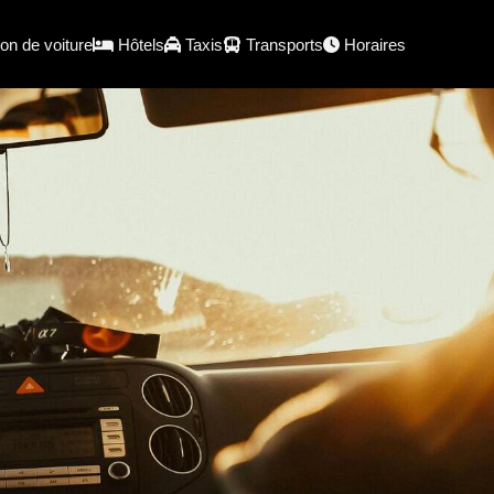
on de voiture
Hôtels
Taxis
Transports
Horaires