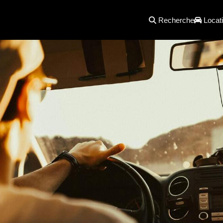
Recherche
Locati