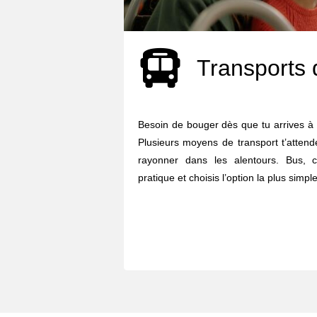
Transports 
Besoin de bouger dès que tu arrives à
Plusieurs moyens de transport t’attend
rayonner dans les alentours. Bus, c
pratique et choisis l’option la plus simple