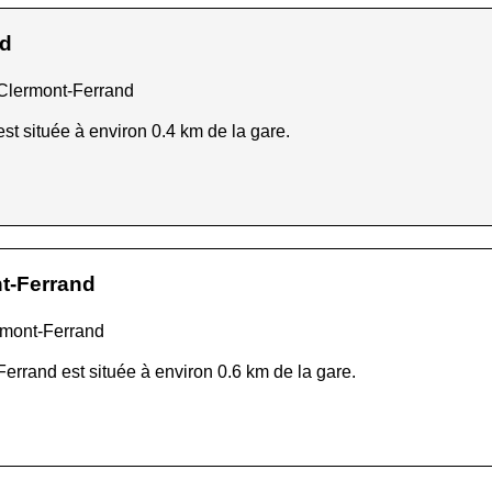
nd
 Clermont-Ferrand
t située à environ 0.4 km de la gare.
t-Ferrand
rmont-Ferrand
errand est située à environ 0.6 km de la gare.