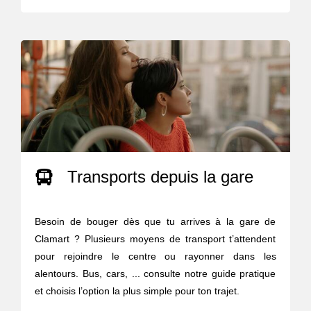
Transports depuis la gare
Besoin de bouger dès que tu arrives à la gare de
Clamart ? Plusieurs moyens de transport t’attendent
pour rejoindre le centre ou rayonner dans les
alentours. Bus, cars, ... consulte notre guide pratique
et choisis l’option la plus simple pour ton trajet.