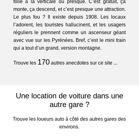
folie à la verticale ou presque. C’est gratuit, ça
monte, ça descend, et c’est presque une attraction.
Le plus fou ? Il existe depuis 1908. Les locaux
l’adorent, les touristes hallucinent, et les usagers
réguliers le prennent comme un ascenseur géant
avec vue sur les Pyrénées. Bref, c’est le mini train
qui a tout d’un grand, version montagne.
170
Trouve les
autres anecdotes sur ce site ...
Une location de voiture dans une
autre gare ?
Trouve les loueurs auto à côté des autres gares des
environs.