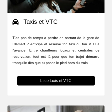
Taxis et VTC
T’as pas de temps à perdre en sortant de la gare de
Clamart ? Anticipe et réserve ton taxi ou ton VTC à
l'avance. Entre chauffeurs locaux et centrales de
reservation, tout est là pour que ton trajet démarre
tranquille dès que tu poses le pied hors du train.
Liste taxis et VTC