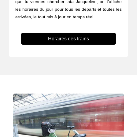
que tu viennes chercher tata Jacqueline, on t'affiche
les horaires du jour pour tous les départs et toutes les
arrivées, le tout mis à jour en temps réel.
Horaires des trains