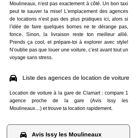
Moulineaux, n'est pas exactement à côté. Un bon taxi
peut te sauver la mise! L'emplacement des agences
de locations n'est pas des plus pratiques ici, alors si
l'idée de faire quelques bornes ne te dérange pas,
fonce. Sinon, la livraison reste ton meilleur allié.
Prends ça cool, et prépare-toi à explorer avec style!
N'oublie pas que louer une voiture, c'est avant tout un
voyage sans stress.
Liste des agences de location de voiture
Location de voiture à la gare de Clamart : compare 1
agence proche de la gare (Avis Issy les
Moulineaux…) et trouve ta location rapidement.
Avis Issy les Moulineaux