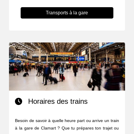
Transports à la gare
Horaires des trains
Besoin de savoir à quelle heure part ou arrive un train
à la gare de Clamart ? Que tu prépares ton trajet ou