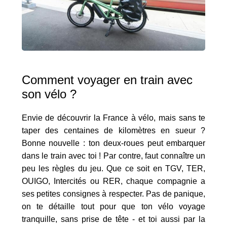
Comment voyager en train avec
son vélo ?
Envie de découvrir la France à vélo, mais sans te
taper des centaines de kilomètres en sueur ?
Bonne nouvelle : ton deux-roues peut embarquer
dans le train avec toi ! Par contre, faut connaître un
peu les règles du jeu. Que ce soit en TGV, TER,
OUIGO, Intercités ou RER, chaque compagnie a
ses petites consignes à respecter. Pas de panique,
on te détaille tout pour que ton vélo voyage
tranquille, sans prise de tête - et toi aussi par la