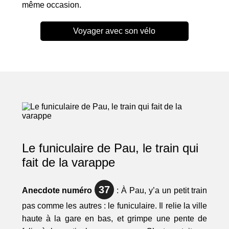
même occasion.
Voyager avec son vélo
Le funiculaire de Pau, le train qui
fait de la varappe
37
Anecdote numéro
: À Pau, y’a un petit train
pas comme les autres : le funiculaire. Il relie la ville
haute à la gare en bas, et grimpe une pente de