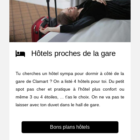
Hôtels proches de la gare
Tu cherches un hôtel sympa pour dormir à côté de la
gare de Clamart ? On a listé 4 hôtels pour toi. Du petit
spot pas cher et pratique à l'hôtel plus confort ou
même 3 ou 4 étoiles, ... t'as le choix. On ne va pas te
laisser avec ton duvet dans le hall de gare.
Bons plans hôtels