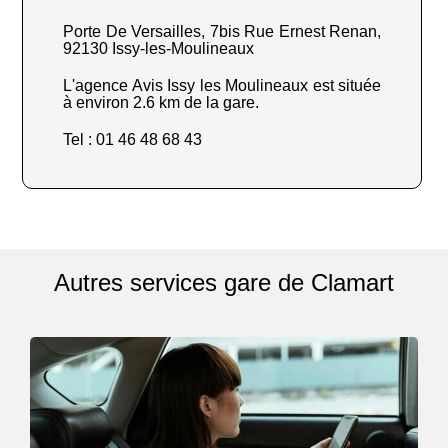
Porte De Versailles, 7bis Rue Ernest Renan,
92130 Issy-les-Moulineaux
L'agence Avis Issy les Moulineaux est située
à environ 2.6 km de la gare.
Tel : 01 46 48 68 43
Autres services gare de Clamart