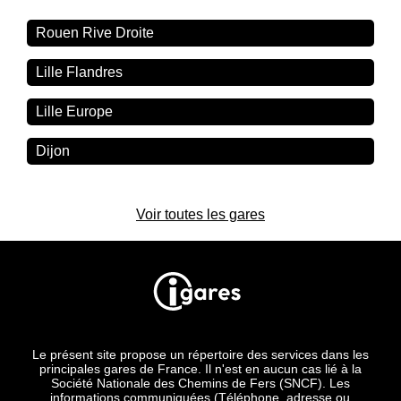
Rouen Rive Droite
Lille Flandres
Lille Europe
Dijon
Voir toutes les gares
Le présent site propose un répertoire des services dans les
principales gares de France. Il n'est en aucun cas lié à la
Société Nationale des Chemins de Fers (SNCF). Les
informations communiquées (Téléphone, adresse ou