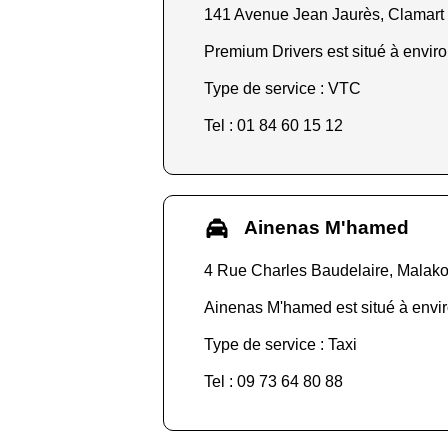
141 Avenue Jean Jaurès, Clamart
Premium Drivers est situé à enviro
Type de service : VTC
Tel : 01 84 60 15 12
Ainenas M'hamed
4 Rue Charles Baudelaire, Malako
Ainenas M'hamed est situé à envir
Type de service : Taxi
Tel : 09 73 64 80 88