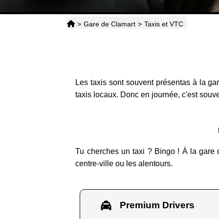
>
Gare de Clamart
>
Taxis et VTC
Les taxis sont souvent présentas à la gar
taxis locaux. Donc en journée, c'est souve
Tu cherches un taxi ? Bingo ! À la gare 
centre-ville ou les alentours.
Premium Drivers