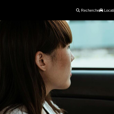
Recherche
Locati