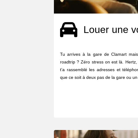
Louer une v
Tu arrives à la gare de Clamart mais 
roadtrip ? Zéro stress on est là. Hertz, 
t’a rassemblé les adresses et télépho
que ce soit à deux pas de la gare ou un