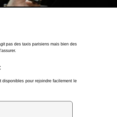
agit pas des taxis parisiens mais bien des
'assurer.
C
 disponibles pour rejoindre facilement le