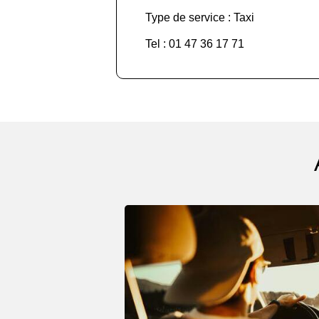
Type de service : Taxi
Tel : 01 47 36 17 71