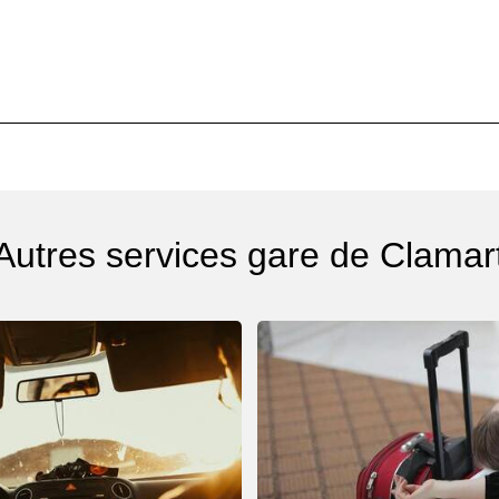
Autres services gare de Clamar