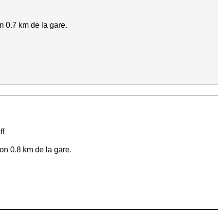
n 0.7 km de la gare.
ff
on 0.8 km de la gare.