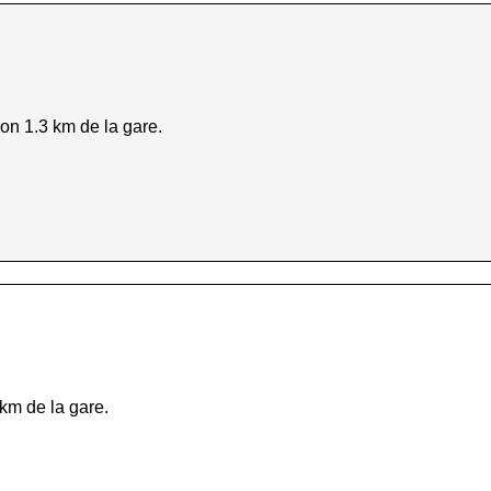
ron 1.3 km de la gare.
 km de la gare.