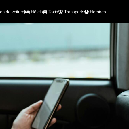
on de voiture
Hôtels
Taxis
Transports
Horaires