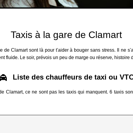
Taxis à la gare de Clamart
e de Clamart sont là pour t'aider à bouger sans stress. Il ne s'
nt fluide. Le soir, prévois un peu de marge ou réserve, histoire d
Liste des chauffeurs de taxi ou VT
de Clamart, ce ne sont pas les taxis qui manquent. 6 taxis sont