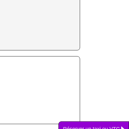
Réserver un taxi ou VTC