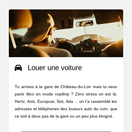
Louer une voiture
Tu arrives à la gare de Château-du-Loir mais tu veux
partir illico en mode roadtrip ? Zéro stress on est là.
Hertz, Avis, Europcar, Sixt, Ada ... on t’a rassemblé les
adresses et téléphones des loueurs auto du coin, que
ce soit à deux pas de la gare ou un peu plus éloigné.