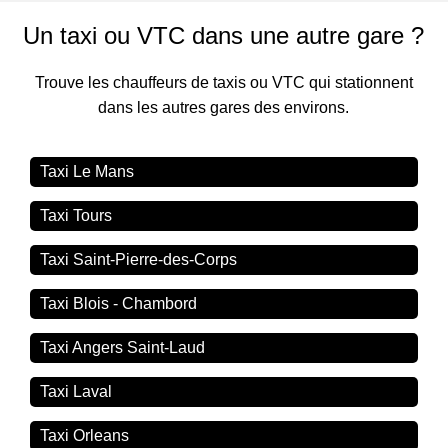
Un taxi ou VTC dans une autre gare ?
Trouve les chauffeurs de taxis ou VTC qui stationnent
dans les autres gares des environs.
Taxi Le Mans
Taxi Tours
Taxi Saint-Pierre-des-Corps
Taxi Blois - Chambord
Taxi Angers Saint-Laud
Taxi Laval
Taxi Orleans