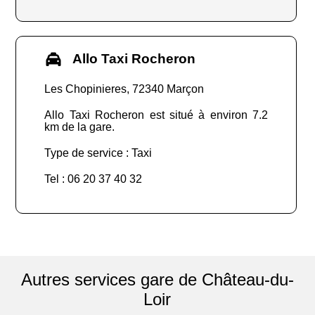
Allo Taxi Rocheron
Les Chopinieres, 72340 Marçon
Allo Taxi Rocheron est situé à environ 7.2
km de la gare.
Type de service : Taxi
Tel : 06 20 37 40 32
Autres services gare de Château-du-
Loir