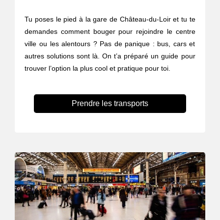
Tu poses le pied à la gare de Château-du-Loir et tu te
demandes comment bouger pour rejoindre le centre
ville ou les alentours ? Pas de panique : bus, cars et
autres solutions sont là. On t’a préparé un guide pour
trouver l’option la plus cool et pratique pour toi.
Prendre les transports