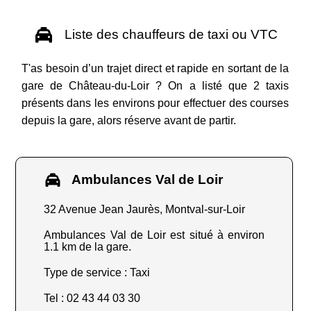
Liste des chauffeurs de taxi ou VTC
T'as besoin d’un trajet direct et rapide en sortant de la
gare de Château-du-Loir ? On a listé que 2 taxis
présents dans les environs pour effectuer des courses
depuis la gare, alors réserve avant de partir.
Ambulances Val de Loir
32 Avenue Jean Jaurès, Montval-sur-Loir
Ambulances Val de Loir est situé à environ
1.1 km de la gare.
Type de service : Taxi
Tel : 02 43 44 03 30