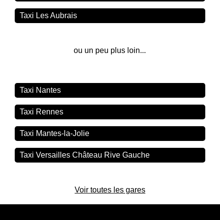
Taxi Les Aubrais
ou un peu plus loin...
Taxi Nantes
Taxi Rennes
Taxi Mantes-la-Jolie
Taxi Versailles Château Rive Gauche
Voir toutes les gares