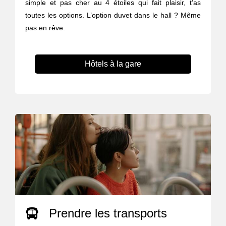
simple et pas cher au 4 étoiles qui fait plaisir, t’as
toutes les options. L’option duvet dans le hall ? Même
pas en rêve.
Hôtels à la gare
Prendre les transports