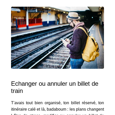
Echanger ou annuler un billet de
train
T'avais tout bien organisé, ton billet réservé, ton
itinéraire calé et là, badaboum : les plans changent