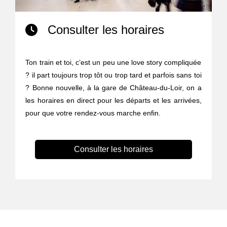
Consulter les horaires
Ton train et toi, c’est un peu une love story compliquée
? il part toujours trop tôt ou trop tard et parfois sans toi
? Bonne nouvelle, à la gare de Château-du-Loir, on a
les horaires en direct pour les départs et les arrivées,
pour que votre rendez-vous marche enfin.
Consulter les horaires