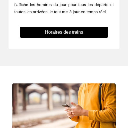
t'affiche les horaires du jour pour tous les départs et
toutes les arrivées, le tout mis à jour en temps réel.
Horaires des trains