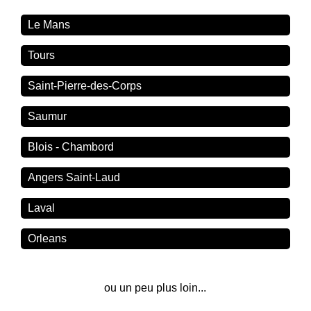
Le Mans
Tours
Saint-Pierre-des-Corps
Saumur
Blois - Chambord
Angers Saint-Laud
Laval
Orleans
ou un peu plus loin...