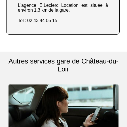
L'agence E.Leclerc Location est située à
environ 1.3 km de la gare.
Tel : 02 43 44 05 15
Autres services gare de Château-du-
Loir