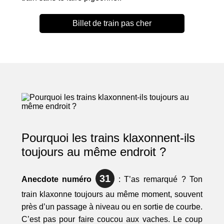
Billet de train pas cher
Pourquoi les trains klaxonnent-ils
toujours au même endroit ?
31
Anecdote numéro
: T’as remarqué ? Ton
train klaxonne toujours au même moment, souvent
près d’un passage à niveau ou en sortie de courbe.
C’est pas pour faire coucou aux vaches. Le coup