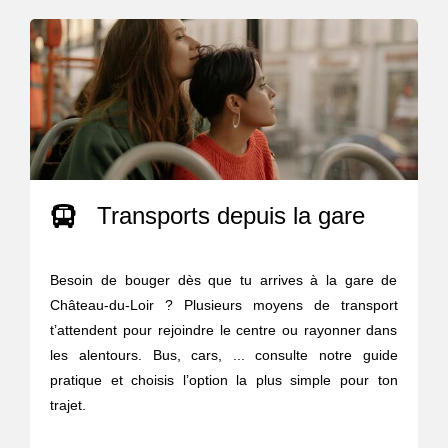
Transports depuis la gare
Besoin de bouger dès que tu arrives à la gare de
Château-du-Loir ? Plusieurs moyens de transport
t’attendent pour rejoindre le centre ou rayonner dans
les alentours. Bus, cars, ... consulte notre guide
pratique et choisis l’option la plus simple pour ton
trajet.