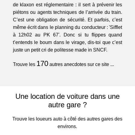
de klaxon est réglementaire : il sert à prévenir les
piétons ou agents techniques de l’arrivée du train.
C’est une obligation de sécurité. Et parfois, c’est
même écrit dans le planning du conducteur : 'Sifflet
à 12h02 au PK 67'. Donc si tu flippes quand
t’entends le boum dans le virage, dis-toi que c’est
juste un petit cri de politesse made in SNCF.
170
Trouve les
autres anecdotes sur ce site ...
Une location de voiture dans une
autre gare ?
Trouve les loueurs auto à côté des autres gares des
environs.