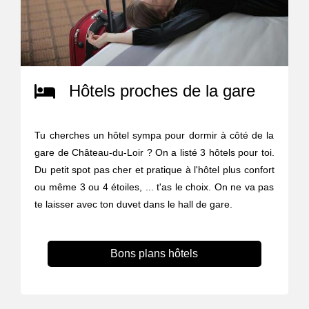
Hôtels proches de la gare
Tu cherches un hôtel sympa pour dormir à côté de la
gare de Château-du-Loir ? On a listé 3 hôtels pour toi.
Du petit spot pas cher et pratique à l'hôtel plus confort
ou même 3 ou 4 étoiles, ... t'as le choix. On ne va pas
te laisser avec ton duvet dans le hall de gare.
Bons plans hôtels