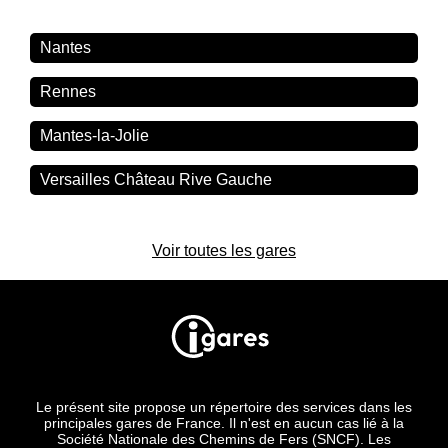
Nantes
Rennes
Mantes-la-Jolie
Versailles Château Rive Gauche
Voir toutes les gares
Le présent site propose un répertoire des services dans les
principales gares de France. Il n'est en aucun cas lié à la
Société Nationale des Chemins de Fers (SNCF). Les