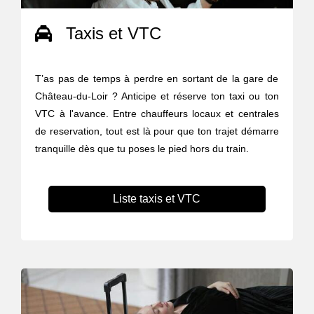
Taxis et VTC
T’as pas de temps à perdre en sortant de la gare de
Château-du-Loir ? Anticipe et réserve ton taxi ou ton
VTC à l'avance. Entre chauffeurs locaux et centrales
de reservation, tout est là pour que ton trajet démarre
tranquille dès que tu poses le pied hors du train.
Liste taxis et VTC