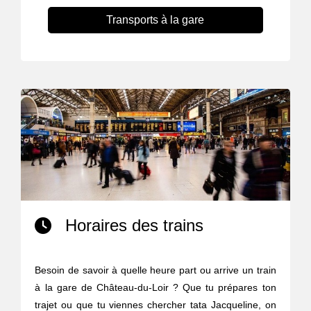
Transports à la gare
Horaires des trains
Besoin de savoir à quelle heure part ou arrive un train
à la gare de Château-du-Loir ? Que tu prépares ton
trajet ou que tu viennes chercher tata Jacqueline, on