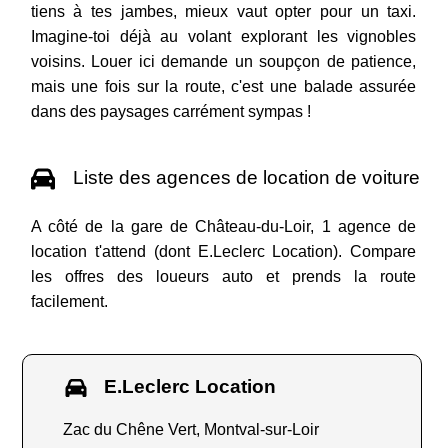
tiens à tes jambes, mieux vaut opter pour un taxi.
Imagine-toi déjà au volant explorant les vignobles
voisins. Louer ici demande un soupçon de patience,
mais une fois sur la route, c'est une balade assurée
dans des paysages carrément sympas !
Liste des agences de location de voiture
A côté de la gare de Château-du-Loir, 1 agence de
location t'attend (dont E.Leclerc Location). Compare
les offres des loueurs auto et prends la route
facilement.
E.Leclerc Location
Zac du Chêne Vert, Montval-sur-Loir