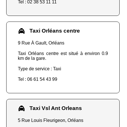
Tel : 02 38 53 11 11
Taxi Orléans centre
9 Rue À Gault, Orléans
Taxi Orléans centre est situé à environ 0.9
km de la gare.
Type de service : Taxi
Tel : 06 61 54 43 99
Taxi Vsl Ant Orleans
5 Rue Louis Fleurigeon, Orléans