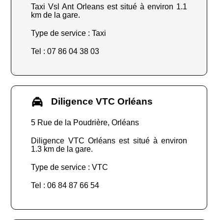
Taxi Vsl Ant Orleans est situé à environ 1.1
km de la gare.
Type de service : Taxi
Tel : 07 86 04 38 03
Diligence VTC Orléans
5 Rue de la Poudrière, Orléans
Diligence VTC Orléans est situé à environ
1.3 km de la gare.
Type de service : VTC
Tel : 06 84 87 66 54