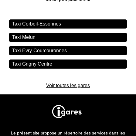
Taxi Corbeil-Essonnes
Taxi Melun
Taxi Évry-Courcouronnes
Taxi Grigny Centre
Voir toutes les gares
Le présent site propose un répertoire des services dans les