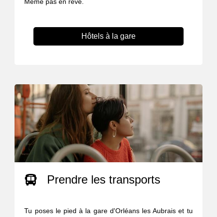
Même pas en rêve.
Hôtels à la gare
Prendre les transports
Tu poses le pied à la gare d'Orléans les Aubrais et tu