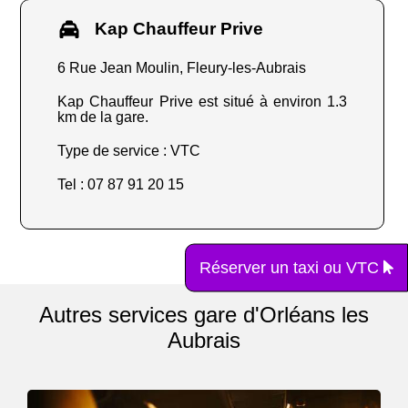
Kap Chauffeur Prive
6 Rue Jean Moulin, Fleury-les-Aubrais
Kap Chauffeur Prive est situé à environ 1.3
km de la gare.
Type de service : VTC
Tel : 07 87 91 20 15
Réserver un taxi ou VTC
Autres services gare d'Orléans les
Aubrais