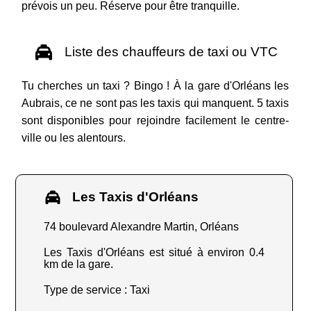
prévois un peu. Réserve pour être tranquille.
Liste des chauffeurs de taxi ou VTC
Tu cherches un taxi ? Bingo ! À la gare d'Orléans les
Aubrais, ce ne sont pas les taxis qui manquent. 5 taxis
sont disponibles pour rejoindre facilement le centre-
ville ou les alentours.
Les Taxis d'Orléans
74 boulevard Alexandre Martin, Orléans
Les Taxis d'Orléans est situé à environ 0.4
km de la gare.
Type de service : Taxi