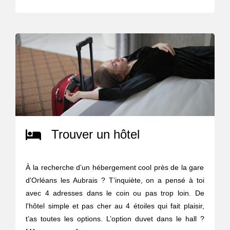
Trouver un hôtel
À la recherche d’un hébergement cool près de la gare
d'Orléans les Aubrais ? T’inquiète, on a pensé à toi
avec 4 adresses dans le coin ou pas trop loin. De
l'hôtel simple et pas cher au 4 étoiles qui fait plaisir,
t’as toutes les options. L’option duvet dans le hall ?