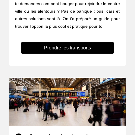
te demandes comment bouger pour rejoindre le centre
ville ou les alentours ? Pas de panique : bus, cars et
autres solutions sont là. On t’a préparé un guide pour
trouver l’option la plus cool et pratique pour toi.
Prendre les transports