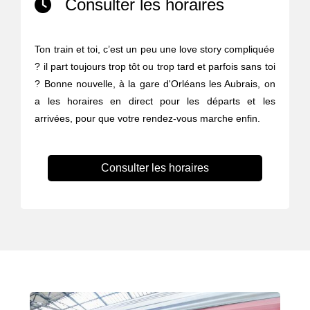
Consulter les horaires
Ton train et toi, c’est un peu une love story compliquée
? il part toujours trop tôt ou trop tard et parfois sans toi
? Bonne nouvelle, à la gare d'Orléans les Aubrais, on
a les horaires en direct pour les départs et les
arrivées, pour que votre rendez-vous marche enfin.
Consulter les horaires