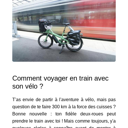
Comment voyager en train avec
son vélo ?
T'as envie de partir à l'aventure à vélo, mais pas
question de te faire 300 km à la force des cuisses ?
Bonne nouvelle : ton fidèle deux-roues peut
prendre le train avec toi ! Mais comme toujours, y'a