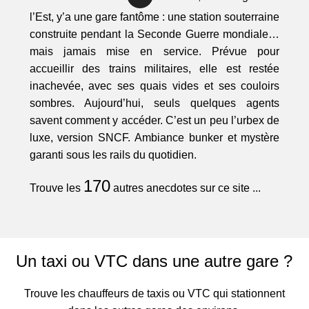
l’Est, y’a une gare fantôme : une station souterraine
construite pendant la Seconde Guerre mondiale…
mais jamais mise en service. Prévue pour
accueillir des trains militaires, elle est restée
inachevée, avec ses quais vides et ses couloirs
sombres. Aujourd’hui, seuls quelques agents
savent comment y accéder. C’est un peu l’urbex de
luxe, version SNCF. Ambiance bunker et mystère
garanti sous les rails du quotidien.
170
Trouve les
autres anecdotes sur ce site ...
Un taxi ou VTC dans une autre gare ?
Trouve les chauffeurs de taxis ou VTC qui stationnent