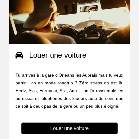
Louer une voiture
Tu arrives à la gare d'Orléans les Aubrais mais tu veux
partir illico en mode roadtrip ? Zéro stress on est là.
Hertz, Avis, Europcar, Sixt, Ada ... on t’a rassemblé les
adresses et téléphones des loueurs auto du coin, que
ce soit à deux pas de la gare ou un peu plus éloigné.
Louer une voiture