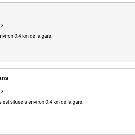
ns
nviron 0.4 km de la gare.
ans
ns
est située à environ 0.4 km de la gare.