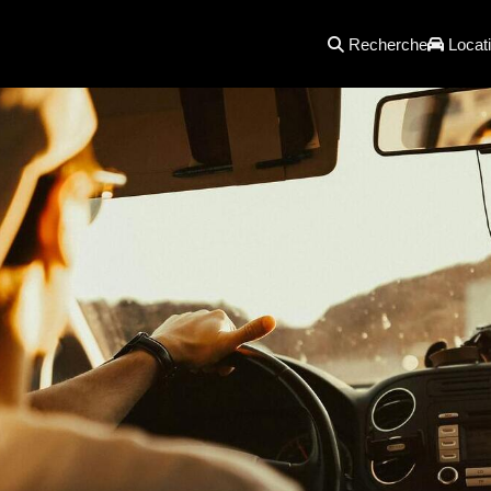
Recherche
Locati