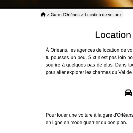
>
Gare d'Orléans
>
Location de voiture
Location
À Orléans, les agences de location de voi
tu pousses un peu, Sixt n'est pas loin n
sourire à quelques pas de plus. Dans tous
pour aller explorer les charmes du Val d
Pour louer une voiture à la gare d'Orléans
en ligne en mode guerrier du bon plan.