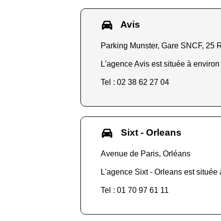
Avis
Parking Munster, Gare SNCF, 25 R
L'agence Avis est située à environ
Tel : 02 38 62 27 04
Sixt - Orleans
Avenue de Paris, Orléans
L'agence Sixt - Orleans est située 
Tel : 01 70 97 61 11