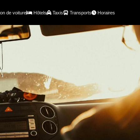
on de voiture
Hôtels
Taxis
Transports
Horaires