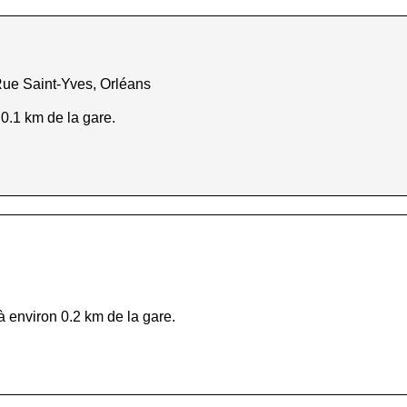
ue Saint-Yves, Orléans
 0.1 km de la gare.
à environ 0.2 km de la gare.