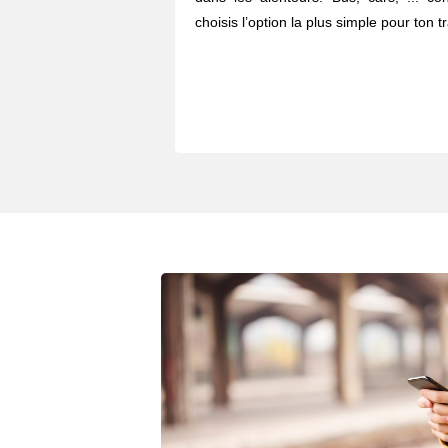
choisis l’option la plus simple pour ton tr