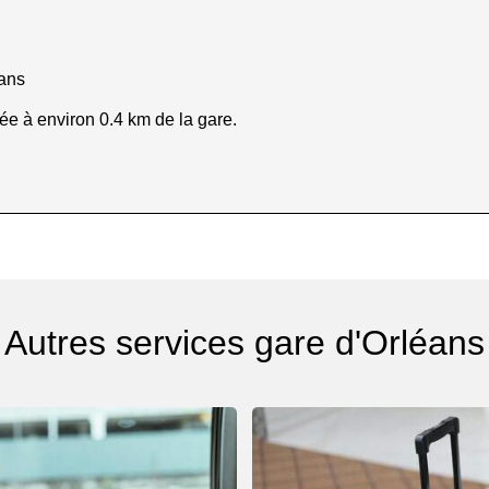
éans
ée à environ 0.4 km de la gare.
Autres services gare d'Orléans