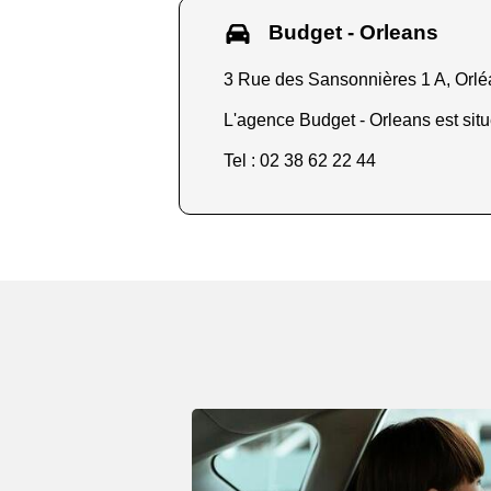
Budget - Orleans
3 Rue des Sansonnières 1 A, Orl
L'agence Budget - Orleans est situ
Tel : 02 38 62 22 44