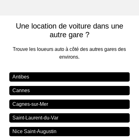
Une location de voiture dans une
autre gare ?
Trouve les loueurs auto à côté des autres gares des
environs.
Antibes
Cannes
Cagnes-sur-Mer
Saint-Laurent-du-Var
Nice Saint-Augustin