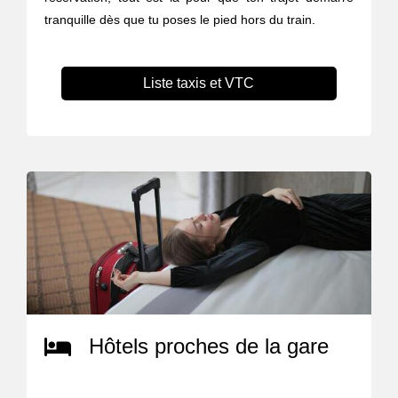
tranquille dès que tu poses le pied hors du train.
Liste taxis et VTC
Hôtels proches de la gare