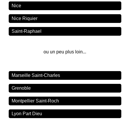
Nice
Nice Riquier
Saint-Raphael
ou un peu plus loin...
Marseille Saint-Charles
Grenoble
Montpellier Saint-Roch
Lyon Part Dieu