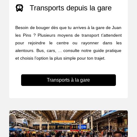
Transports depuis la gare
Besoin de bouger dès que tu arrives à la gare de Juan
les Pins ? Plusieurs moyens de transport t’attendent
pour rejoindre le centre ou rayonner dans les
alentours. Bus, cars, ... consulte notre guide pratique
et choisis l’option la plus simple pour ton trajet.
Transports à la gare