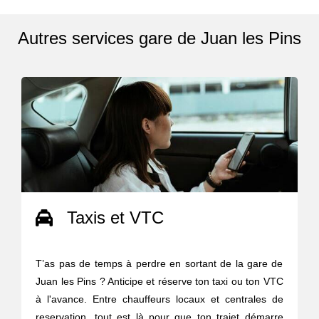
Autres services gare de Juan les Pins
Taxis et VTC
T’as pas de temps à perdre en sortant de la gare de
Juan les Pins ? Anticipe et réserve ton taxi ou ton VTC
à l'avance. Entre chauffeurs locaux et centrales de
reservation, tout est là pour que ton trajet démarre