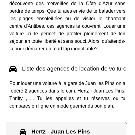
découverte des merveilles de la Côte d'Azur sans
perdre de temps. Que tu aies envie de te balader vers
les plages ensoleillées ou de visiter le charmant
centre d'Antibes, ces agences te couvrent. Louer une
voiture ici te permet de profiter pleinement de ton
séjour, en toute liberté et sans souci. Alors, qu'attends-
tu pour démarrer un road trip inoubliable?
Liste des agences de location de voiture
Pour louer une voiture à la gare de Juan les Pins on a
repéré 2 agences dans le coin. Hertz - Juan Les Pins,
Thrifty , ... Tu les appelles et tu réserves ou tu
compares en ligne en mode guerrier du bon plan.
Hertz - Juan Les Pins