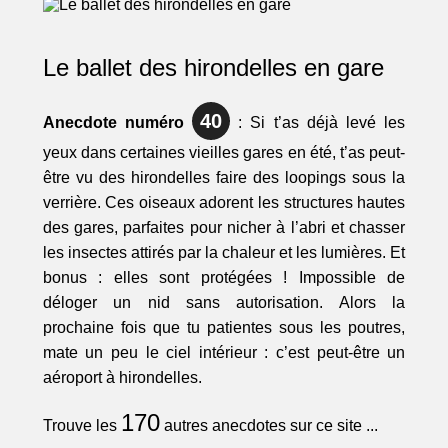
Le ballet des hirondelles en gare
40
Anecdote numéro
: Si t’as déjà levé les
yeux dans certaines vieilles gares en été, t’as peut-
être vu des hirondelles faire des loopings sous la
verrière. Ces oiseaux adorent les structures hautes
des gares, parfaites pour nicher à l’abri et chasser
les insectes attirés par la chaleur et les lumières. Et
bonus : elles sont protégées ! Impossible de
déloger un nid sans autorisation. Alors la
prochaine fois que tu patientes sous les poutres,
mate un peu le ciel intérieur : c’est peut-être un
aéroport à hirondelles.
170
Trouve les
autres anecdotes sur ce site ...