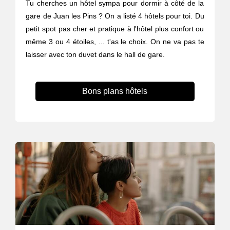
Tu cherches un hôtel sympa pour dormir à côté de la
gare de Juan les Pins ? On a listé 4 hôtels pour toi. Du
petit spot pas cher et pratique à l'hôtel plus confort ou
même 3 ou 4 étoiles, ... t'as le choix. On ne va pas te
laisser avec ton duvet dans le hall de gare.
Bons plans hôtels