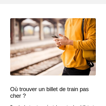
Où trouver un billet de train pas
cher ?