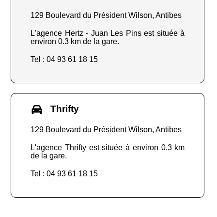
129 Boulevard du Président Wilson, Antibes
L'agence Hertz - Juan Les Pins est située à
environ 0.3 km de la gare.
Tel : 04 93 61 18 15
Thrifty
129 Boulevard du Président Wilson, Antibes
L'agence Thrifty est située à environ 0.3 km
de la gare.
Tel : 04 93 61 18 15