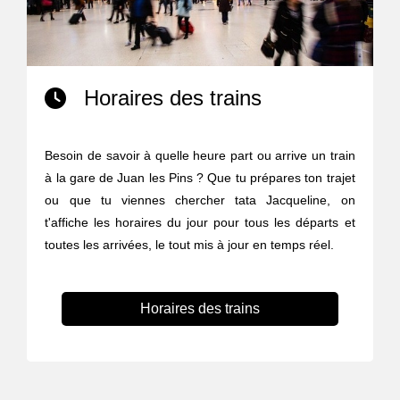
Horaires des trains
Besoin de savoir à quelle heure part ou arrive un train
à la gare de Juan les Pins ? Que tu prépares ton trajet
ou que tu viennes chercher tata Jacqueline, on
t'affiche les horaires du jour pour tous les départs et
toutes les arrivées, le tout mis à jour en temps réel.
Horaires des trains