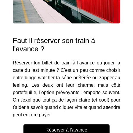
Faut il réserver son train à
l'avance ?
Réserver ton billet de train à l'avance ou jouer la
carte du last minute ? C'est un peu comme choisir
entre binge-watcher ta série préférée ou zapper au
feeling. Les deux ont leur charme, mais côté
portefeuille, l'option prévoyante l'emporte souvent.
On t'explique tout ça de façon claire (et cool) pour
t'aider à savoir quand cliquer vite et quand attendre
peut encore payer.
Réserver à l'avance