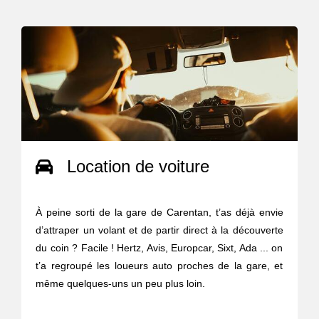
Location de voiture
À peine sorti de la gare de Carentan, t’as déjà envie
d’attraper un volant et de partir direct à la découverte
du coin ? Facile ! Hertz, Avis, Europcar, Sixt, Ada ... on
t’a regroupé les loueurs auto proches de la gare, et
même quelques-uns un peu plus loin.