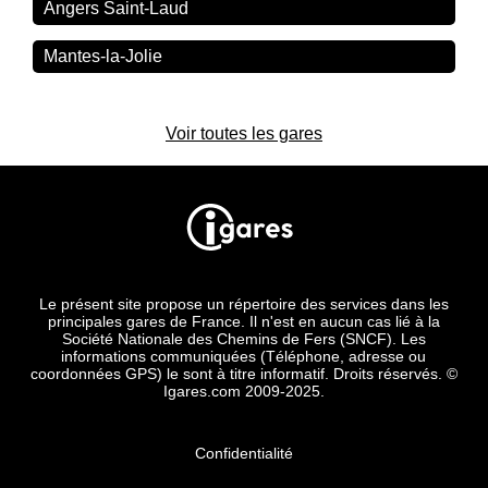
Angers Saint-Laud
Mantes-la-Jolie
Voir toutes les gares
Le présent site propose un répertoire des services dans les
principales gares de France. Il n'est en aucun cas lié à la
Société Nationale des Chemins de Fers (SNCF). Les
informations communiquées (Téléphone, adresse ou
coordonnées GPS) le sont à titre informatif. Droits réservés. ©
Igares.com 2009-2025.
Confidentialité