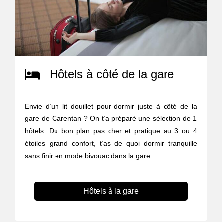
Hôtels à côté de la gare
Envie d’un lit douillet pour dormir juste à côté de la
gare de Carentan ? On t’a préparé une sélection de 1
hôtels. Du bon plan pas cher et pratique au 3 ou 4
étoiles grand confort, t’as de quoi dormir tranquille
sans finir en mode bivouac dans la gare.
Hôtels à la gare