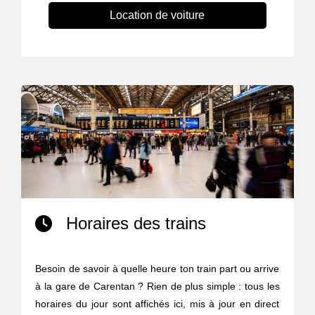
Location de voiture
Horaires des trains
Besoin de savoir à quelle heure ton train part ou arrive
à la gare de Carentan ? Rien de plus simple : tous les
horaires du jour sont affichés ici, mis à jour en direct