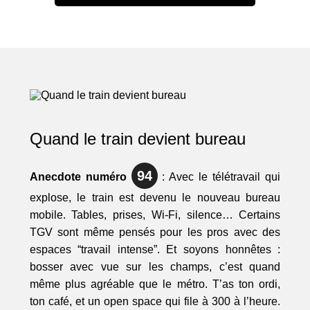
Quand le train devient bureau
94
Anecdote numéro
: Avec le télétravail qui
explose, le train est devenu le nouveau bureau
mobile. Tables, prises, Wi-Fi, silence… Certains
TGV sont même pensés pour les pros avec des
espaces “travail intense”. Et soyons honnêtes :
bosser avec vue sur les champs, c’est quand
même plus agréable que le métro. T’as ton ordi,
ton café, et un open space qui file à 300 à l’heure.