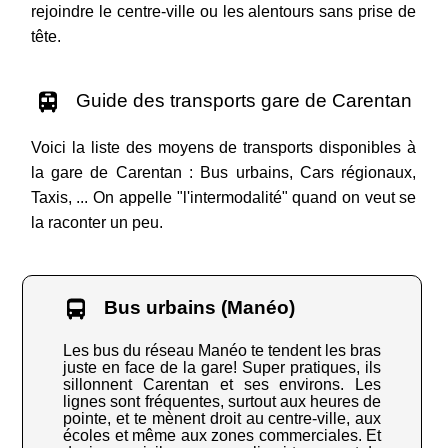
rejoindre le centre-ville ou les alentours sans prise de
tête.
Guide des transports gare de Carentan
Voici la liste des moyens de transports disponibles à
la gare de Carentan : Bus urbains, Cars régionaux,
Taxis, ... On appelle "l'intermodalité" quand on veut se
la raconter un peu.
Bus urbains (Manéo)
Les bus du réseau Manéo te tendent les bras
juste en face de la gare! Super pratiques, ils
sillonnent Carentan et ses environs. Les
lignes sont fréquentes, surtout aux heures de
pointe, et te mènent droit au centre-ville, aux
écoles et même aux zones commerciales. Et