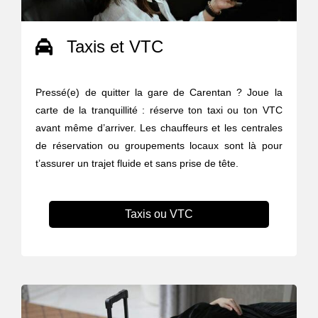
Taxis et VTC
Pressé(e) de quitter la gare de Carentan ? Joue la
carte de la tranquillité : réserve ton taxi ou ton VTC
avant même d’arriver. Les chauffeurs et les centrales
de réservation ou groupements locaux sont là pour
t’assurer un trajet fluide et sans prise de tête.
Taxis ou VTC