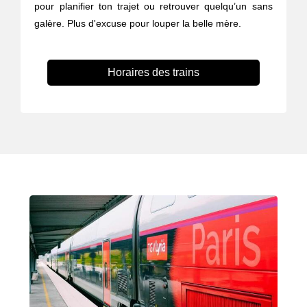
pour planifier ton trajet ou retrouver quelqu’un sans
galère. Plus d'excuse pour louper la belle mère.
Horaires des trains