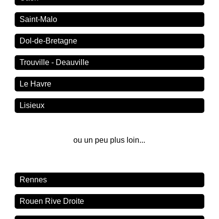
Saint-Malo
Dol-de-Bretagne
Trouville - Deauville
Le Havre
Lisieux
ou un peu plus loin...
Rennes
Rouen Rive Droite