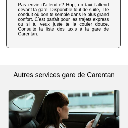
Pas envie d'attendre? Hop, un taxi t'attend
devant la gare! Disponible tout de suite, il te
conduit où bon te semble dans le plus grand
confort. C'est parfait pour les trajets express
ou si tu veux juste te la couler douce.
Consulte la liste des
taxis à la gare de
Carentan
.
Autres services gare de Carentan