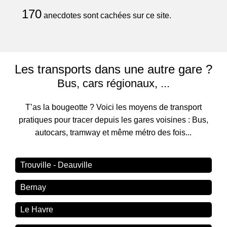
170
anecdotes sont cachées sur ce site.
Les transports dans une autre gare ?
Bus, cars régionaux, ...
T’as la bougeotte ? Voici les moyens de transport
pratiques pour tracer depuis les gares voisines : Bus,
autocars, tramway et même métro des fois...
Trouville - Deauville
Bernay
Le Havre