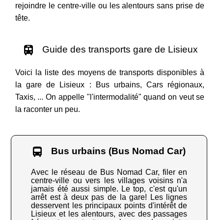
rejoindre le centre-ville ou les alentours sans prise de
tête.
Guide des transports gare de Lisieux
Voici la liste des moyens de transports disponibles à
la gare de Lisieux : Bus urbains, Cars régionaux,
Taxis, ... On appelle "l'intermodalité" quand on veut se
la raconter un peu.
Bus urbains (Bus Nomad Car)
Avec le réseau de Bus Nomad Car, filer en
centre-ville ou vers les villages voisins n'a
jamais été aussi simple. Le top, c'est qu'un
arrêt est à deux pas de la gare! Les lignes
desservent les principaux points d'intérêt de
Lisieux et les alentours, avec des passages