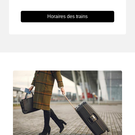
Horaires des trains