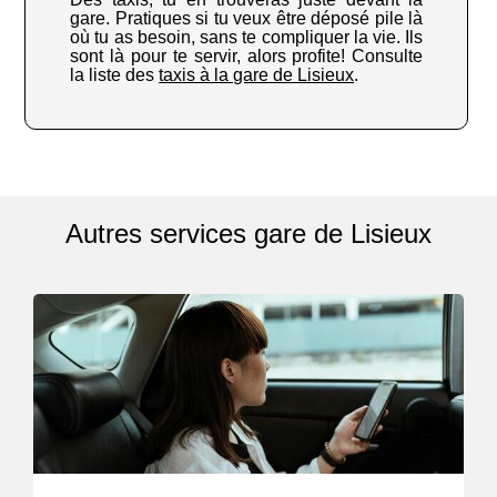
gare. Pratiques si tu veux être déposé pile là
où tu as besoin, sans te compliquer la vie. Ils
sont là pour te servir, alors profite! Consulte
la liste des
taxis à la gare de Lisieux
.
Autres services gare de Lisieux