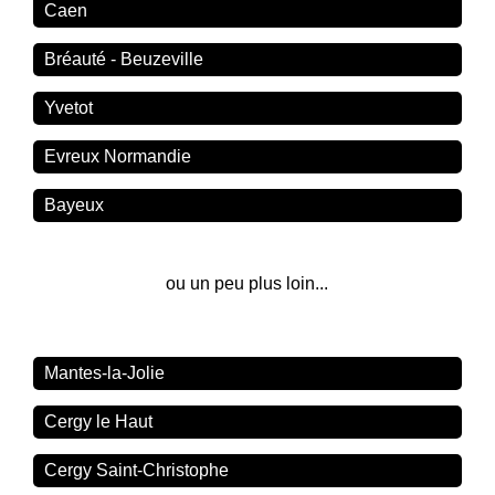
Caen
Bréauté - Beuzeville
Yvetot
Evreux Normandie
Bayeux
ou un peu plus loin...
Mantes-la-Jolie
Cergy le Haut
Cergy Saint-Christophe