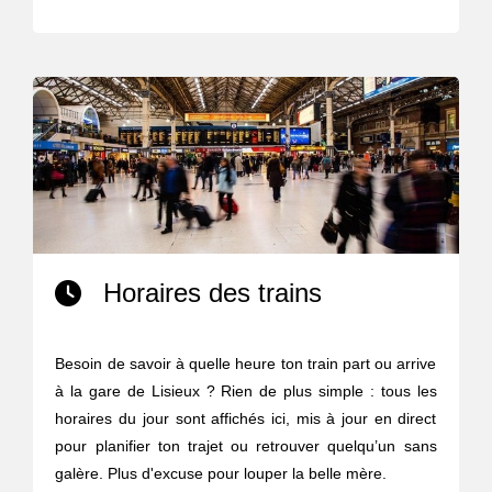
Horaires des trains
Besoin de savoir à quelle heure ton train part ou arrive
à la gare de Lisieux ? Rien de plus simple : tous les
horaires du jour sont affichés ici, mis à jour en direct
pour planifier ton trajet ou retrouver quelqu’un sans
galère. Plus d'excuse pour louper la belle mère.