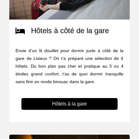
Hôtels à côté de la gare
Envie d’un lit douillet pour dormir juste à côté de la
gare de Lisieux ? On t’a préparé une sélection de 4
hôtels. Du bon plan pas cher et pratique au 3 ou 4
étoiles grand confort, t’as de quoi dormir tranquille
sans finir en mode bivouac dans la gare.
Hôtels à la gare