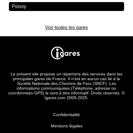
Poissy
Voir toutes les gares
Le présent site propose un répertoire des services dans les
principales gares de France. Il n'est en aucun cas lié à la
Société Nationale des Chemins de Fers (SNCF). Les
informations communiquées (Téléphone, adresse ou
coordonnées GPS) le sont à titre informatif. Droits réservés. ©
Igares.com 2009-2025.
Confidentialité
Mentions légales