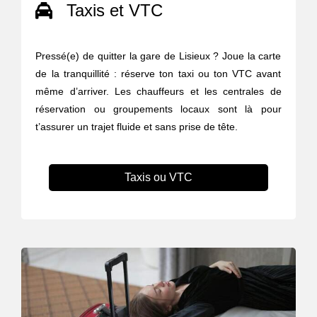
Taxis et VTC
Pressé(e) de quitter la gare de Lisieux ? Joue la carte
de la tranquillité : réserve ton taxi ou ton VTC avant
même d’arriver. Les chauffeurs et les centrales de
réservation ou groupements locaux sont là pour
t’assurer un trajet fluide et sans prise de tête.
Taxis ou VTC