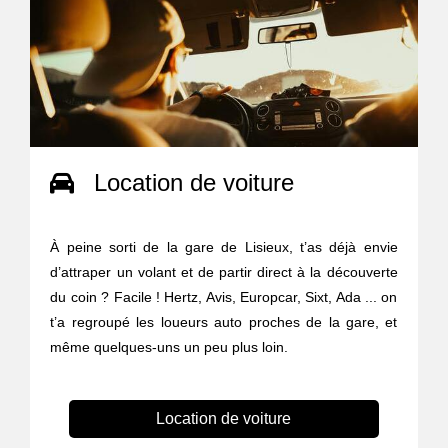
Location de voiture
À peine sorti de la gare de Lisieux, t’as déjà envie
d’attraper un volant et de partir direct à la découverte
du coin ? Facile ! Hertz, Avis, Europcar, Sixt, Ada ... on
t’a regroupé les loueurs auto proches de la gare, et
même quelques-uns un peu plus loin.
Location de voiture