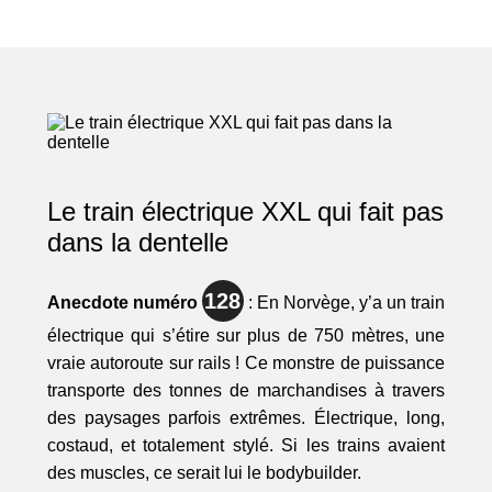
Le train électrique XXL qui fait pas
dans la dentelle
128
Anecdote numéro
: En Norvège, y’a un train
électrique qui s’étire sur plus de 750 mètres, une
vraie autoroute sur rails ! Ce monstre de puissance
transporte des tonnes de marchandises à travers
des paysages parfois extrêmes. Électrique, long,
costaud, et totalement stylé. Si les trains avaient
des muscles, ce serait lui le bodybuilder.