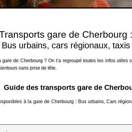
Transports gare de Cherbourg 
Bus urbains, cars régionaux, taxis
 gare de Cherbourg ? On t’a regroupé toutes les infos utiles 
alentours sans prise de tête.
Guide des transports gare de Cherbo
isponibles à la gare de Cherbourg : Bus urbains, Cars régionau