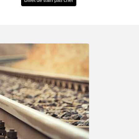
Billet de train pas cher