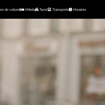
on de voiture
Hôtels
Taxis
Transports
Horaires