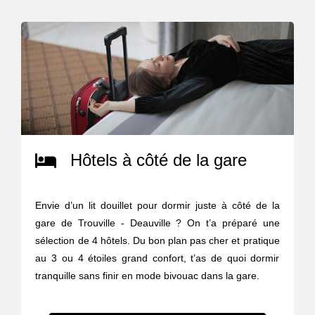
Hôtels à côté de la gare
Envie d’un lit douillet pour dormir juste à côté de la
gare de Trouville - Deauville ? On t’a préparé une
sélection de 4 hôtels. Du bon plan pas cher et pratique
au 3 ou 4 étoiles grand confort, t’as de quoi dormir
tranquille sans finir en mode bivouac dans la gare.