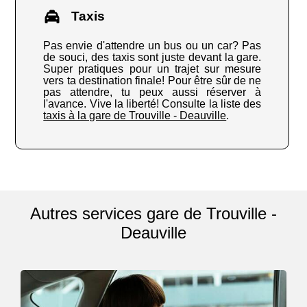
Taxis
Pas envie d'attendre un bus ou un car? Pas
de souci, des taxis sont juste devant la gare.
Super pratiques pour un trajet sur mesure
vers ta destination finale! Pour être sûr de ne
pas attendre, tu peux aussi réserver à
l'avance. Vive la liberté! Consulte la liste des
taxis à la gare de Trouville - Deauville
.
Autres services gare de Trouville -
Deauville