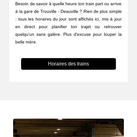
Besoin de savoir à quelle heure ton train part ou arrive
à la gare de Trouville - Deauville ? Rien de plus simple
: tous les horaires du jour sont affichés ici, mis à jour
en direct pour planifier ton trajet ou retrouver
quelqu’un sans galère. Plus d'excuse pour louper la
belle mère.
Horaires des trains