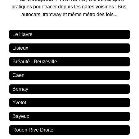
pratiques pour tracer depuis les gares voisines : Bus,
autocars, tramway et même métro des fois...
Le Havre
Lisieux
Bréauté - Beuzeville
Caen
Bernay
Yvetot
Bayeux
Rouen Rive Droite