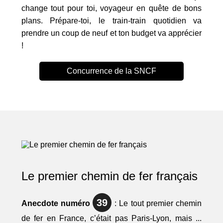
change tout pour toi, voyageur en quête de bons
plans. Prépare-toi, le train-train quotidien va
prendre un coup de neuf et ton budget va apprécier
!
Concurrence de la SNCF
Le premier chemin de fer français
39
Anecdote numéro
: Le tout premier chemin
de fer en France, c’était pas Paris-Lyon, mais ...