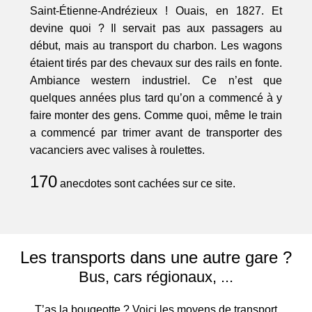
Saint-Étienne-Andrézieux ! Ouais, en 1827. Et
devine quoi ? Il servait pas aux passagers au
début, mais au transport du charbon. Les wagons
étaient tirés par des chevaux sur des rails en fonte.
Ambiance western industriel. Ce n’est que
quelques années plus tard qu’on a commencé à y
faire monter des gens. Comme quoi, même le train
a commencé par trimer avant de transporter des
vacanciers avec valises à roulettes.
170
anecdotes sont cachées sur ce site.
Les transports dans une autre gare ?
Bus, cars régionaux, ...
T’as la bougeotte ? Voici les moyens de transport