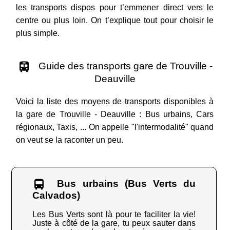
les transports dispos pour t’emmener direct vers le
centre ou plus loin. On t’explique tout pour choisir le
plus simple.
Guide des transports gare de Trouville -
Deauville
Voici la liste des moyens de transports disponibles à
la gare de Trouville - Deauville : Bus urbains, Cars
régionaux, Taxis, ... On appelle "l'intermodalité" quand
on veut se la raconter un peu.
Bus urbains (Bus Verts du
Calvados)
Les Bus Verts sont là pour te faciliter la vie!
Juste à côté de la gare, tu peux sauter dans