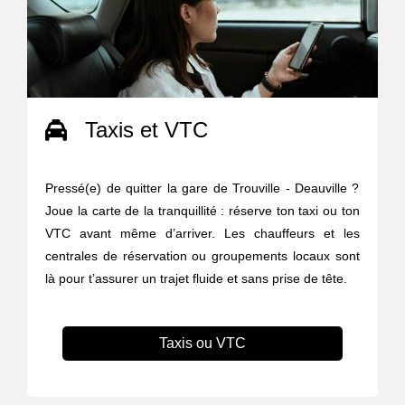
Taxis et VTC
Pressé(e) de quitter la gare de Trouville - Deauville ?
Joue la carte de la tranquillité : réserve ton taxi ou ton
VTC avant même d’arriver. Les chauffeurs et les
centrales de réservation ou groupements locaux sont
là pour t’assurer un trajet fluide et sans prise de tête.
Taxis ou VTC