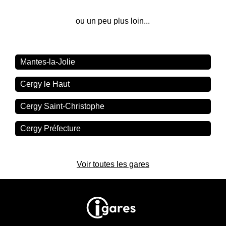
ou un peu plus loin...
Mantes-la-Jolie
Cergy le Haut
Cergy Saint-Christophe
Cergy Préfecture
Voir toutes les gares