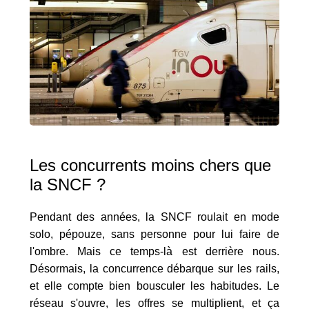
Les concurrents moins chers que
la SNCF ?
Pendant des années, la SNCF roulait en mode
solo, pépouze, sans personne pour lui faire de
l'ombre. Mais ce temps-là est derrière nous.
Désormais, la concurrence débarque sur les rails,
et elle compte bien bousculer les habitudes. Le
réseau s'ouvre, les offres se multiplient, et ça