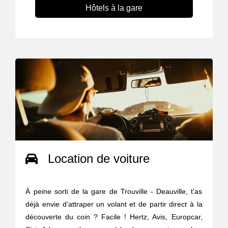
Hôtels à la gare
Location de voiture
À peine sorti de la gare de Trouville - Deauville, t’as
déjà envie d’attraper un volant et de partir direct à la
découverte du coin ? Facile ! Hertz, Avis, Europcar,