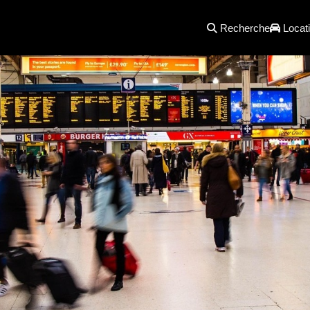
Recherche
Locati