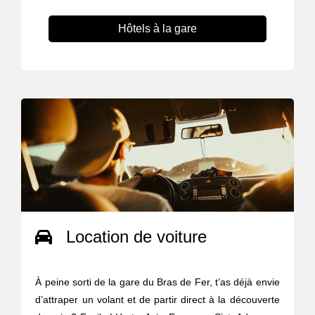
Hôtels à la gare
Location de voiture
À peine sorti de la gare du Bras de Fer, t’as déjà envie
d’attraper un volant et de partir direct à la découverte