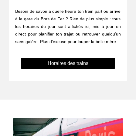
Besoin de savoir à quelle heure ton train part ou arrive
à la gare du Bras de Fer ? Rien de plus simple : tous
les horaires du jour sont affichés ici, mis à jour en
direct pour planifier ton trajet ou retrouver quelqu’un
sans galère. Plus d'excuse pour louper la belle mère.
Horaires des trains