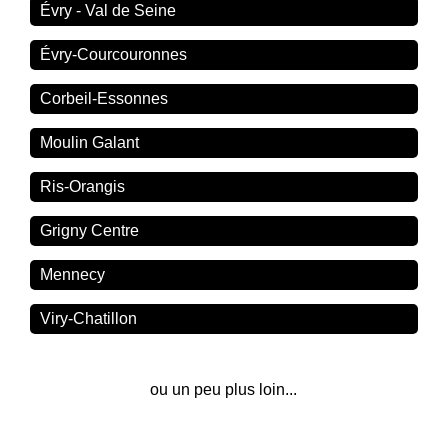
Évry - Val de Seine
Évry-Courcouronnes
Corbeil-Essonnes
Moulin Galant
Ris-Orangis
Grigny Centre
Mennecy
Viry-Chatillon
ou un peu plus loin...