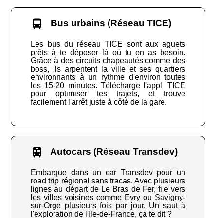
Bus urbains (Réseau TICE)
Les bus du réseau TICE sont aux aguets
prêts à te déposer là où tu en as besoin.
Grâce à des circuits chapeautés comme des
boss, ils arpentent la ville et ses quartiers
environnants à un rythme d'environ toutes
les 15-20 minutes. Télécharge l'appli TICE
pour optimiser tes trajets, et trouve
facilement l'arrêt juste à côté de la gare.
Autocars (Réseau Transdev)
Embarque dans un car Transdev pour un
road trip régional sans tracas. Avec plusieurs
lignes au départ de Le Bras de Fer, file vers
les villes voisines comme Evry ou Savigny-
sur-Orge plusieurs fois par jour. Un saut à
l'exploration de l'Ile-de-France, ça te dit ?