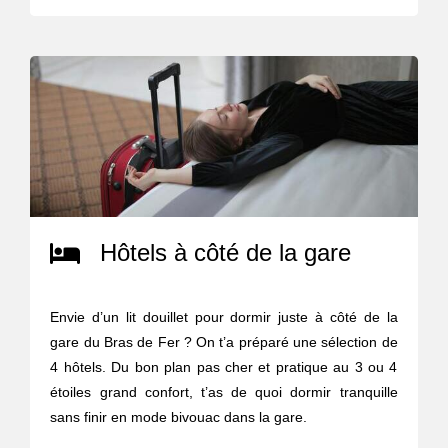
Hôtels à côté de la gare
Envie d’un lit douillet pour dormir juste à côté de la
gare du Bras de Fer ? On t’a préparé une sélection de
4 hôtels. Du bon plan pas cher et pratique au 3 ou 4
étoiles grand confort, t’as de quoi dormir tranquille
sans finir en mode bivouac dans la gare.