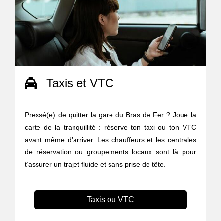
Taxis et VTC
Pressé(e) de quitter la gare du Bras de Fer ? Joue la
carte de la tranquillité : réserve ton taxi ou ton VTC
avant même d’arriver. Les chauffeurs et les centrales
de réservation ou groupements locaux sont là pour
t’assurer un trajet fluide et sans prise de tête.
Taxis ou VTC