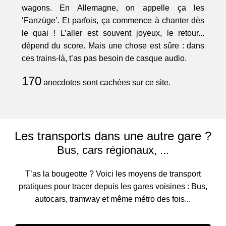
wagons. En Allemagne, on appelle ça les
‘Fanzüge’. Et parfois, ça commence à chanter dès
le quai ! L’aller est souvent joyeux, le retour...
dépend du score. Mais une chose est sûre : dans
ces trains-là, t’as pas besoin de casque audio.
170
anecdotes sont cachées sur ce site.
Les transports dans une autre gare ?
Bus, cars régionaux, ...
T’as la bougeotte ? Voici les moyens de transport
pratiques pour tracer depuis les gares voisines : Bus,
autocars, tramway et même métro des fois...