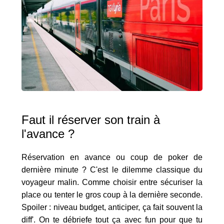
Faut il réserver son train à
l'avance ?
Réservation en avance ou coup de poker de
dernière minute ? C'est le dilemme classique du
voyageur malin. Comme choisir entre sécuriser la
place ou tenter le gros coup à la dernière seconde.
Spoiler : niveau budget, anticiper, ça fait souvent la
diff'. On te débriefe tout ça avec fun pour que tu