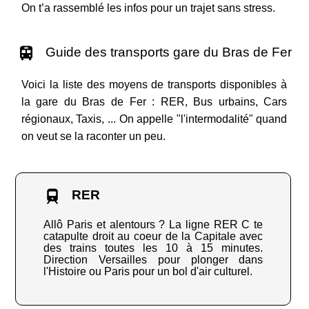
On t’a rassemblé les infos pour un trajet sans stress.
Guide des transports gare du Bras de Fer
Voici la liste des moyens de transports disponibles à
la gare du Bras de Fer : RER, Bus urbains, Cars
régionaux, Taxis, ... On appelle "l'intermodalité" quand
on veut se la raconter un peu.
RER
Allô Paris et alentours ? La ligne RER C te
catapulte droit au coeur de la Capitale avec
des trains toutes les 10 à 15 minutes.
Direction Versailles pour plonger dans
l'Histoire ou Paris pour un bol d'air culturel.