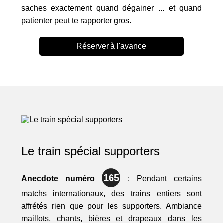
saches exactement quand dégainer ... et quand
patienter peut te rapporter gros.
Réserver à l'avance
Le train spécial supporters
165
Anecdote numéro
: Pendant certains
matchs internationaux, des trains entiers sont
affrétés rien que pour les supporters. Ambiance
maillots, chants, bières et drapeaux dans les