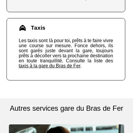
Taxis
Les taxis sont là pour toi, prêts à te faire vivre
une course sur mesure. Fonce dehors, ils
sont garés juste devant la gare, toujours
prêts à décoller vers ta prochaine destination
en toute tranquillité. Consulte la liste des
taxis à la gare du Bras de Fer
.
Autres services gare du Bras de Fer