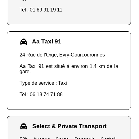
Tel : 01 69 91 19 11
Aa Taxi 91
24 Rue de l'Orge, Évry-Courcouronnes
Aa Taxi 91 est situé à environ 1.4 km de la
gare.
Type de service : Taxi
Tel : 06 18 74 71 88
Select & Private Transport