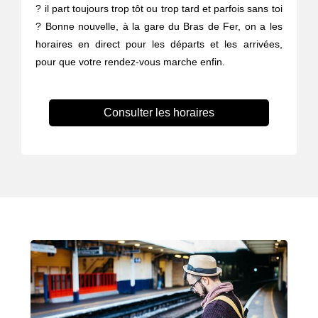
? il part toujours trop tôt ou trop tard et parfois sans toi
? Bonne nouvelle, à la gare du Bras de Fer, on a les
horaires en direct pour les départs et les arrivées,
pour que votre rendez-vous marche enfin.
Consulter les horaires