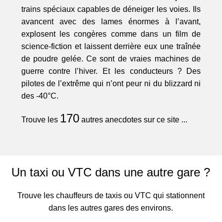
trains spéciaux capables de déneiger les voies. Ils
avancent avec des lames énormes à l’avant,
explosent les congères comme dans un film de
science-fiction et laissent derrière eux une traînée
de poudre gelée. Ce sont de vraies machines de
guerre contre l’hiver. Et les conducteurs ? Des
pilotes de l’extrême qui n’ont peur ni du blizzard ni
des -40°C.
170
Trouve les
autres anecdotes sur ce site ...
Un taxi ou VTC dans une autre gare ?
Trouve les chauffeurs de taxis ou VTC qui stationnent
dans les autres gares des environs.