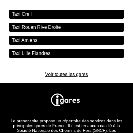
Taxi Creil
Taxi Rouen Rive Droite
Taxi Amiens
Taxi Lille Flandres
Voir toutes les gares
Le présent site propose un répertoire des services dans les
principales gares de France. Il n'est en aucun cas lié à la
Société Nationale des Chemins de Fers (SNCF). Les