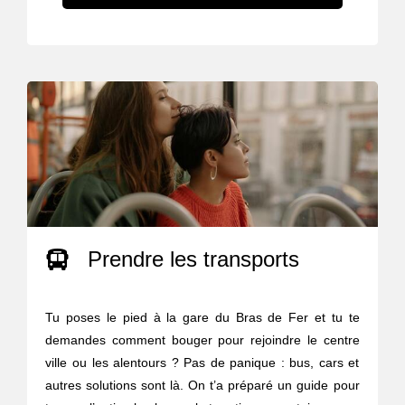
Prendre les transports
Tu poses le pied à la gare du Bras de Fer et tu te
demandes comment bouger pour rejoindre le centre
ville ou les alentours ? Pas de panique : bus, cars et
autres solutions sont là. On t’a préparé un guide pour