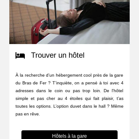
Trouver un hôtel
À la recherche d’un hébergement cool près de la gare
du Bras de Fer ? T’inquiète, on a pensé à toi avec 4
adresses dans le coin ou pas trop loin. De l'hôtel
simple et pas cher au 4 étoiles qui fait plaisir, t’as
toutes les options. L’option duvet dans le hall ? Même
pas en rêve.
Hôtels à la gare