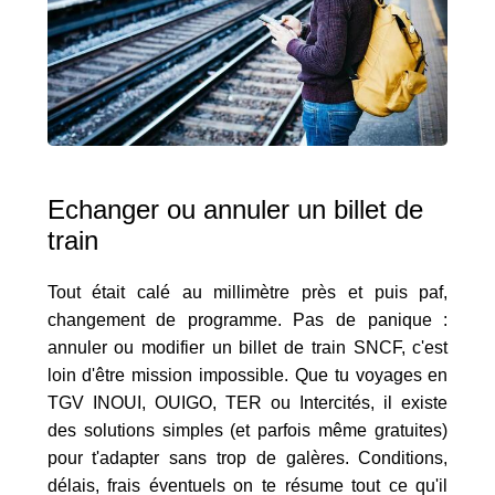
Echanger ou annuler un billet de
train
Tout était calé au millimètre près et puis paf,
changement de programme. Pas de panique :
annuler ou modifier un billet de train SNCF, c'est
loin d'être mission impossible. Que tu voyages en
TGV INOUI, OUIGO, TER ou Intercités, il existe
des solutions simples (et parfois même gratuites)
pour t'adapter sans trop de galères. Conditions,
délais, frais éventuels on te résume tout ce qu'il