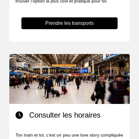
trouver l’option la plus cool et pratique pour toi.
Prendre les transports
Consulter les horaires
Ton train et toi, c’est un peu une love story compliquée