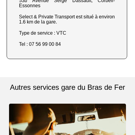
53b Avenue Serge Dassault, Corbeil-
Essonnes
Select & Private Transport est situé à environ
1.6 km de la gare.
Type de service : VTC
Tel : 07 56 99 00 84
Autres services gare du Bras de Fer