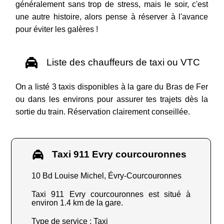
généralement sans trop de stress, mais le soir, c'est
une autre histoire, alors pense à réserver à l'avance
pour éviter les galères !
Liste des chauffeurs de taxi ou VTC
On a listé 3 taxis disponibles à la gare du Bras de Fer
ou dans les environs pour assurer tes trajets dès la
sortie du train. Réservation clairement conseillée.
Taxi 911 Evry courcouronnes
10 Bd Louise Michel, Évry-Courcouronnes
Taxi 911 Evry courcouronnes est situé à
environ 1.4 km de la gare.
Type de service : Taxi