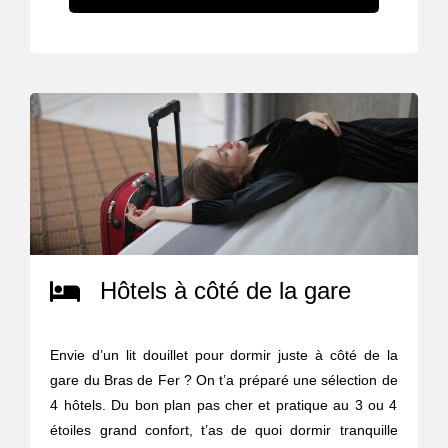
Hôtels à côté de la gare
Envie d’un lit douillet pour dormir juste à côté de la
gare du Bras de Fer ? On t’a préparé une sélection de
4 hôtels. Du bon plan pas cher et pratique au 3 ou 4
étoiles grand confort, t’as de quoi dormir tranquille