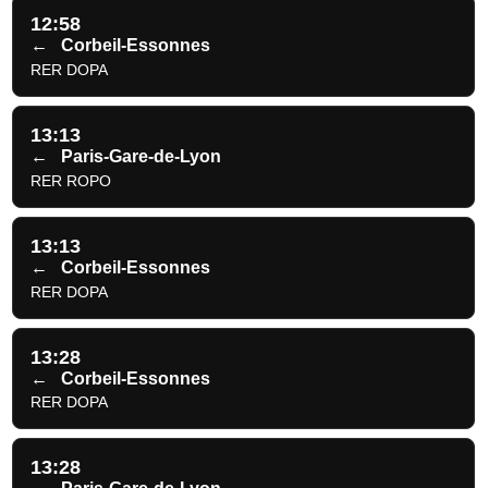
12:58
←
Corbeil-Essonnes
RER DOPA
13:13
←
Paris-Gare-de-Lyon
RER ROPO
13:13
←
Corbeil-Essonnes
RER DOPA
13:28
←
Corbeil-Essonnes
RER DOPA
13:28