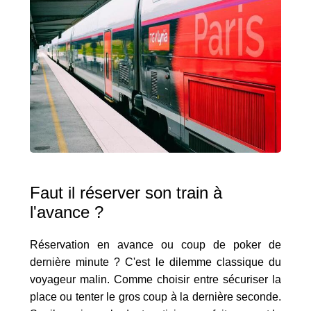
Faut il réserver son train à
l'avance ?
Réservation en avance ou coup de poker de
dernière minute ? C'est le dilemme classique du
voyageur malin. Comme choisir entre sécuriser la
place ou tenter le gros coup à la dernière seconde.