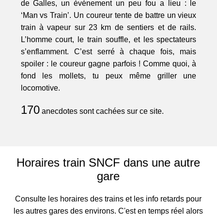
de Galles, un événement un peu fou a lieu : le
‘Man vs Train’. Un coureur tente de battre un vieux
train à vapeur sur 23 km de sentiers et de rails.
L’homme court, le train souffle, et les spectateurs
s’enflamment. C’est serré à chaque fois, mais
spoiler : le coureur gagne parfois ! Comme quoi, à
fond les mollets, tu peux même griller une
locomotive.
170
anecdotes sont cachées sur ce site.
Horaires train SNCF dans une autre
gare
Consulte les horaires des trains et les info retards pour
les autres gares des environs. C'est en temps réel alors