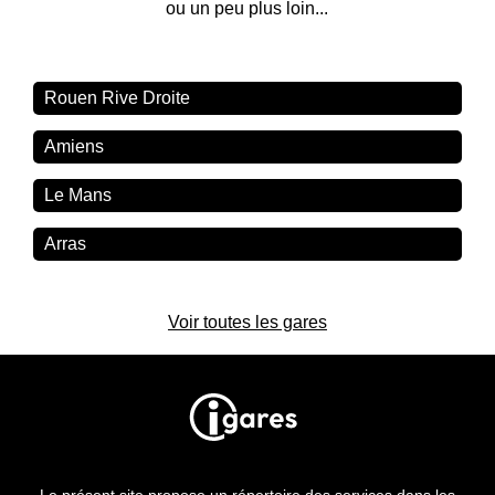
ou un peu plus loin...
Rouen Rive Droite
Amiens
Le Mans
Arras
Voir toutes les gares