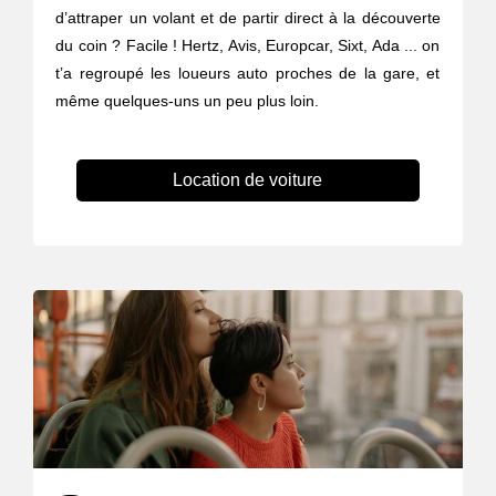
d’attraper un volant et de partir direct à la découverte
du coin ? Facile ! Hertz, Avis, Europcar, Sixt, Ada ... on
t’a regroupé les loueurs auto proches de la gare, et
même quelques-uns un peu plus loin.
Location de voiture