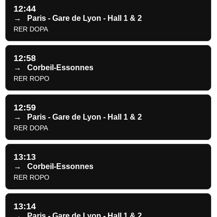
12:44
→
Paris - Gare de Lyon - Hall 1 & 2
RER DOPA
12:58
→
Corbeil-Essonnes
RER ROPO
12:59
→
Paris - Gare de Lyon - Hall 1 & 2
RER DOPA
13:13
→
Corbeil-Essonnes
RER ROPO
13:14
→
Paris - Gare de Lyon - Hall 1 & 2