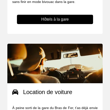
sans finir en mode bivouac dans la gare.
Hôtels à la gare
Location de voiture
À peine sorti de la gare du Bras de Fer, t’as déjà envie