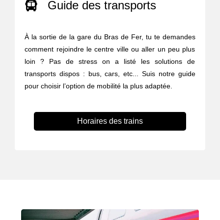
Guide des transports
À la sortie de la gare du Bras de Fer, tu te demandes
comment rejoindre le centre ville ou aller un peu plus
loin ? Pas de stress on a listé les solutions de
transports dispos : bus, cars, etc... Suis notre guide
pour choisir l’option de mobilité la plus adaptée.
Horaires des trains