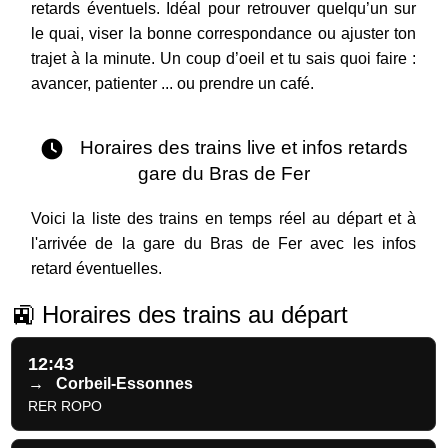
retards éventuels. Idéal pour retrouver quelqu’un sur
le quai, viser la bonne correspondance ou ajuster ton
trajet à la minute. Un coup d’oeil et tu sais quoi faire :
avancer, patienter ... ou prendre un café.
Horaires des trains live et infos retards
gare du Bras de Fer
Voici la liste des trains en temps réel au départ et à
l'arrivée de la gare du Bras de Fer avec les infos
retard éventuelles.
🚉 Horaires des trains au départ
12:43
→
Corbeil-Essonnes
RER ROPO