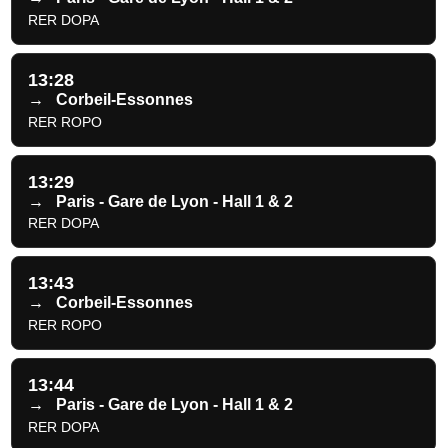
RER DOPA
13:28
→
Corbeil-Essonnes
RER ROPO
13:29
→
Paris - Gare de Lyon - Hall 1 & 2
RER DOPA
13:43
→
Corbeil-Essonnes
RER ROPO
13:44
→
Paris - Gare de Lyon - Hall 1 & 2
RER DOPA