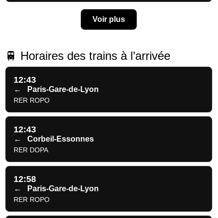
Voir plus
🚆 Horaires des trains à l’arrivée
12:43
←
Paris-Gare-de-Lyon
RER ROPO
12:43
←
Corbeil-Essonnes
RER DOPA
12:58
←
Paris-Gare-de-Lyon
RER ROPO