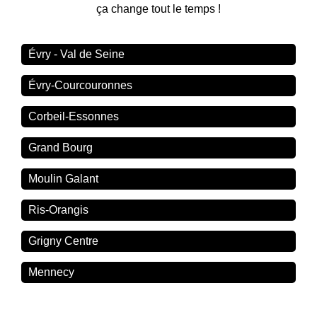
ça change tout le temps !
Évry - Val de Seine
Évry-Courcouronnes
Corbeil-Essonnes
Grand Bourg
Moulin Galant
Ris-Orangis
Grigny Centre
Mennecy