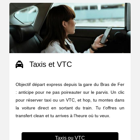
Taxis et VTC
Objectif départ express depuis la gare du Bras de Fer
: anticipe pour ne pas poireauter sur le parvis. Un clic
pour réserver taxi ou un VTC, et hop, tu montes dans
la voiture direct en sortant du train. Tu t'offres un
transfert clean et tu arrives à l’heure où tu veux.
Taxis ou VTC