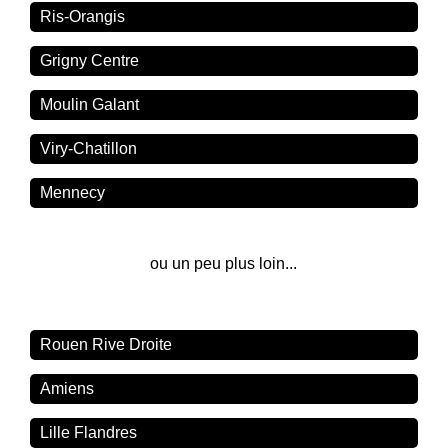
Ris-Orangis
Grigny Centre
Moulin Galant
Viry-Chatillon
Mennecy
ou un peu plus loin...
Rouen Rive Droite
Amiens
Lille Flandres