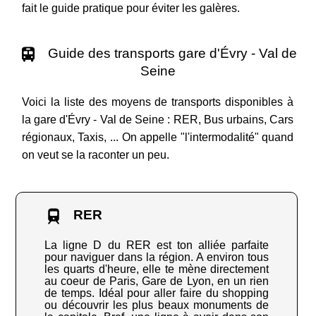
fait le guide pratique pour éviter les galères.
Guide des transports gare d'Évry - Val de
Seine
Voici la liste des moyens de transports disponibles à
la gare d'Évry - Val de Seine : RER, Bus urbains, Cars
régionaux, Taxis, ... On appelle "l'intermodalité" quand
on veut se la raconter un peu.
RER
La ligne D du RER est ton alliée parfaite
pour naviguer dans la région. A environ tous
les quarts d'heure, elle te mène directement
au coeur de Paris, Gare de Lyon, en un rien
de temps. Idéal pour aller faire du shopping
ou découvrir les plus beaux monuments de