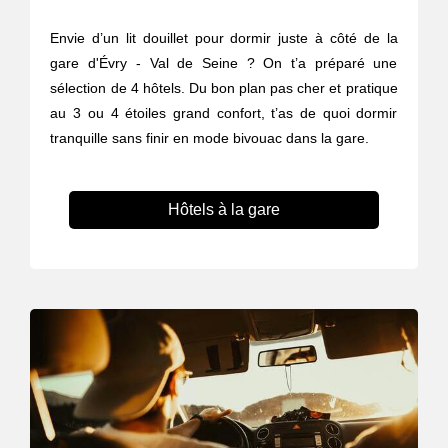
Envie d’un lit douillet pour dormir juste à côté de la
gare d'Évry - Val de Seine ? On t’a préparé une
sélection de 4 hôtels. Du bon plan pas cher et pratique
au 3 ou 4 étoiles grand confort, t’as de quoi dormir
tranquille sans finir en mode bivouac dans la gare.
Hôtels à la gare