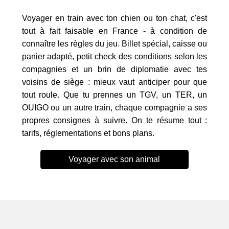
Voyager en train avec ton chien ou ton chat, c'est
tout à fait faisable en France - à condition de
connaître les règles du jeu. Billet spécial, caisse ou
panier adapté, petit check des conditions selon les
compagnies et un brin de diplomatie avec tes
voisins de siège : mieux vaut anticiper pour que
tout roule. Que tu prennes un TGV, un TER, un
OUIGO ou un autre train, chaque compagnie a ses
propres consignes à suivre. On te résume tout :
tarifs, réglementations et bons plans.
Voyager avec son animal