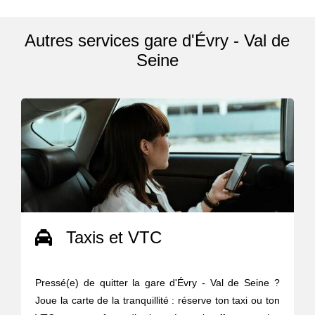
Autres services gare d'Évry - Val de
Seine
Taxis et VTC
Pressé(e) de quitter la gare d'Évry - Val de Seine ?
Joue la carte de la tranquillité : réserve ton taxi ou ton