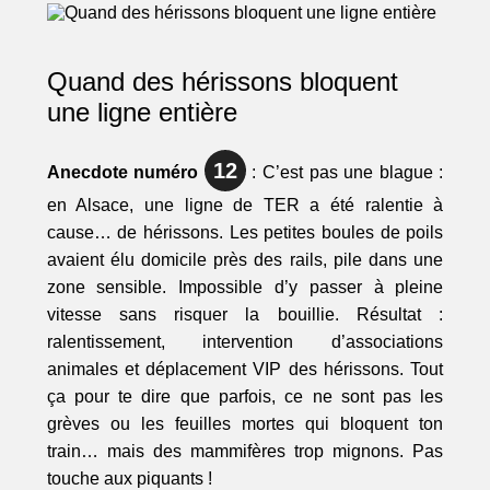
Quand des hérissons bloquent
une ligne entière
12
Anecdote numéro
: C’est pas une blague :
en Alsace, une ligne de TER a été ralentie à
cause… de hérissons. Les petites boules de poils
avaient élu domicile près des rails, pile dans une
zone sensible. Impossible d’y passer à pleine
vitesse sans risquer la bouillie. Résultat :
ralentissement, intervention d’associations
animales et déplacement VIP des hérissons. Tout
ça pour te dire que parfois, ce ne sont pas les
grèves ou les feuilles mortes qui bloquent ton
train… mais des mammifères trop mignons. Pas
touche aux piquants !