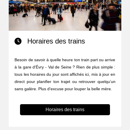
Horaires des trains
Besoin de savoir à quelle heure ton train part ou arrive
à la gare d'Évry - Val de Seine ? Rien de plus simple :
tous les horaires du jour sont affichés ici, mis à jour en
direct pour planifier ton trajet ou retrouver quelqu’un
sans galère. Plus d'excuse pour louper la belle mère.
Horaires des trains