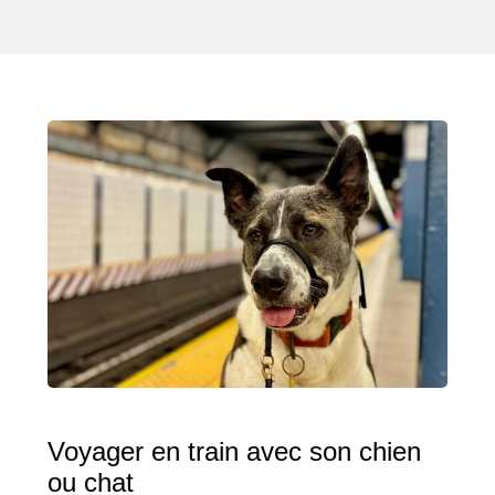
Voyager en train avec son chien
ou chat