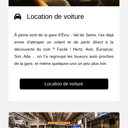
Location de voiture
À peine sorti de la gare d'Évry - Val de Seine, t’as déjà
envie d’attraper un volant et de partir direct à la
découverte du coin ? Facile ! Hertz, Avis, Europcar,
Sixt, Ada ... on t’a regroupé les loueurs auto proches
de la gare, et même quelques-uns un peu plus loin.
Location de voiture