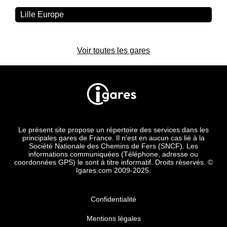
Lille Europe
Voir toutes les gares
Le présent site propose un répertoire des services dans les
principales gares de France. Il n'est en aucun cas lié à la
Société Nationale des Chemins de Fers (SNCF). Les
informations communiquées (Téléphone, adresse ou
coordonnées GPS) le sont à titre informatif. Droits réservés. ©
Igares.com 2009-2025.
Confidentialité
Mentions légales