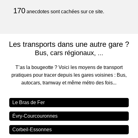
170
anecdotes sont cachées sur ce site.
Les transports dans une autre gare ?
Bus, cars régionaux, ...
T’as la bougeotte ? Voici les moyens de transport
pratiques pour tracer depuis les gares voisines : Bus,
autocars, tramway et même métro des fois...
Le Bras de Fer
Évry-Courcouronnes
Corbeil-Essonnes