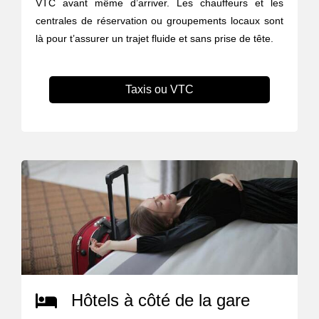
VTC avant même d’arriver. Les chauffeurs et les
centrales de réservation ou groupements locaux sont
là pour t’assurer un trajet fluide et sans prise de tête.
Taxis ou VTC
Hôtels à côté de la gare