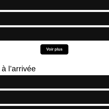
Voir plus
à l’arrivée