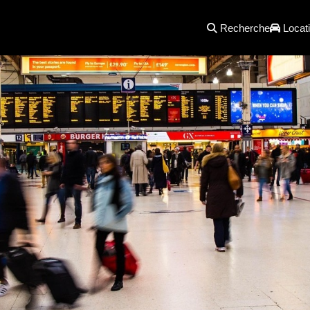
Recherche
Locati