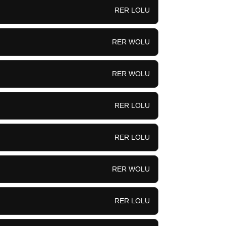
RER LOLU
RER WOLU
RER WOLU
RER LOLU
RER LOLU
RER WOLU
RER LOLU