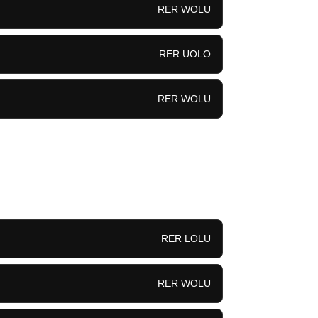
RER WOLU
RER UOLO
RER WOLU
RER LOLU
RER WOLU