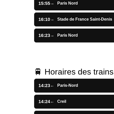
15:55
→
Paris Nord
16:10
→
Stade de France Saint-Denis
16:23
→
Paris Nord
🚆 Horaires des trains 
14:23
←
Paris-Nord
14:24
←
Creil