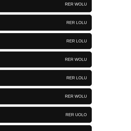
RER WOLU
RER LOLU
RER LOLU
RER WOLU
RER LOLU
RER WOLU
RER UOLO