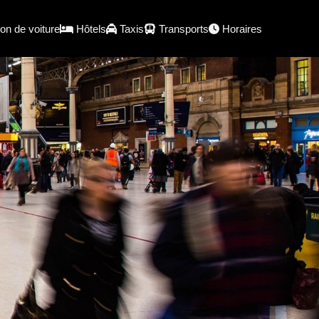
on de voiture
Hôtels
Taxis
Transports
Horaires