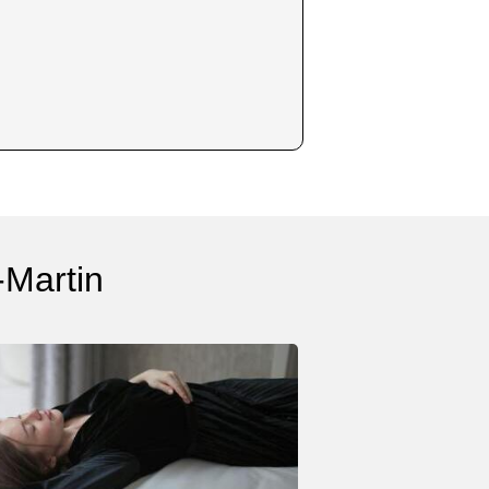
-Martin