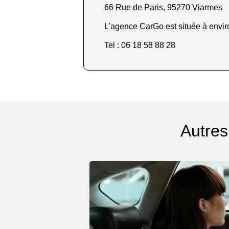
66 Rue de Paris, 95270 Viarmes
L'agence CarGo est située à envir
Tel : 06 18 58 88 28
Autres