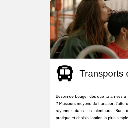
Transports 
Besoin de bouger dès que tu arrives à l
? Plusieurs moyens de transport t’atten
rayonner dans les alentours. Bus, c
pratique et choisis l’option la plus simple