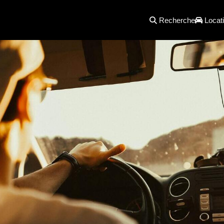
Recherche
Locati