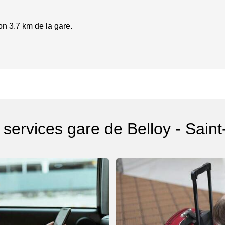
on 3.7 km de la gare.
 services gare de Belloy - Saint