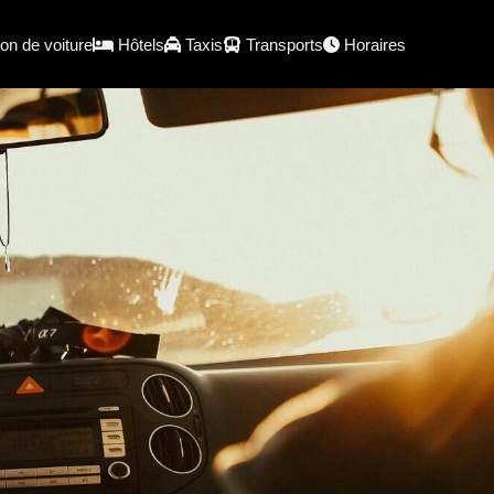
on de voiture
Hôtels
Taxis
Transports
Horaires