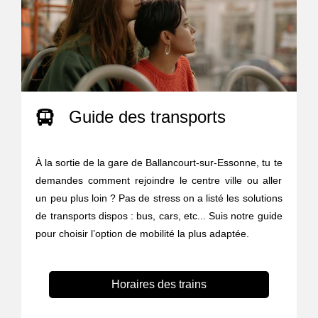
Guide des transports
À la sortie de la gare de Ballancourt-sur-Essonne, tu te
demandes comment rejoindre le centre ville ou aller
un peu plus loin ? Pas de stress on a listé les solutions
de transports dispos : bus, cars, etc... Suis notre guide
pour choisir l’option de mobilité la plus adaptée.
Horaires des trains