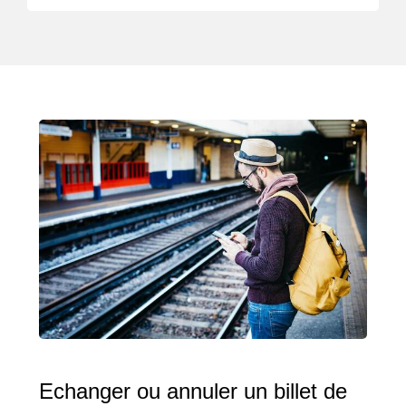
Echanger ou annuler un billet de