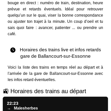
bouge en direct : numéro de train, destination, heure
prévue et retards éventuels. Idéal pour retrouver
quelqu’un sur le quai, viser la bonne correspondance
ou ajuster ton trajet à la minute. Un coup d’oeil et tu
sais quoi faire : avancer, patienter ... ou prendre un
café.
Horaires des trains live et infos retards
gare de Ballancourt-sur-Essonne
Voici la liste des trains en temps réel au départ et à
l'arrivée de la gare de Ballancourt-sur-Essonne avec
les infos retard éventuelles.
🚉 Horaires des trains au départ
22:23
→
Malesherbes