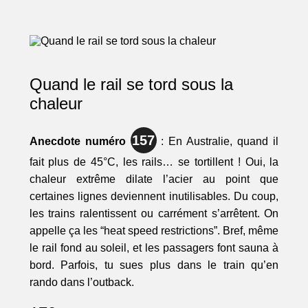
Quand le rail se tord sous la
chaleur
157
Anecdote numéro
: En Australie, quand il
fait plus de 45°C, les rails… se tortillent ! Oui, la
chaleur extrême dilate l’acier au point que
certaines lignes deviennent inutilisables. Du coup,
les trains ralentissent ou carrément s’arrêtent. On
appelle ça les “heat speed restrictions”. Bref, même
le rail fond au soleil, et les passagers font sauna à
bord. Parfois, tu sues plus dans le train qu’en
rando dans l’outback.