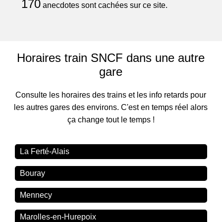
170
anecdotes sont cachées sur ce site.
Horaires train SNCF dans une autre
gare
Consulte les horaires des trains et les info retards pour
les autres gares des environs. C'est en temps réel alors
ça change tout le temps !
La Ferté-Alais
Bouray
Mennecy
Marolles-en-Hurepoix