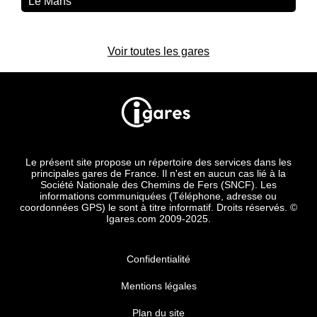
Le Mans
Voir toutes les gares
Le présent site propose un répertoire des services dans les
principales gares de France. Il n'est en aucun cas lié à la
Société Nationale des Chemins de Fers (SNCF). Les
informations communiquées (Téléphone, adresse ou
coordonnées GPS) le sont à titre informatif. Droits réservés. ©
Igares.com 2009-2025.
Confidentialité
Mentions légales
Plan du site