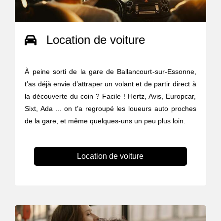
Location de voiture
À peine sorti de la gare de Ballancourt-sur-Essonne,
t’as déjà envie d’attraper un volant et de partir direct à
la découverte du coin ? Facile ! Hertz, Avis, Europcar,
Sixt, Ada ... on t’a regroupé les loueurs auto proches
de la gare, et même quelques-uns un peu plus loin.
Location de voiture