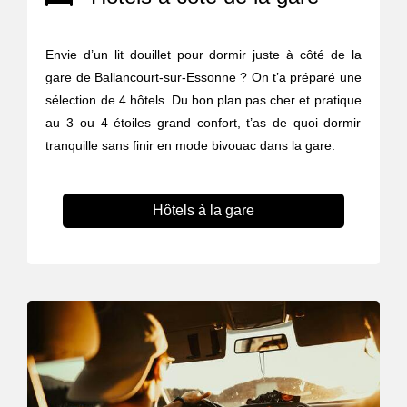
Envie d’un lit douillet pour dormir juste à côté de la
gare de Ballancourt-sur-Essonne ? On t’a préparé une
sélection de 4 hôtels. Du bon plan pas cher et pratique
au 3 ou 4 étoiles grand confort, t’as de quoi dormir
tranquille sans finir en mode bivouac dans la gare.
Hôtels à la gare