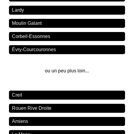
Lardy
Moulin Galant
Corbeil-Essonnes
Évry-Courcouronnes
ou un peu plus loin...
Creil
Rouen Rive Droite
Amiens