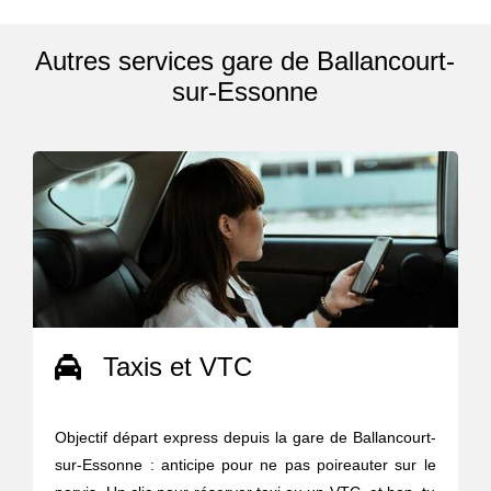
Autres services gare de Ballancourt-
sur-Essonne
Taxis et VTC
Objectif départ express depuis la gare de Ballancourt-
sur-Essonne : anticipe pour ne pas poireauter sur le