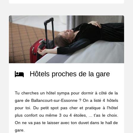
Hôtels proches de la gare
Tu cherches un hôtel sympa pour dormir à côté de la
gare de Ballancourt-sur-Essonne ? On a listé 4 hôtels
pour toi. Du petit spot pas cher et pratique à l'hôtel
plus confort ou même 3 ou 4 étoiles, ... t'as le choix.
On ne va pas te laisser avec ton duvet dans le hall de
gare.