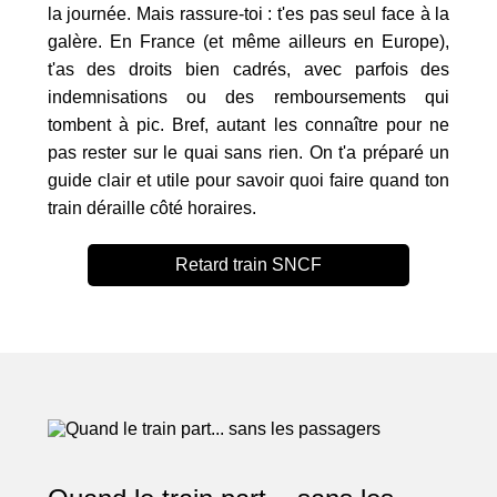
la journée. Mais rassure-toi : t'es pas seul face à la
galère. En France (et même ailleurs en Europe),
t'as des droits bien cadrés, avec parfois des
indemnisations ou des remboursements qui
tombent à pic. Bref, autant les connaître pour ne
pas rester sur le quai sans rien. On t'a préparé un
guide clair et utile pour savoir quoi faire quand ton
train déraille côté horaires.
Retard train SNCF