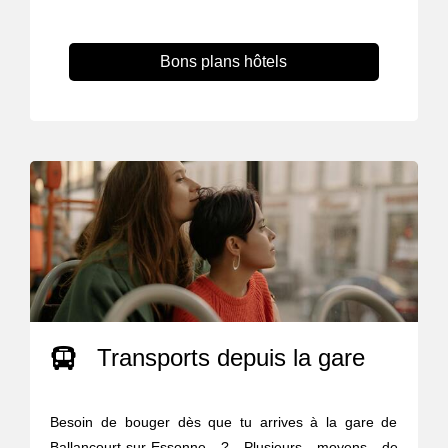
Bons plans hôtels
Transports depuis la gare
Besoin de bouger dès que tu arrives à la gare de
Ballancourt-sur-Essonne ? Plusieurs moyens de