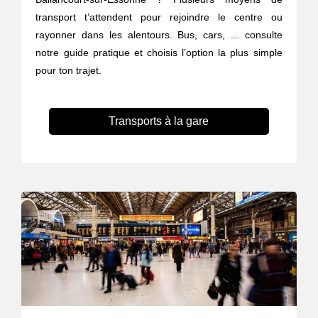
transport t’attendent pour rejoindre le centre ou
rayonner dans les alentours. Bus, cars, ... consulte
notre guide pratique et choisis l’option la plus simple
pour ton trajet.
Transports à la gare