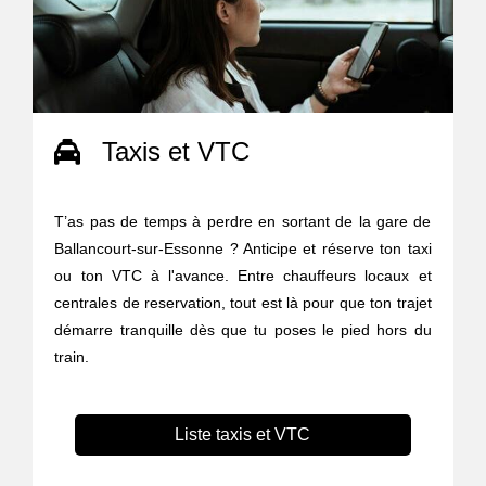
Taxis et VTC
T’as pas de temps à perdre en sortant de la gare de
Ballancourt-sur-Essonne ? Anticipe et réserve ton taxi
ou ton VTC à l'avance. Entre chauffeurs locaux et
centrales de reservation, tout est là pour que ton trajet
démarre tranquille dès que tu poses le pied hors du
train.
Liste taxis et VTC