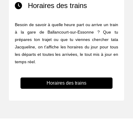
Horaires des trains
Besoin de savoir à quelle heure part ou arrive un train
à la gare de Ballancourt-sur-Essonne ? Que tu
prépares ton trajet ou que tu viennes chercher tata
Jacqueline, on t'affiche les horaires du jour pour tous
les départs et toutes les arrivées, le tout mis à jour en
temps réel.
Horaires des trains