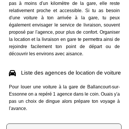
pas à moins d'un kilomètre de la gare, elle reste
relativement proche et accessible. Si tu as besoin
d'une voiture à ton arrivée à la gare, tu peux
également envisager le service de livraison, souvent
proposé par l'agence, pour plus de confort. Organiser
la location et la livraison en gare te permettra ainsi de
rejoindre facilement ton point de départ ou de
découvrir les environs avec aisance.
Liste des agences de location de voiture
Pour louer une voiture à la gare de Ballancourt-sur-
Essonne on a repéré 1 agence dans le coin. Ouais y'a
pas un choix de dingue alors prépare ton voyage à
l'avance.