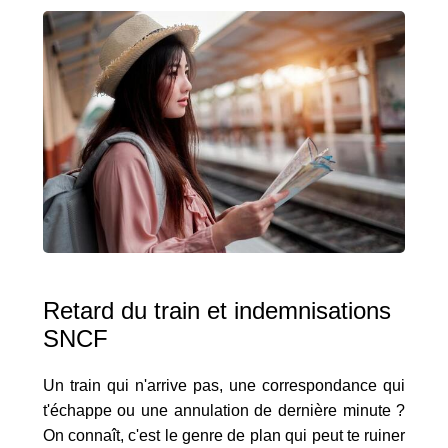
Retard du train et indemnisations
SNCF
Un train qui n'arrive pas, une correspondance qui
t'échappe ou une annulation de dernière minute ?
On connaît, c'est le genre de plan qui peut te ruiner