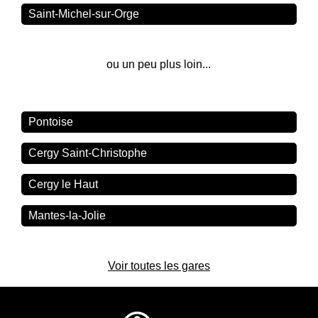
Saint-Michel-sur-Orge
ou un peu plus loin...
Pontoise
Cergy Saint-Christophe
Cergy le Haut
Mantes-la-Jolie
Voir toutes les gares