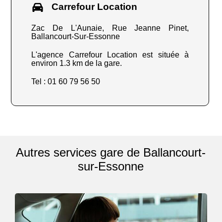
Carrefour Location
Zac De L'Aunaie, Rue Jeanne Pinet,
Ballancourt-Sur-Essonne
L'agence Carrefour Location est située à
environ 1.3 km de la gare.
Tel : 01 60 79 56 50
Autres services gare de Ballancourt-
sur-Essonne