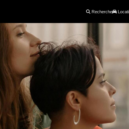
Recherche
Locati