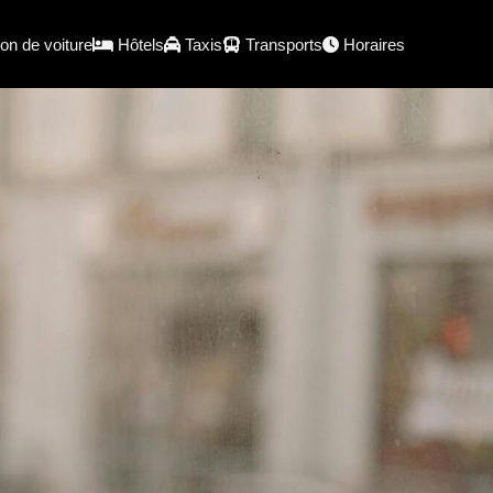
on de voiture
Hôtels
Taxis
Transports
Horaires