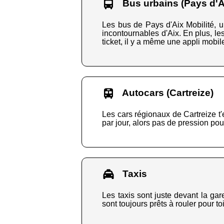
Bus urbains (Pays d'Ai
Les bus de Pays d'Aix Mobilité, un
incontournables d'Aix. En plus, le
ticket, il y a même une appli mobile
Autocars (Cartreize)
Les cars régionaux de Cartreize t'
par jour, alors pas de pression pour
Taxis
Les taxis sont juste devant la gar
sont toujours prêts à rouler pour to