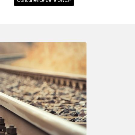
Concurrence de la SNCF