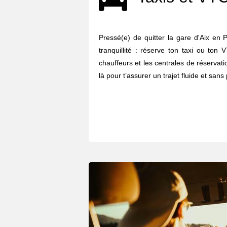
Pressé(e) de quitter la gare d'Aix en 
tranquillité : réserve ton taxi ou ton
chauffeurs et les centrales de réserva
là pour t’assurer un trajet fluide et sans 