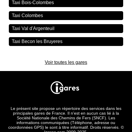
Taxi Bois-Colombes
Taxi Colombes
Taxi Val d'Argenteuil
Taxi Becon les Bruyeres
Voir toutes les gares
Le présent site propose un répertoire des services dans les
principales gares de France. Il n'est en aucun cas lié à la
Société Nationale des Chemins de Fers (SNCF). Les
informations communiquées (Téléphone, adresse ou
coordonnées GPS) le sont à titre informatif. Droits réservés. ©