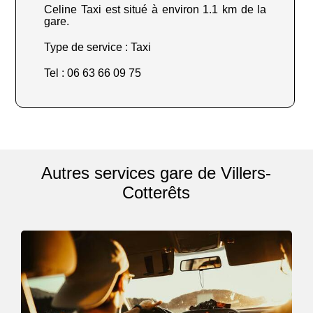
Celine Taxi est situé à environ 1.1 km de la
gare.
Type de service : Taxi
Tel : 06 63 66 09 75
Autres services gare de Villers-
Cotterêts