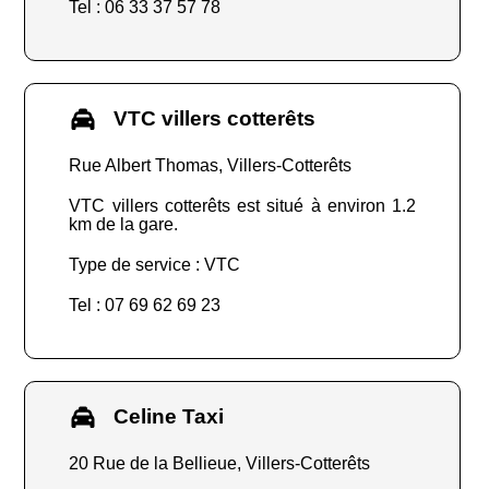
Tel : 06 33 37 57 78
VTC villers cotterêts
Rue Albert Thomas, Villers-Cotterêts
VTC villers cotterêts est situé à environ 1.2
km de la gare.
Type de service : VTC
Tel : 07 69 62 69 23
Celine Taxi
20 Rue de la Bellieue, Villers-Cotterêts