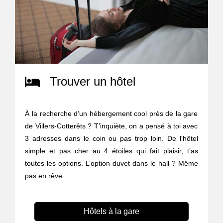
Trouver un hôtel
À la recherche d’un hébergement cool près de la gare
de Villers-Cotterêts ? T’inquiète, on a pensé à toi avec
3 adresses dans le coin ou pas trop loin. De l'hôtel
simple et pas cher au 4 étoiles qui fait plaisir, t’as
toutes les options. L’option duvet dans le hall ? Même
pas en rêve.
Hôtels à la gare