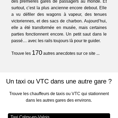
des premières gares de passagers au monde. Et
surtout, c’est la plus ancienne encore debout. Elle
a vu défiler des wagons à vapeur, des tenues
victoriennes, et des sacs de charbon. Aujourd’hui,
elle a été transformée en musée, mais certaines
parties fonctionnent encore. Un petit saut dans le
passé… avec les rails toujours là pour te guider.
170
Trouve les
autres anecdotes sur ce site ...
Un taxi ou VTC dans une autre gare ?
Trouve les chauffeurs de taxis ou VTC qui stationnent
dans les autres gares des environs.
Taxi Crépy-en-Valois