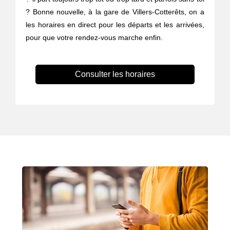
? Bonne nouvelle, à la gare de Villers-Cotterêts, on a
les horaires en direct pour les départs et les arrivées,
pour que votre rendez-vous marche enfin.
Consulter les horaires