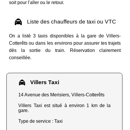
soit pour l'aller ou le retour.
Liste des chauffeurs de taxi ou VTC
On a listé 3 taxis disponibles à la gare de Villers-
Cotterêts ou dans les environs pour assurer tes trajets
dès la sortie du train. Réservation clairement
conseillée.
Villers Taxi
14 Avenue des Merisiers, Villers-Cotterêts
Villers Taxi est situé à environ 1 km de la
gare.
Type de service : Taxi