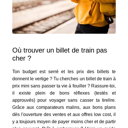
Où trouver un billet de train pas
cher ?
Ton budget est serré et les prix des billets te
donnent le vertige ? Tu cherches un billet de train à
prix mini sans passer ta vie à fouiller ? Rassure-toi,
il existe plein de bons réflexes (testés et
approuvés) pour voyager sans casser ta tirelire.
Grâce aux comparateurs malins, aux bons plans
dès l'ouverture des ventes et aux offres low cost, il
y a toujours moyen de payer moins cher et de partir