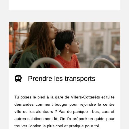
Prendre les transports
Tu poses le pied à la gare de Villers-Cotterêts et tu te
demandes comment bouger pour rejoindre le centre
ville ou les alentours ? Pas de panique : bus, cars et
autres solutions sont là. On t’a préparé un guide pour
trouver l’option la plus cool et pratique pour toi.