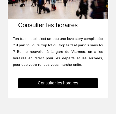
Consulter les horaires
Ton train et toi, c’est un peu une love story compliquée
? il part toujours trop tôt ou trop tard et parfois sans toi
? Bonne nouvelle, à la gare de Viarmes, on a les
horaires en direct pour les départs et les arrivées,
pour que votre rendez-vous marche enfin.
Consulter les horaires