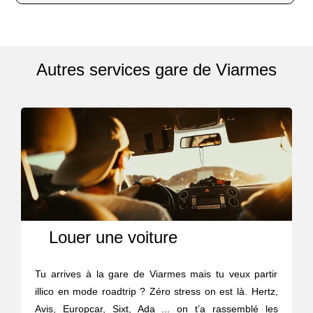
Autres services gare de Viarmes
Louer une voiture
Tu arrives à la gare de Viarmes mais tu veux partir
illico en mode roadtrip ? Zéro stress on est là. Hertz,
Avis, Europcar, Sixt, Ada ... on t’a rassemblé les