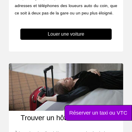
adresses et téléphones des loueurs auto du coin, que
ce soit à deux pas de la gare ou un peu plus éloigné.
Louer une voiture
Réserver un taxi ou VTC
Trouver un hôtel