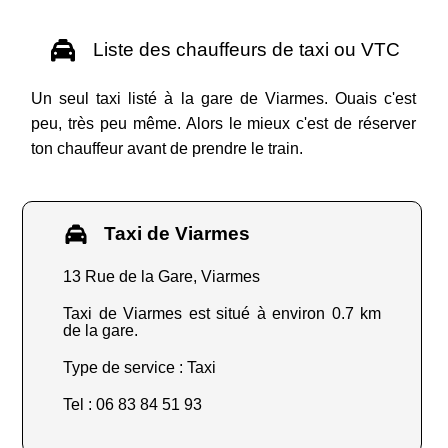
Liste des chauffeurs de taxi ou VTC
Un seul taxi listé à la gare de Viarmes. Ouais c'est
peu, très peu même. Alors le mieux c'est de réserver
ton chauffeur avant de prendre le train.
Taxi de Viarmes
13 Rue de la Gare, Viarmes
Taxi de Viarmes est situé à environ 0.7 km
de la gare.
Type de service : Taxi
Tel : 06 83 84 51 93