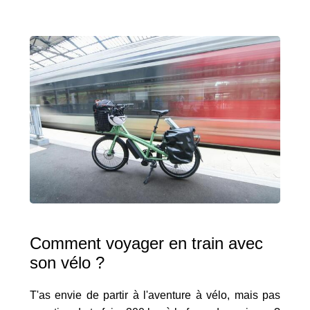
Comment voyager en train avec
son vélo ?
T'as envie de partir à l'aventure à vélo, mais pas