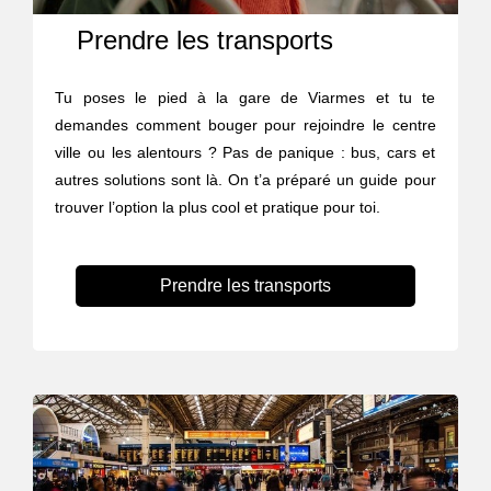
Prendre les transports
Tu poses le pied à la gare de Viarmes et tu te
demandes comment bouger pour rejoindre le centre
ville ou les alentours ? Pas de panique : bus, cars et
autres solutions sont là. On t’a préparé un guide pour
trouver l’option la plus cool et pratique pour toi.
Prendre les transports