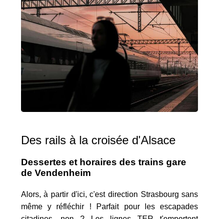
Des rails à la croisée d'Alsace
Dessertes et horaires des trains gare
de Vendenheim
Alors, à partir d'ici, c'est direction Strasbourg sans
même y réfléchir ! Parfait pour les escapades
citadines, non ? Les lignes TER t'emportent