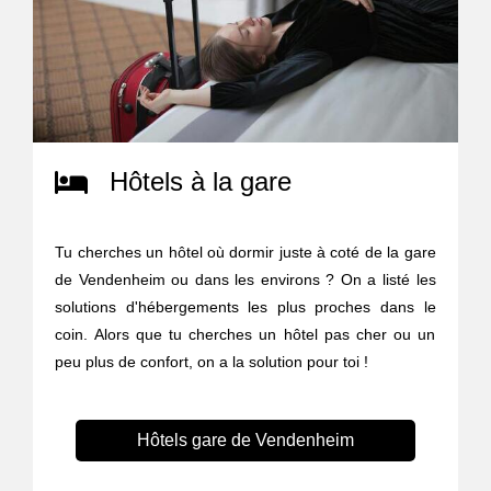
Hôtels à la gare
Tu cherches un hôtel où dormir juste à coté de la gare
de Vendenheim ou dans les environs ? On a listé les
solutions d'hébergements les plus proches dans le
coin. Alors que tu cherches un hôtel pas cher ou un
peu plus de confort, on a la solution pour toi !
Hôtels gare de Vendenheim