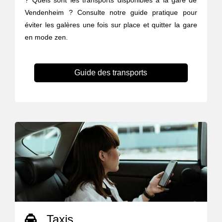
? Quels sont les transports disponibles à la gare de
Vendenheim ? Consulte notre guide pratique pour
éviter les galères une fois sur place et quitter la gare
en mode zen.
Guide des transports
Taxis