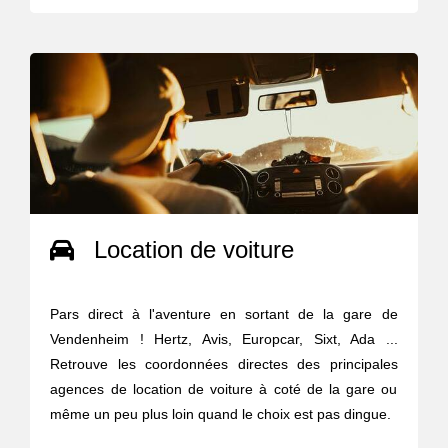
Location de voiture
Pars direct à l'aventure en sortant de la gare de
Vendenheim ! Hertz, Avis, Europcar, Sixt, Ada ...
Retrouve les coordonnées directes des principales
agences de location de voiture à coté de la gare ou
même un peu plus loin quand le choix est pas dingue.