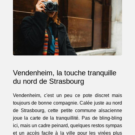
Vendenheim, la touche tranquille
du nord de Strasbourg
Vendenheim, c'est un peu ce pote discret mais
toujours de bonne compagnie. Calée juste au nord
de Strasbourg, cette petite commune alsacienne
joue la carte de la tranquillité. Pas de bling-bling
ici, mais un cadre peinard, quelques restos sympas
et un accès facile à la ville pour les virées plus