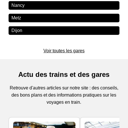
Nancy
Metz
Dijon
Voir toutes les gares
Actu des trains et des gares
Retrouve d'autres articles sur notre site : des conseils,
des bons plans et des informations pratiques sur les
voyages en train.