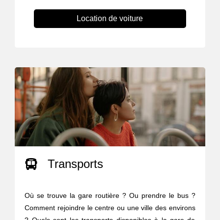
Location de voiture
Transports
Où se trouve la gare routière ? Ou prendre le bus ?
Comment rejoindre le centre ou une ville des environs