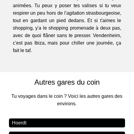
animées. Tu peux y poser tes valises si tu veux
respirer un peu hors de l'agitation strasbourgeoise,
tout en gardant un pied dedans. Et si t'aimes le
shopping, y'a le shopping promenade à deux pas,
avec de quoi flâner sans te presser. Vendenheim,
c'est pas Ibiza, mais pour chiller une journée, ça
fait le taf.
Autres gares du coin
Tu voyages dans le coin ? Voici les autres gares des
environs.
Hoerdt