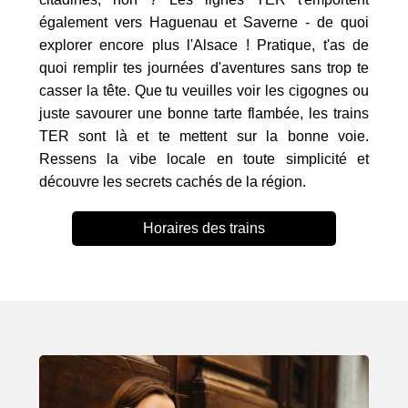
également vers Haguenau et Saverne - de quoi
explorer encore plus l'Alsace ! Pratique, t'as de
quoi remplir tes journées d'aventures sans trop te
casser la tête. Que tu veuilles voir les cigognes ou
juste savourer une bonne tarte flambée, les trains
TER sont là et te mettent sur la bonne voie.
Ressens la vibe locale en toute simplicité et
découvre les secrets cachés de la région.
Horaires des trains