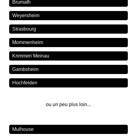
Brumath
Weyersheim
Strasbourg
Mommenheim
Krimmeri Meinau
Gambsheim
Hochfelden
ou un peu plus loin...
Mulhouse