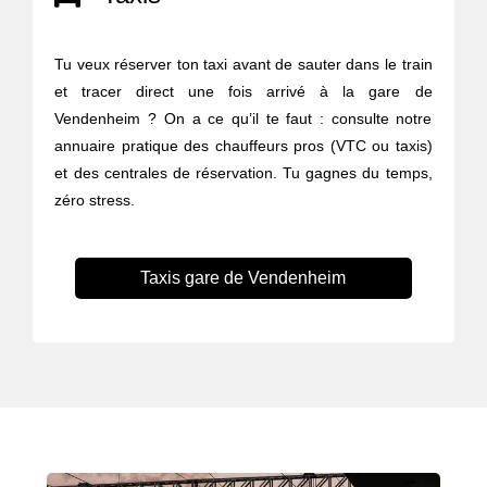
Tu veux réserver ton taxi avant de sauter dans le train
et tracer direct une fois arrivé à la gare de
Vendenheim ? On a ce qu’il te faut : consulte notre
annuaire pratique des chauffeurs pros (VTC ou taxis)
et des centrales de réservation. Tu gagnes du temps,
zéro stress.
Taxis gare de Vendenheim