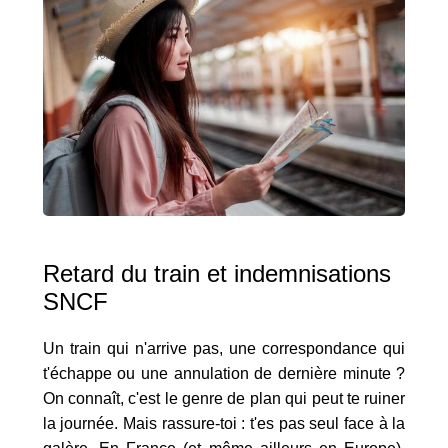
Retard du train et indemnisations
SNCF
Un train qui n'arrive pas, une correspondance qui
t'échappe ou une annulation de dernière minute ?
On connaît, c'est le genre de plan qui peut te ruiner
la journée. Mais rassure-toi : t'es pas seul face à la