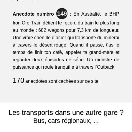
149
Anecdote numéro
: En Australie, le BHP
Iron Ore Train détient le record du train le plus long
au monde : 682 wagons pour 7,3 km de longueur.
Une vraie chenille d’acier qui transporte du minerai
à travers le désert rouge. Quand il passe, t’as le
temps de finir ton café, appeler ta grand-mère et
regarder deux épisodes de série. Un monstre de
puissance qui roule tranquille à travers l’Outback.
170
anecdotes sont cachées sur ce site.
Les transports dans une autre gare ?
Bus, cars régionaux, ...