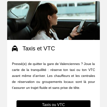
Taxis et VTC
Pressé(e) de quitter la gare de Valenciennes ? Joue la
carte de la tranquillité : réserve ton taxi ou ton VTC
avant même d’arriver. Les chauffeurs et les centrales
de réservation ou groupements locaux sont là pour
t’assurer un trajet fluide et sans prise de tête.
Taxis ou VTC