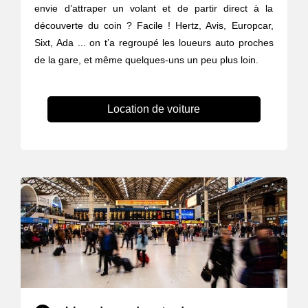
envie d’attraper un volant et de partir direct à la
découverte du coin ? Facile ! Hertz, Avis, Europcar,
Sixt, Ada ... on t’a regroupé les loueurs auto proches
de la gare, et même quelques-uns un peu plus loin.
Location de voiture