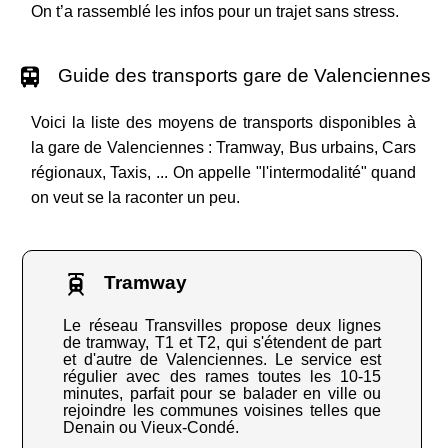
On t’a rassemblé les infos pour un trajet sans stress.
Guide des transports gare de Valenciennes
Voici la liste des moyens de transports disponibles à
la gare de Valenciennes : Tramway, Bus urbains, Cars
régionaux, Taxis, ... On appelle "l'intermodalité" quand
on veut se la raconter un peu.
Tramway
Le réseau Transvilles propose deux lignes
de tramway, T1 et T2, qui s'étendent de part
et d'autre de Valenciennes. Le service est
régulier avec des rames toutes les 10-15
minutes, parfait pour se balader en ville ou
rejoindre les communes voisines telles que
Denain ou Vieux-Condé.