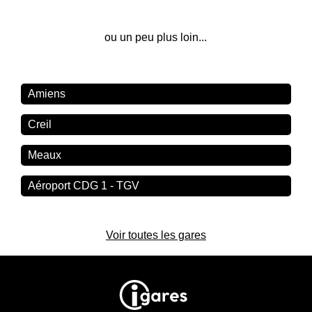
ou un peu plus loin...
Amiens
Creil
Meaux
Aéroport CDG 1 - TGV
Voir toutes les gares