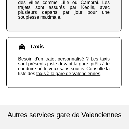
des villes comme Lille ou Cambrai. Les
trajets sont assurés par Keolis, avec
plusieurs départs par jour pour une
souplesse maximale.
Taxis
Besoin d'un trajet personnalisé ? Les taxis
sont présents juste devant la gare, prêts à te
conduire où tu veux sans soucis. Consulte la
liste des
taxis à la gare de Valenciennes
.
Autres services gare de Valenciennes