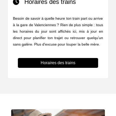
Horaires des trains
Besoin de savoir à quelle heure ton train part ou arrive
à la gare de Valenciennes ? Rien de plus simple : tous
les horaires du jour sont affichés ici, mis à jour en
direct pour planifier ton trajet ou retrouver quelqu’un
sans galère. Plus d'excuse pour louper la belle mère.
Horaires des trains