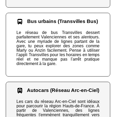
Bus urbains (Transvilles Bus)
Le réseau de bus Transvilles dessert
parfaitement Valenciennes et ses alentours.
Avec une myriade de lignes partant de la
gare, tu peux explorer des zones comme
Marly ou Anzin facilement. Pense à utiliser
l'appli Transvilles pour les horaires en temps
réel et ne manque pas l'arrêt pratique
directement à la gare.
Autocars (Réseau Arc-en-Ciel)
Les cars du réseau Arc-en-Ciel sont idéaux
pour parcourir la région Hauts-de-France. À
partir de Valenciennes, des lignes
fréquentes t'emmènent tranquillement vers