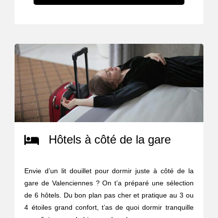
Hôtels à côté de la gare
Envie d’un lit douillet pour dormir juste à côté de la
gare de Valenciennes ? On t’a préparé une sélection
de 6 hôtels. Du bon plan pas cher et pratique au 3 ou
4 étoiles grand confort, t’as de quoi dormir tranquille