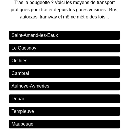
T’as la bougeotte ? Voici les moyens de transport
pratiques pour tracer depuis les gares voisines : Bus,
autocars, tramway et même métro des fois...
Saint-Amand-les-Eaux
Le Quesnoy
Orchies
Cambrai
Aulnoye-Aymeries
Douai
Templeuve
Maubeuge