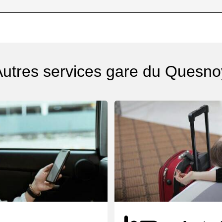
Autres services gare du Quesno