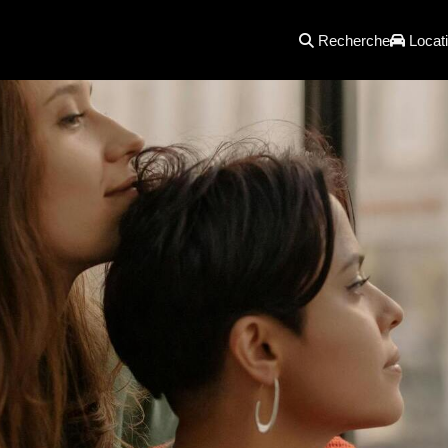
Recherche
Locati