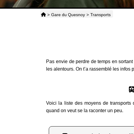
>
Gare du Quesnoy
>
Transports
Pas envie de perdre de temps en sortan
les alentours. On t’a rassemblé les infos p
Voici la liste des moyens de transports 
quand on veut se la raconter un peu.