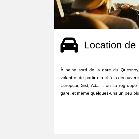
Location de 
À peine sorti de la gare du Quesnoy, 
volant et de partir direct à la découvert
Europcar, Sixt, Ada ... on t’a regroupé
gare, et même quelques-uns un peu plus