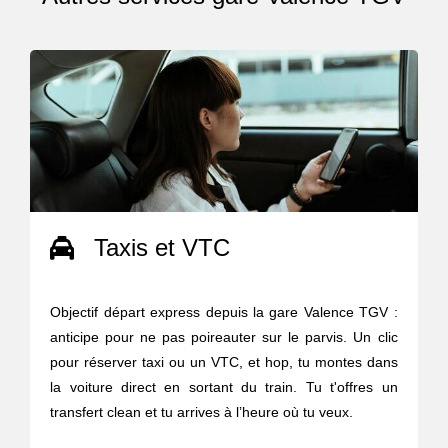
Taxis et VTC
Objectif départ express depuis la gare Valence TGV :
anticipe pour ne pas poireauter sur le parvis. Un clic
pour réserver taxi ou un VTC, et hop, tu montes dans
la voiture direct en sortant du train. Tu t'offres un
transfert clean et tu arrives à l’heure où tu veux.