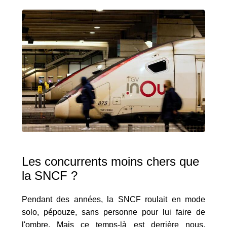
Les concurrents moins chers que
la SNCF ?
Pendant des années, la SNCF roulait en mode
solo, pépouze, sans personne pour lui faire de
l'ombre. Mais ce temps-là est derrière nous.