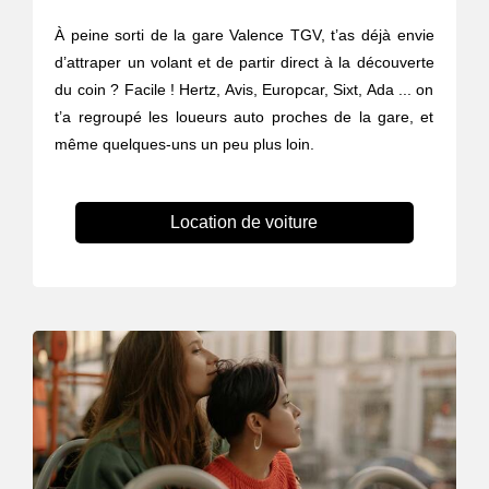
À peine sorti de la gare Valence TGV, t’as déjà envie
d’attraper un volant et de partir direct à la découverte
du coin ? Facile ! Hertz, Avis, Europcar, Sixt, Ada ... on
t’a regroupé les loueurs auto proches de la gare, et
même quelques-uns un peu plus loin.
Location de voiture