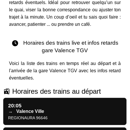
retards éventuels. Idéal pour retrouver quelqu’un sur
le quai, viser la bonne correspondance ou ajuster ton
trajet à la minute. Un coup d’oeil et tu sais quoi faire :
avancer, patienter ... ou prendre un café.
Horaires des trains live et infos retards
gare Valence TGV
Voici la liste des trains en temps réel au départ et à
l'arrivée de la gare Valence TGV avec les infos retard
éventuelles.
🚉 Horaires des trains au départ
20:05
→
Valence Ville
REGIONAURA 96646