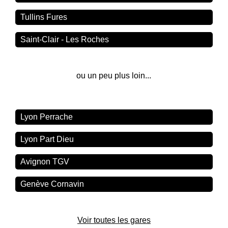
Tullins Fures
Saint-Clair - Les Roches
ou un peu plus loin...
Lyon Perrache
Lyon Part Dieu
Avignon TGV
Genève Cornavin
Voir toutes les gares