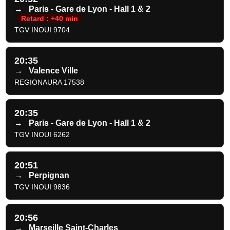
→
Paris - Gare de Lyon - Hall 1 & 2
Retard : +40 min
TGV INOUI 9704
20:35
→
Valence Ville
REGIONAURA 17538
20:35
→
Paris - Gare de Lyon - Hall 1 & 2
TGV INOUI 6262
20:51
→
Perpignan
TGV INOUI 9836
20:56
→
Marseille Saint-Charles