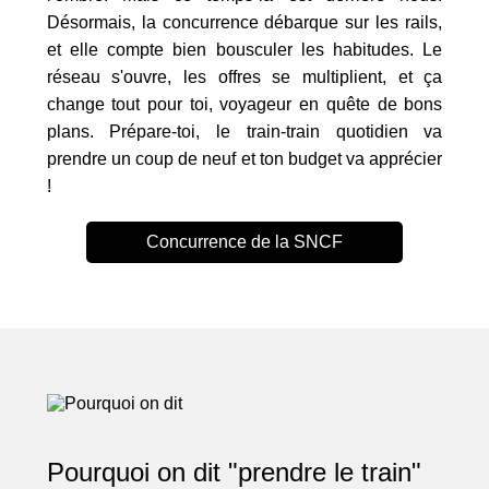
Désormais, la concurrence débarque sur les rails,
et elle compte bien bousculer les habitudes. Le
réseau s'ouvre, les offres se multiplient, et ça
change tout pour toi, voyageur en quête de bons
plans. Prépare-toi, le train-train quotidien va
prendre un coup de neuf et ton budget va apprécier
!
Concurrence de la SNCF
Pourquoi on dit "prendre le train"