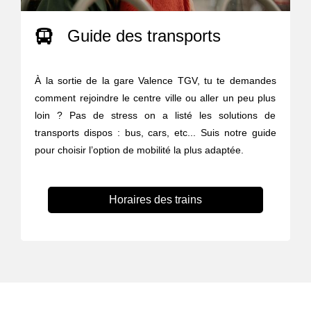
Guide des transports
À la sortie de la gare Valence TGV, tu te demandes
comment rejoindre le centre ville ou aller un peu plus
loin ? Pas de stress on a listé les solutions de
transports dispos : bus, cars, etc... Suis notre guide
pour choisir l’option de mobilité la plus adaptée.
Horaires des trains