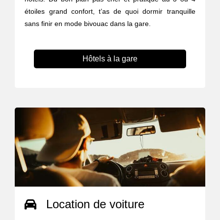
étoiles grand confort, t’as de quoi dormir tranquille
sans finir en mode bivouac dans la gare.
Hôtels à la gare
Location de voiture