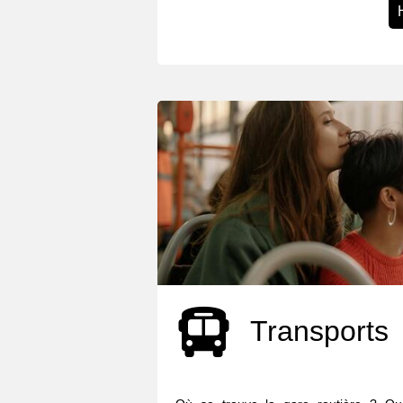
Transports