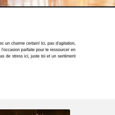
 un charme certain! Ici, pas d'agitation,
 l'occasion parfaite pour te ressourcer en
s de stress ici, juste toi et un sentiment