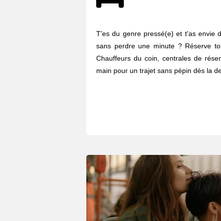
T'es du genre pressé(e) et t'as envie d
sans perdre une minute ? Réserve to
Chauffeurs du coin, centrales de réser
main pour un trajet sans pépin dès la de