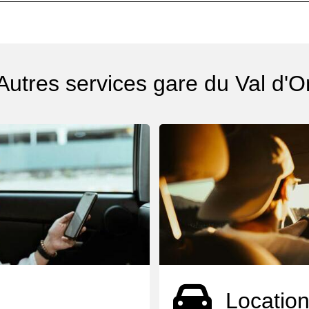
Autres services gare du Val d'O
Location