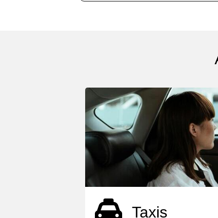
Taxis