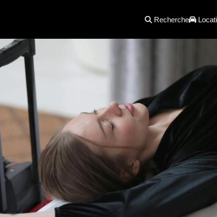
Recherche
Locati