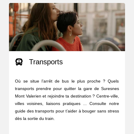
Transports
Où se situe l’arrêt de bus le plus proche ? Quels
transports prendre pour quitter la gare de Suresnes
Mont Valerien et rejoindre ta destination ? Centre-ville,
villes voisines, liaisons pratiques ... Consulte notre
guide des transports pour t’aider à bouger sans stress
dès la sortie du train.