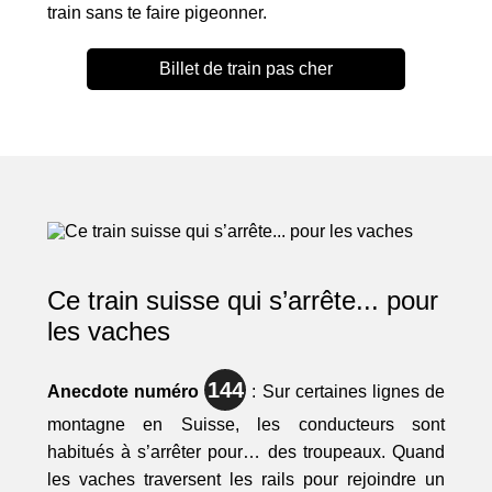
train sans te faire pigeonner.
Billet de train pas cher
Ce train suisse qui s’arrête... pour
les vaches
144
Anecdote numéro
: Sur certaines lignes de
montagne en Suisse, les conducteurs sont
habitués à s’arrêter pour… des troupeaux. Quand
les vaches traversent les rails pour rejoindre un