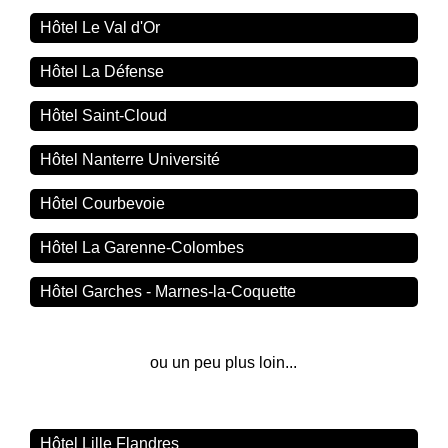
Hôtel Le Val d'Or
Hôtel La Défense
Hôtel Saint-Cloud
Hôtel Nanterre Université
Hôtel Courbevoie
Hôtel La Garenne-Colombes
Hôtel Garches - Marnes-la-Coquette
ou un peu plus loin...
Hôtel Lille Flandres