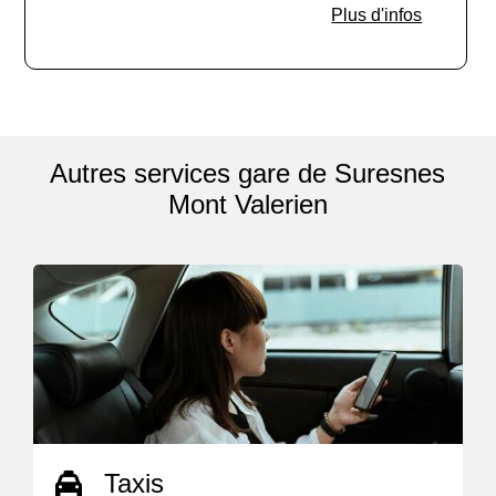
Plus d'infos
Autres services gare de Suresnes
Mont Valerien
Taxis