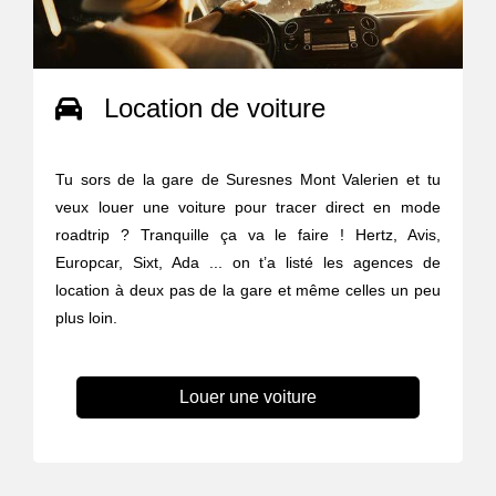
Location de voiture
Tu sors de la gare de Suresnes Mont Valerien et tu
veux louer une voiture pour tracer direct en mode
roadtrip ? Tranquille ça va le faire ! Hertz, Avis,
Europcar, Sixt, Ada ... on t’a listé les agences de
location à deux pas de la gare et même celles un peu
plus loin.
Louer une voiture