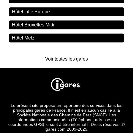
Hôtel Lille Europe
Hôtel Bruxelles Midi
Hôtel Metz
Voir toutes les gares
Le présent site propose un répertoire des services dans les
principales gares de France. Il n'est en aucun cas lié à la
Société Nationale des Chemins de Fers (SNCF). Les
informations communiquées (Téléphone, adresse ou
coordonnées GPS) le sont à titre informatif. Droits réservés. ©
Igares.com 2009-2025.