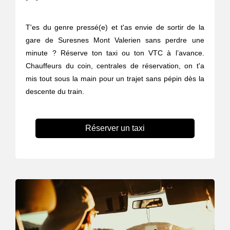
T'es du genre pressé(e) et t'as envie de sortir de la
gare de Suresnes Mont Valerien sans perdre une
minute ? Réserve ton taxi ou ton VTC à l’avance.
Chauffeurs du coin, centrales de réservation, on t'a
mis tout sous la main pour un trajet sans pépin dès la
descente du train.
Réserver un taxi