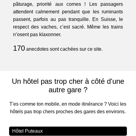
pâturage, priorité aux cornes ! Les passagers
attendent calmement pendant que les ruminants
passent, parfois au pas tranquille. En Suisse, le
respect des vaches, c’est sacré. Même les trains
n’osent pas klaxonner.
170
anecdotes sont cachées sur ce site.
Un hôtel pas trop cher à côté d'une
autre gare ?
T'es comme ton mobile, en mode itinérance ? Voici les
hôtels pas trop chers proches des gares des environs.
Hôtel Puteaux