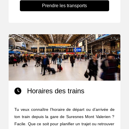
Prendre les transports
Horaires des trains
Tu veux connaître l’horaire de départ ou d’arrivée de
ton train depuis la gare de Suresnes Mont Valerien ?
Facile. Que ce soit pour planifier un trajet ou retrouver