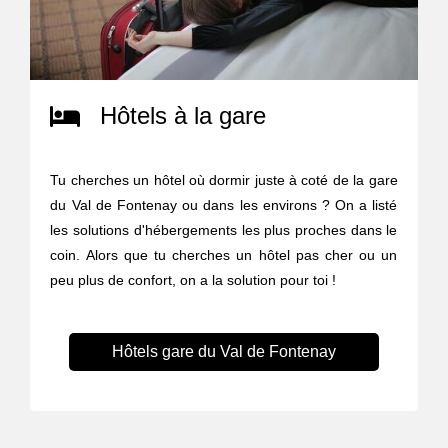
Hôtels à la gare
Tu cherches un hôtel où dormir juste à coté de la gare
du Val de Fontenay ou dans les environs ? On a listé
les solutions d'hébergements les plus proches dans le
coin. Alors que tu cherches un hôtel pas cher ou un
peu plus de confort, on a la solution pour toi !
Hôtels gare du Val de Fontenay