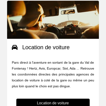
Location de voiture
Pars direct à l'aventure en sortant de la gare du Val de
Fontenay ! Hertz, Avis, Europcar, Sixt, Ada ... Retrouve
les coordonnées directes des principales agences de
location de voiture à coté de la gare ou même un peu
plus loin quand le choix est pas dingue.
Location de voiture