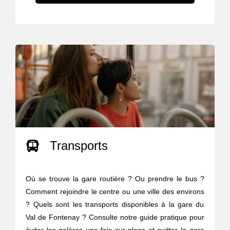
Transports
Où se trouve la gare routière ? Ou prendre le bus ?
Comment rejoindre le centre ou une ville des environs
? Quels sont les transports disponibles à la gare du
Val de Fontenay ? Consulte notre guide pratique pour