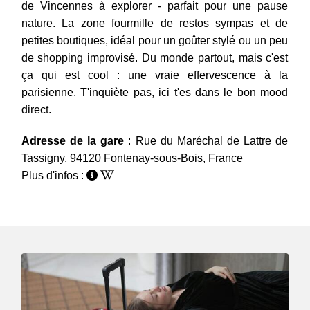
de Vincennes à explorer - parfait pour une pause
nature. La zone fourmille de restos sympas et de
petites boutiques, idéal pour un goûter stylé ou un peu
de shopping improvisé. Du monde partout, mais c'est
ça qui est cool : une vraie effervescence à la
parisienne. T'inquiète pas, ici t'es dans le bon mood
direct.
Adresse de la gare
: Rue du Maréchal de Lattre de
Tassigny, 94120 Fontenay-sous-Bois, France
Plus d'infos :