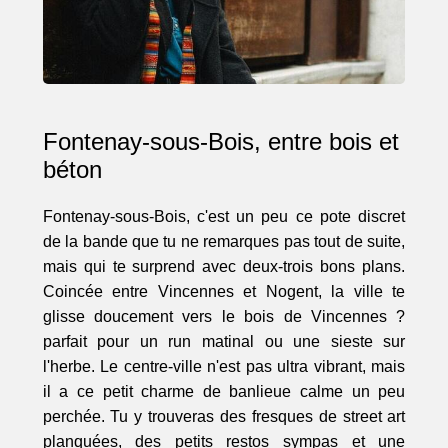
Fontenay-sous-Bois, entre bois et
béton
Fontenay-sous-Bois, c'est un peu ce pote discret
de la bande que tu ne remarques pas tout de suite,
mais qui te surprend avec deux-trois bons plans.
Coincée entre Vincennes et Nogent, la ville te
glisse doucement vers le bois de Vincennes ?
parfait pour un run matinal ou une sieste sur
l'herbe. Le centre-ville n'est pas ultra vibrant, mais
il a ce petit charme de banlieue calme un peu
perchée. Tu y trouveras des fresques de street art
planquées, des petits restos sympas et une