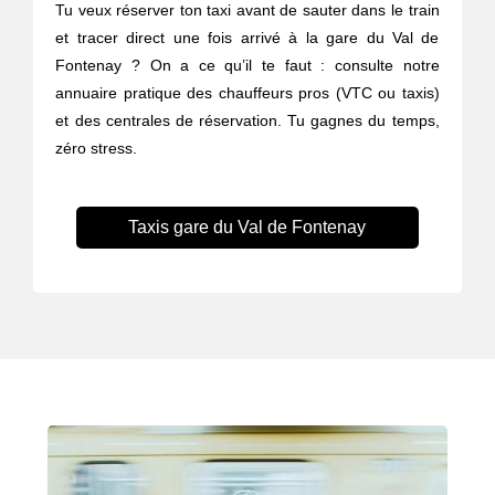
Tu veux réserver ton taxi avant de sauter dans le train
et tracer direct une fois arrivé à la gare du Val de
Fontenay ? On a ce qu’il te faut : consulte notre
annuaire pratique des chauffeurs pros (VTC ou taxis)
et des centrales de réservation. Tu gagnes du temps,
zéro stress.
Taxis gare du Val de Fontenay