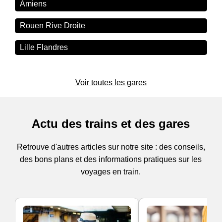
Amiens
Rouen Rive Droite
Lille Flandres
Voir toutes les gares
Actu des trains et des gares
Retrouve d'autres articles sur notre site : des conseils,
des bons plans et des informations pratiques sur les
voyages en train.