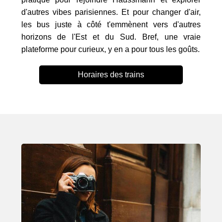
d'autres vibes parisiennes. Et pour changer d'air,
les bus juste à côté t'emmènent vers d'autres
horizons de l'Est et du Sud. Bref, une vraie
plateforme pour curieux, y en a pour tous les goûts.
Horaires des trains