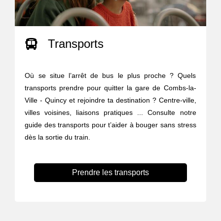
Transports
Où se situe l’arrêt de bus le plus proche ? Quels
transports prendre pour quitter la gare de Combs-la-
Ville - Quincy et rejoindre ta destination ? Centre-ville,
villes voisines, liaisons pratiques ... Consulte notre
guide des transports pour t’aider à bouger sans stress
dès la sortie du train.
Prendre les transports