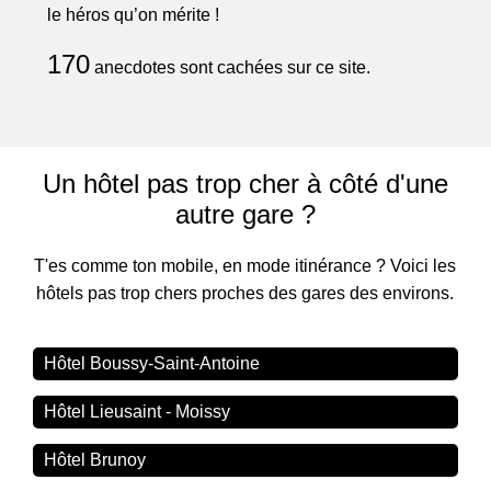
le héros qu’on mérite !
170
anecdotes sont cachées sur ce site.
Un hôtel pas trop cher à côté d'une
autre gare ?
T'es comme ton mobile, en mode itinérance ? Voici les
hôtels pas trop chers proches des gares des environs.
Hôtel Boussy-Saint-Antoine
Hôtel Lieusaint - Moissy
Hôtel Brunoy