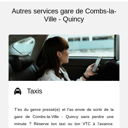
Autres services gare de Combs-la-
Ville - Quincy
Taxis
T'es du genre pressé(e) et t'as envie de sortir de la
gare de Combs-la-Ville - Quincy sans perdre une
minute ? Réserve ton taxi ou ton VTC à l’avance.