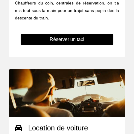
Chauffeurs du coin, centrales de réservation, on t'a
mis tout sous la main pour un trajet sans pépin dès la
descente du train.
Réserver un taxi
Location de voiture