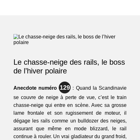
Le chasse-neige des rails, le boss
de l’hiver polaire
129
Anecdote numéro
: Quand la Scandinavie
se couvre de neige à perte de vue, c’est le train
chasse-neige qui entre en scène. Avec sa grosse
lame frontale et son rugissement de moteur, il
dégage les rails comme un bulldozer des neiges,
assurant que même en mode blizzard, le rail
continue à rouler. Un vrai gladiateur du grand froid,