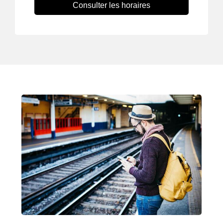
Consulter les horaires