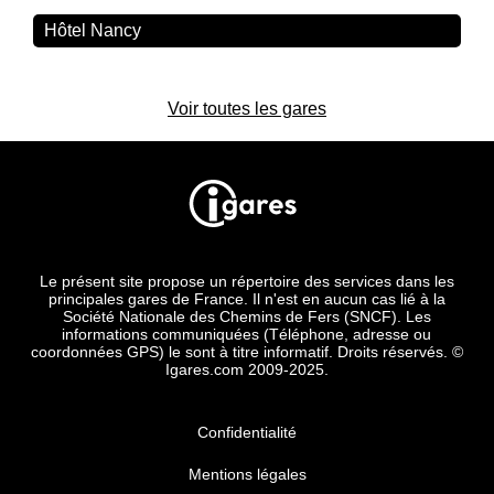
Hôtel Nancy
Voir toutes les gares
Le présent site propose un répertoire des services dans les
principales gares de France. Il n'est en aucun cas lié à la
Société Nationale des Chemins de Fers (SNCF). Les
informations communiquées (Téléphone, adresse ou
coordonnées GPS) le sont à titre informatif. Droits réservés. ©
Igares.com 2009-2025.
Confidentialité
Mentions légales