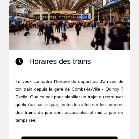
Horaires des trains
Tu veux connaître l’horaire de départ ou d’arrivée de
ton train depuis la gare de Combs-la-Ville - Quincy ?
Facile. Que ce soit pour planifier un trajet ou retrouver
quelqu’un sur le quai, toutes les infos sur les horaires
des trains du jour sont accessibles et mis à jour en
temps réel.