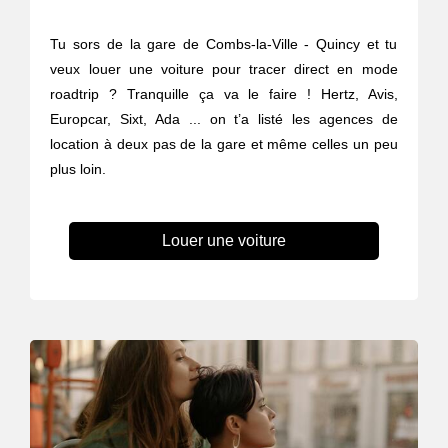
Tu sors de la gare de Combs-la-Ville - Quincy et tu
veux louer une voiture pour tracer direct en mode
roadtrip ? Tranquille ça va le faire ! Hertz, Avis,
Europcar, Sixt, Ada ... on t’a listé les agences de
location à deux pas de la gare et même celles un peu
plus loin.
Louer une voiture