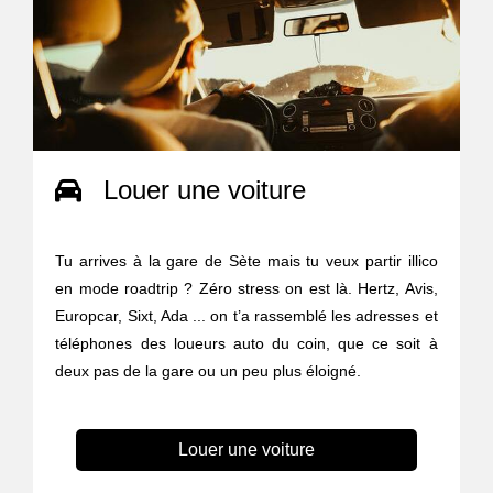
Louer une voiture
Tu arrives à la gare de Sète mais tu veux partir illico
en mode roadtrip ? Zéro stress on est là. Hertz, Avis,
Europcar, Sixt, Ada ... on t’a rassemblé les adresses et
téléphones des loueurs auto du coin, que ce soit à
deux pas de la gare ou un peu plus éloigné.
Louer une voiture