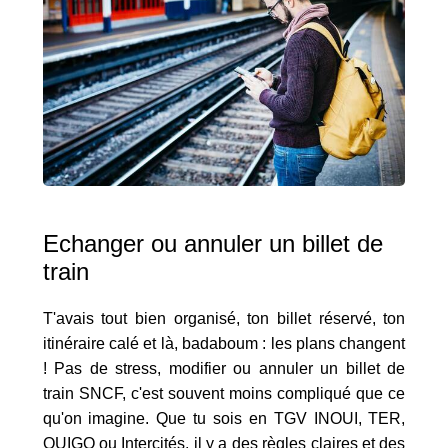
Echanger ou annuler un billet de
train
T'avais tout bien organisé, ton billet réservé, ton
itinéraire calé et là, badaboum : les plans changent
! Pas de stress, modifier ou annuler un billet de
train SNCF, c'est souvent moins compliqué que ce
qu'on imagine. Que tu sois en TGV INOUI, TER,
OUIGO ou Intercités, il y a des règles claires et des