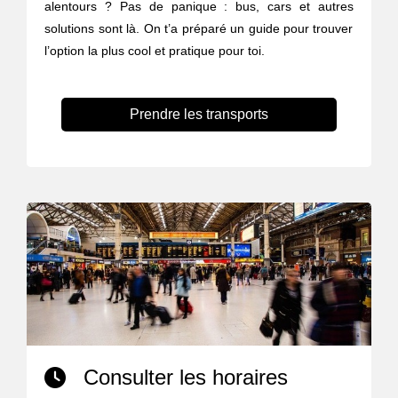
alentours ? Pas de panique : bus, cars et autres
solutions sont là. On t’a préparé un guide pour trouver
l’option la plus cool et pratique pour toi.
Prendre les transports
Consulter les horaires