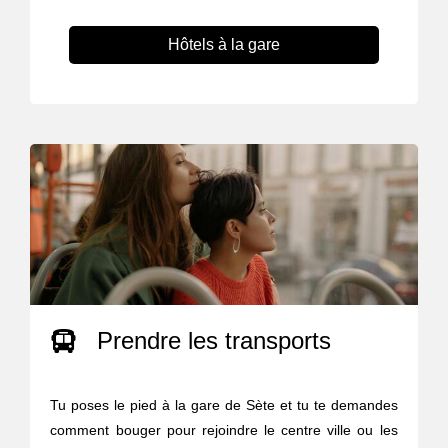
Hôtels à la gare
Prendre les transports
Tu poses le pied à la gare de Sète et tu te demandes
comment bouger pour rejoindre le centre ville ou les