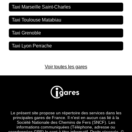
Taxi Marseille Saint-Charles
Taxi Toulouse Matabiau
Taxi Grenoble
Taxi Lyon Perrache
Voir toutes les gares
Le présent site propose un répertoire des services dans les
principales gares de France. Il n'est en aucun cas lié à la
Société Nationale des Chemins de Fers (SNCF). Les
informations communiquées (Téléphone, adresse ou
coordonnées GPS) le sont à titre informatif. Droits réservés. ©