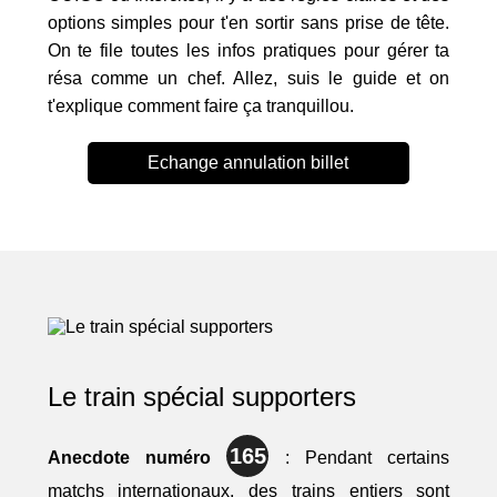
options simples pour t'en sortir sans prise de tête.
On te file toutes les infos pratiques pour gérer ta
résa comme un chef. Allez, suis le guide et on
t'explique comment faire ça tranquillou.
Echange annulation billet
Le train spécial supporters
165
Anecdote numéro
: Pendant certains
matchs internationaux, des trains entiers sont