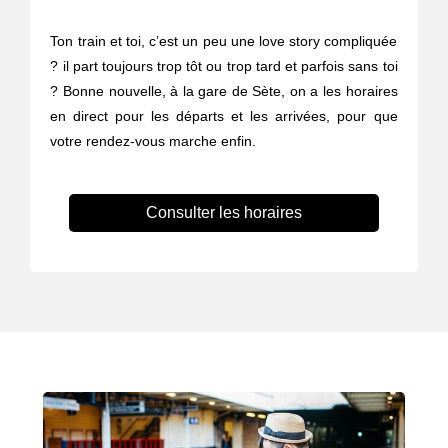
Ton train et toi, c’est un peu une love story compliquée
? il part toujours trop tôt ou trop tard et parfois sans toi
? Bonne nouvelle, à la gare de Sète, on a les horaires
en direct pour les départs et les arrivées, pour que
votre rendez-vous marche enfin.
Consulter les horaires