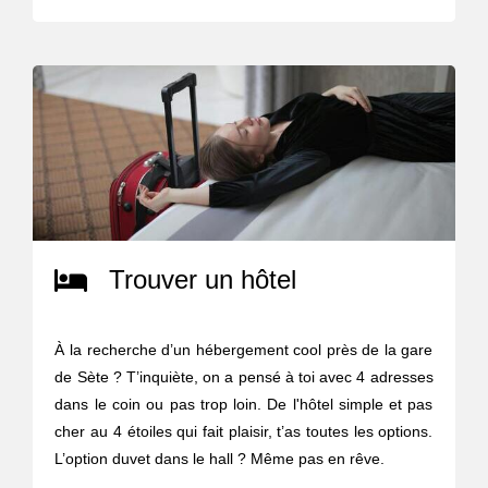
Trouver un hôtel
À la recherche d’un hébergement cool près de la gare
de Sète ? T’inquiète, on a pensé à toi avec 4 adresses
dans le coin ou pas trop loin. De l'hôtel simple et pas
cher au 4 étoiles qui fait plaisir, t’as toutes les options.
L’option duvet dans le hall ? Même pas en rêve.