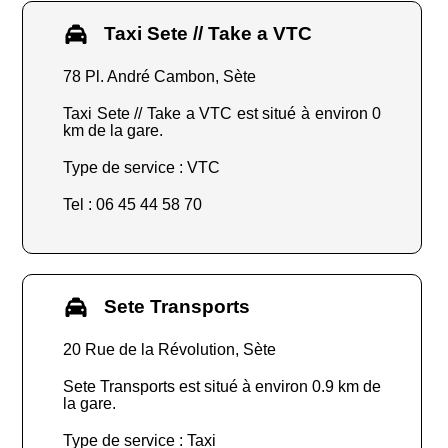
Taxi Sete // Take a VTC
78 Pl. André Cambon, Sète
Taxi Sete // Take a VTC est situé à environ 0
km de la gare.
Type de service : VTC
Tel : 06 45 44 58 70
Sete Transports
20 Rue de la Révolution, Sète
Sete Transports est situé à environ 0.9 km de
la gare.
Type de service : Taxi