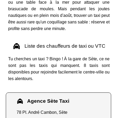
ou une table face à la mer pour attaquer une
brasucade de moules. Mais pendant les joutes
nautiques ou en plein mois d'août, trouver un taxi peut
être aussi rare qu'un coquillage sans sable : réserve et
profite sans perdre une minute.
Liste des chauffeurs de taxi ou VTC
Tu cherches un taxi ? Bingo ! À la gare de Sète, ce ne
sont pas les taxis qui manquent. 8 taxis sont
disponibles pour rejoindre facilement le centre-ville ou
les alentours.
Agence Sète Taxi
78 Pl. André Cambon, Sète