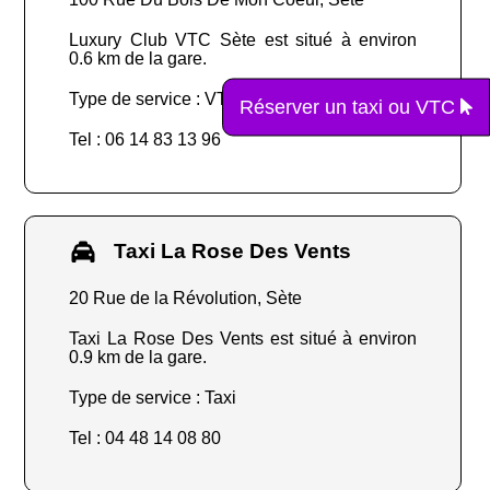
Luxury Club VTC Sète est situé à environ
0.6 km de la gare.
Type de service : VTC
Réserver un taxi ou VTC
Tel : 06 14 83 13 96
Taxi La Rose Des Vents
20 Rue de la Révolution, Sète
Taxi La Rose Des Vents est situé à environ
0.9 km de la gare.
Type de service : Taxi
Tel : 04 48 14 08 80