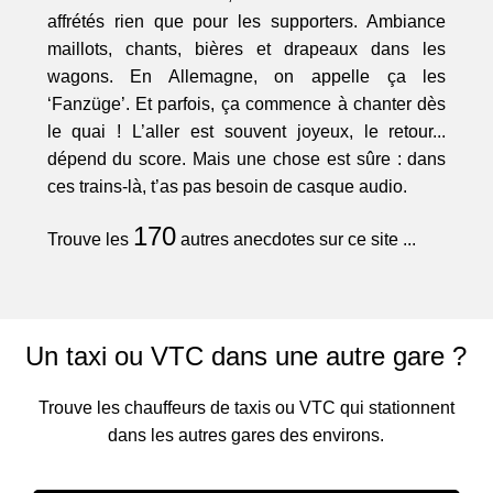
affrétés rien que pour les supporters. Ambiance
maillots, chants, bières et drapeaux dans les
wagons. En Allemagne, on appelle ça les
‘Fanzüge’. Et parfois, ça commence à chanter dès
le quai ! L’aller est souvent joyeux, le retour...
dépend du score. Mais une chose est sûre : dans
ces trains-là, t’as pas besoin de casque audio.
170
Trouve les
autres anecdotes sur ce site ...
Un taxi ou VTC dans une autre gare ?
Trouve les chauffeurs de taxis ou VTC qui stationnent
dans les autres gares des environs.