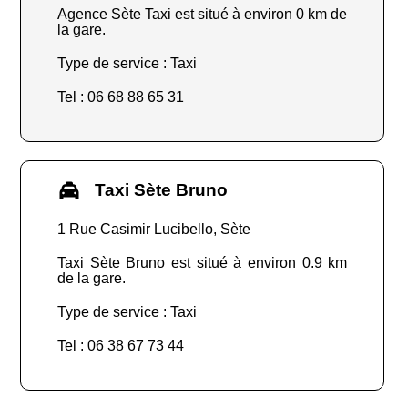
Agence Sète Taxi est situé à environ 0 km de
la gare.
Type de service : Taxi
Tel : 06 68 88 65 31
Taxi Sète Bruno
1 Rue Casimir Lucibello, Sète
Taxi Sète Bruno est situé à environ 0.9 km
de la gare.
Type de service : Taxi
Tel : 06 38 67 73 44