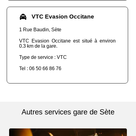
VTC Evasion Occitane
1 Rue Baudin, Sète
VTC Evasion Occitane est situé à environ
0.3 km de la gare.
Type de service : VTC
Tel : 06 50 66 86 76
Autres services gare de Sète