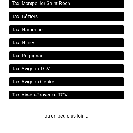
Taxi Montpellier Saint-Roch
Taxi Béziers
Taxi Narbonne
Taxi Nimes
Taxi Perpignan
Taxi Avignon TGV
Taxi Avignon Centre
Taxi Aix-en-Provence TGV
ou un peu plus loin...