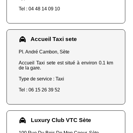
Tel : 04 48 14 09 10
Accueil Taxi sete
Pl. André Cambon, Sète
Accueil Taxi sete est situé à environ 0.1 km
de la gare.
Type de service : Taxi
Tel : 06 15 26 39 52
Luxury Club VTC Sète
100 Rue Du Bois De Mon Coeur, Sète