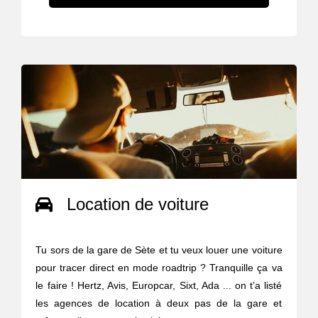
Location de voiture
Tu sors de la gare de Sète et tu veux louer une voiture
pour tracer direct en mode roadtrip ? Tranquille ça va
le faire ! Hertz, Avis, Europcar, Sixt, Ada ... on t’a listé
les agences de location à deux pas de la gare et