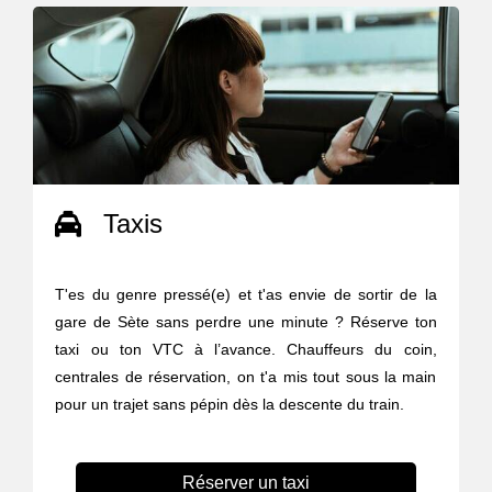
Taxis
T'es du genre pressé(e) et t'as envie de sortir de la
gare de Sète sans perdre une minute ? Réserve ton
taxi ou ton VTC à l’avance. Chauffeurs du coin,
centrales de réservation, on t'a mis tout sous la main
pour un trajet sans pépin dès la descente du train.
Réserver un taxi