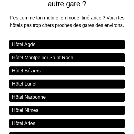
autre gare ?
T'es comme ton mobile, en mode itinérance ? Voici les
hôtels pas trop chers proches des gares des environs.
Hôtel Agde
Hôtel Montpellier Saint-Roch
Hôtel Béziers
Hôtel Lunel
Hôtel Narbonne
Hôtel Nimes
Hôtel Arles