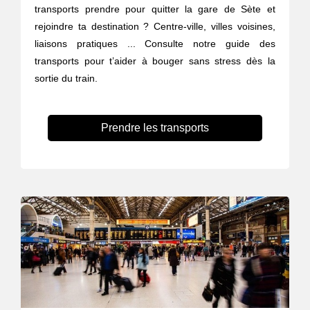
transports prendre pour quitter la gare de Sète et
rejoindre ta destination ? Centre-ville, villes voisines,
liaisons pratiques ... Consulte notre guide des
transports pour t’aider à bouger sans stress dès la
sortie du train.
Prendre les transports