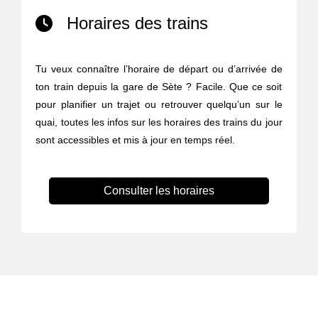
Horaires des trains
Tu veux connaître l’horaire de départ ou d’arrivée de
ton train depuis la gare de Sète ? Facile. Que ce soit
pour planifier un trajet ou retrouver quelqu’un sur le
quai, toutes les infos sur les horaires des trains du jour
sont accessibles et mis à jour en temps réel.
Consulter les horaires