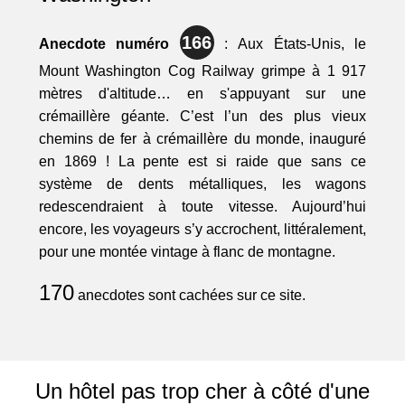
166
Anecdote numéro
: Aux États-Unis, le
Mount Washington Cog Railway grimpe à 1 917
mètres d'altitude… en s'appuyant sur une
crémaillère géante. C’est l’un des plus vieux
chemins de fer à crémaillère du monde, inauguré
en 1869 ! La pente est si raide que sans ce
système de dents métalliques, les wagons
redescendraient à toute vitesse. Aujourd’hui
encore, les voyageurs s’y accrochent, littéralement,
pour une montée vintage à flanc de montagne.
170
anecdotes sont cachées sur ce site.
Un hôtel pas trop cher à côté d'une