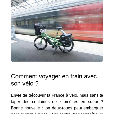
Comment voyager en train avec
son vélo ?
Envie de découvrir la France à vélo, mais sans te
taper des centaines de kilomètres en sueur ?
Bonne nouvelle : ton deux-roues peut embarquer