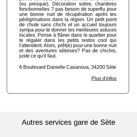
(ou presque). Décoration sobre, chambres
fonctionnelles ? pas besoin de superflu pour
une bonne nuit de récupération après tes
pérégrinations dans la région. Un petit point
de chute sans chichi et un accueil toujours
sympa pour te donner les meilleures astuces
locales. Pense à flâner dans le quartier pour
te régaler dans les petits restos cool qui
t'attendent. Alors, prêt(e) pour une bonne nuit
et des aventures sètoises? Pas de chichis,
juste ce qu'il faut.
6 Boulevard Danielle Casanova, 34200 Sète
Plus d'infos
Autres services gare de Sète