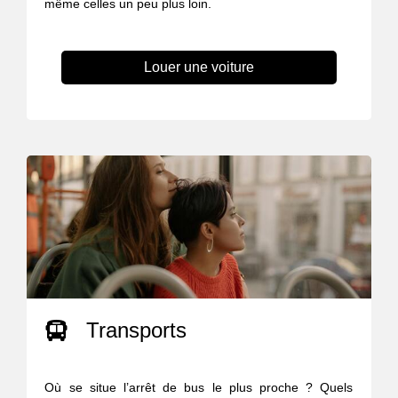
même celles un peu plus loin.
Louer une voiture
Transports
Où se situe l’arrêt de bus le plus proche ? Quels