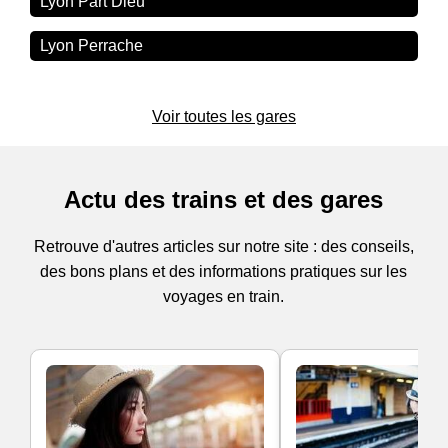
Lyon Part Dieu
Lyon Perrache
Voir toutes les gares
Actu des trains et des gares
Retrouve d'autres articles sur notre site : des conseils,
des bons plans et des informations pratiques sur les
voyages en train.