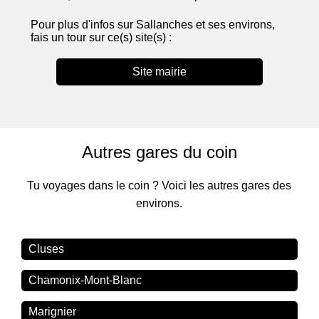
Pour plus d'infos sur Sallanches et ses environs,
fais un tour sur ce(s) site(s) :
Site mairie
Autres gares du coin
Tu voyages dans le coin ? Voici les autres gares des
environs.
Cluses
Chamonix-Mont-Blanc
Marignier