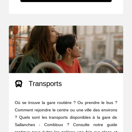
Transports
Où se trouve la gare routière ? Ou prendre le bus ?
Comment rejoindre le centre ou une ville des environs
? Quels sont les transports disponibles à la gare de
Sallanches - Combloux ? Consulte notre guide