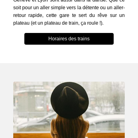
soit pour un aller simple vers la détente ou un aller-
retour rapide, cette gare te sert du rêve sur un
plateau (et un plateau de train, ça roule !).
Horaires des trains