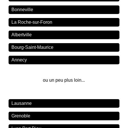
Bonneville
La Roche-sur-Foron
Albertville
Bourg-Saint-Maurice
Annecy
ou un peu plus loin...
Lausanne
Grenoble