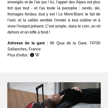
enneigés et de l'air pur ! Ici, l'appel des Alpes est plus
fort que tout - et t'as toute la panoplie : rando, ski,
fromages fondus, tout y est ! Le Mont-Blanc te fait de
l'oeil, et la vallée semble t'inviter à tout oublier et à
vivre l'instant présent. C'est simple, dans le coin, on vit
dehors et on kiffe à fond !
Adresse de la gare
: 96 Quai de la Gare, 74700
Sallanches, France
Plus d'infos :