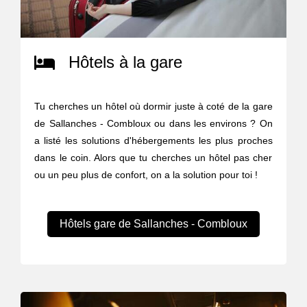
Hôtels à la gare
Tu cherches un hôtel où dormir juste à coté de la gare
de Sallanches - Combloux ou dans les environs ? On
a listé les solutions d'hébergements les plus proches
dans le coin. Alors que tu cherches un hôtel pas cher
ou un peu plus de confort, on a la solution pour toi !
Hôtels gare de Sallanches - Combloux