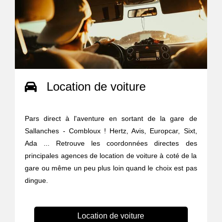
Location de voiture
Pars direct à l'aventure en sortant de la gare de
Sallanches - Combloux ! Hertz, Avis, Europcar, Sixt,
Ada ... Retrouve les coordonnées directes des
principales agences de location de voiture à coté de la
gare ou même un peu plus loin quand le choix est pas
dingue.
Location de voiture