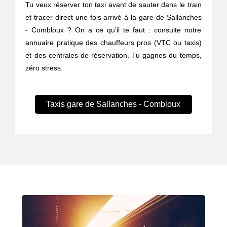
Tu veux réserver ton taxi avant de sauter dans le train
et tracer direct une fois arrivé à la gare de Sallanches
- Combloux ? On a ce qu’il te faut : consulte notre
annuaire pratique des chauffeurs pros (VTC ou taxis)
et des centrales de réservation. Tu gagnes du temps,
zéro stress.
Taxis gare de Sallanches - Combloux