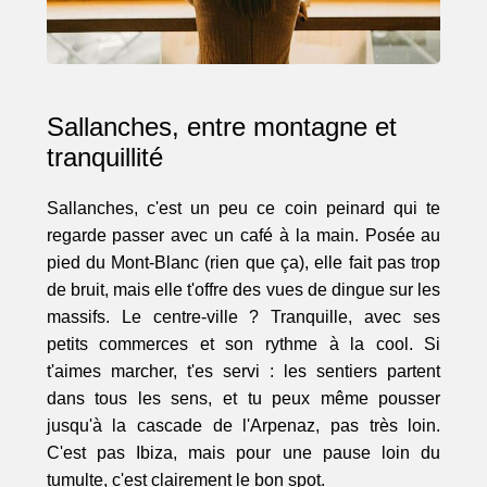
Sallanches, entre montagne et
tranquillité
Sallanches, c'est un peu ce coin peinard qui te
regarde passer avec un café à la main. Posée au
pied du Mont-Blanc (rien que ça), elle fait pas trop
de bruit, mais elle t'offre des vues de dingue sur les
massifs. Le centre-ville ? Tranquille, avec ses
petits commerces et son rythme à la cool. Si
t'aimes marcher, t'es servi : les sentiers partent
dans tous les sens, et tu peux même pousser
jusqu'à la cascade de l'Arpenaz, pas très loin.
C'est pas Ibiza, mais pour une pause loin du
tumulte, c'est clairement le bon spot.