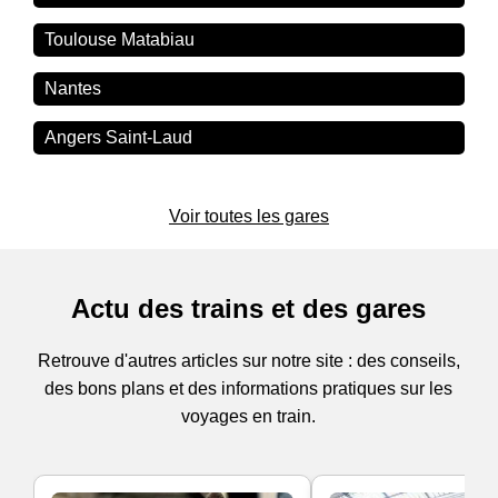
Toulouse Matabiau
Nantes
Angers Saint-Laud
Voir toutes les gares
Actu des trains et des gares
Retrouve d'autres articles sur notre site : des conseils,
des bons plans et des informations pratiques sur les
voyages en train.