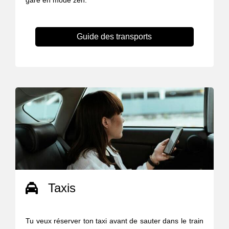
gare en mode zen.
Guide des transports
Taxis
Tu veux réserver ton taxi avant de sauter dans le train