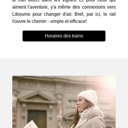
aiment l'aventure, y'a même des connexions vers
Libourne pour changer d'air. Bref, par ici, le rail
t'ouvre le chemin - simple et efficace!
Horaires des trains