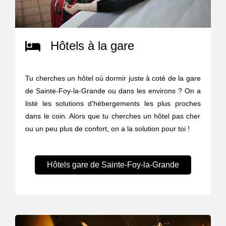
Hôtels à la gare
Tu cherches un hôtel où dormir juste à coté de la gare
de Sainte-Foy-la-Grande ou dans les environs ? On a
listé les solutions d'hébergements les plus proches
dans le coin. Alors que tu cherches un hôtel pas cher
ou un peu plus de confort, on a la solution pour toi !
Hôtels gare de Sainte-Foy-la-Grande