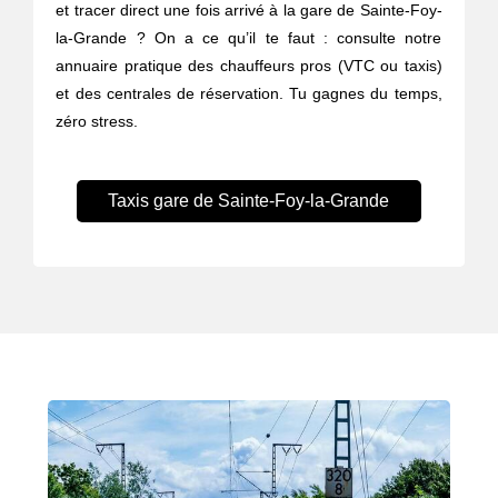
et tracer direct une fois arrivé à la gare de Sainte-Foy-
la-Grande ? On a ce qu’il te faut : consulte notre
annuaire pratique des chauffeurs pros (VTC ou taxis)
et des centrales de réservation. Tu gagnes du temps,
zéro stress.
Taxis gare de Sainte-Foy-la-Grande