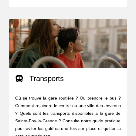
Transports
Où se trouve la gare routière ? Ou prendre le bus ?
Comment rejoindre le centre ou une ville des environs
? Quels sont les transports disponibles à la gare de
Sainte-Foy-la-Grande ? Consulte notre guide pratique
pour éviter les galères une fois sur place et quitter la