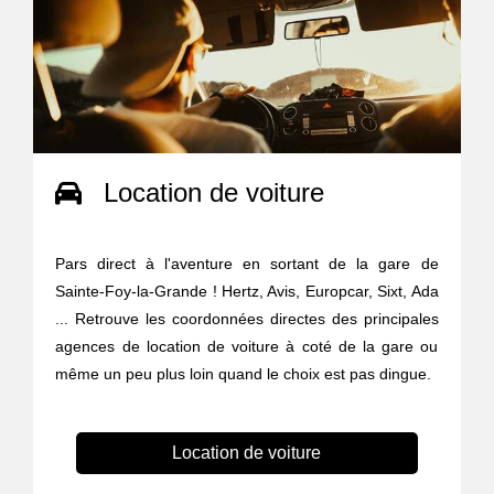
Location de voiture
Pars direct à l'aventure en sortant de la gare de
Sainte-Foy-la-Grande ! Hertz, Avis, Europcar, Sixt, Ada
... Retrouve les coordonnées directes des principales
agences de location de voiture à coté de la gare ou
même un peu plus loin quand le choix est pas dingue.
Location de voiture