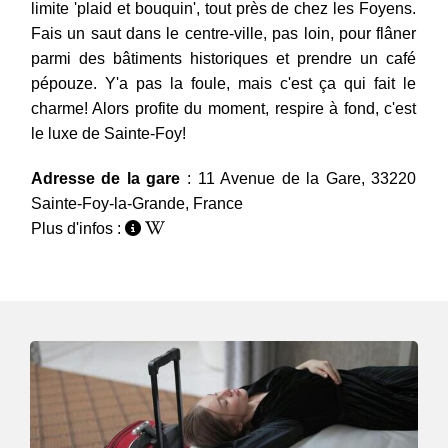
limite 'plaid et bouquin', tout près de chez les Foyens.
Fais un saut dans le centre-ville, pas loin, pour flâner
parmi des bâtiments historiques et prendre un café
pépouze. Y'a pas la foule, mais c'est ça qui fait le
charme! Alors profite du moment, respire à fond, c'est
le luxe de Sainte-Foy!
Adresse de la gare
: 11 Avenue de la Gare, 33220
Sainte-Foy-la-Grande, France
Plus d'infos :