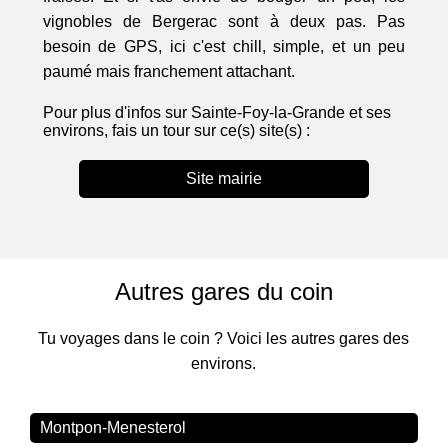
vignobles de Bergerac sont à deux pas. Pas
besoin de GPS, ici c'est chill, simple, et un peu
paumé mais franchement attachant.
Pour plus d'infos sur Sainte-Foy-la-Grande et ses
environs, fais un tour sur ce(s) site(s) :
Site mairie
Autres gares du coin
Tu voyages dans le coin ? Voici les autres gares des
environs.
Montpon-Menesterol