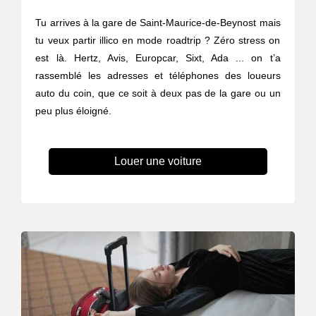
Tu arrives à la gare de Saint-Maurice-de-Beynost mais
tu veux partir illico en mode roadtrip ? Zéro stress on
est là. Hertz, Avis, Europcar, Sixt, Ada ... on t’a
rassemblé les adresses et téléphones des loueurs
auto du coin, que ce soit à deux pas de la gare ou un
peu plus éloigné.
Louer une voiture