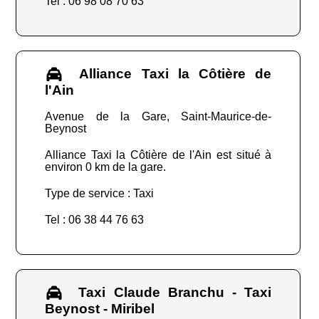
Tel : 06 98 08 70 63
Alliance Taxi la Côtière de
l'Ain
Avenue de la Gare, Saint-Maurice-de-
Beynost
Alliance Taxi la Côtière de l'Ain est situé à
environ 0 km de la gare.
Type de service : Taxi
Tel : 06 38 44 76 63
Taxi Claude Branchu - Taxi
Beynost - Miribel