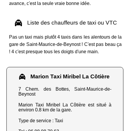
avance, c'est la seule vraie bonne idée.
Liste des chauffeurs de taxi ou VTC
Pas un taxi mais plutôt 4 taxis dans les alentours de la
gare de Saint-Maurice-de-Beynost ! C'est pas beau ça
! 4 c'est presque tous les doigts d'une main.
Marion Taxi Miribel La Côtière
7 Chem. des Bottes, Saint-Maurice-de-
Beynost
Marion Taxi Miribel La Côtière est situé à
environ 0.8 km de la gare.
Type de service : Taxi