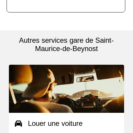
Autres services gare de Saint-
Maurice-de-Beynost
Louer une voiture