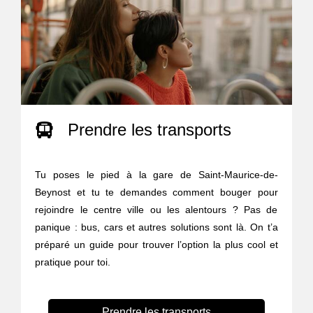
Prendre les transports
Tu poses le pied à la gare de Saint-Maurice-de-
Beynost et tu te demandes comment bouger pour
rejoindre le centre ville ou les alentours ? Pas de
panique : bus, cars et autres solutions sont là. On t’a
préparé un guide pour trouver l’option la plus cool et
pratique pour toi.
Prendre les transports