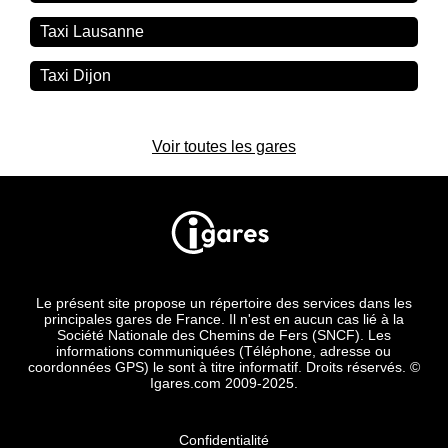
Taxi Lausanne
Taxi Dijon
Voir toutes les gares
Le présent site propose un répertoire des services dans les
principales gares de France. Il n'est en aucun cas lié à la
Société Nationale des Chemins de Fers (SNCF). Les
informations communiquées (Téléphone, adresse ou
coordonnées GPS) le sont à titre informatif. Droits réservés. ©
Igares.com 2009-2025.
Confidentialité