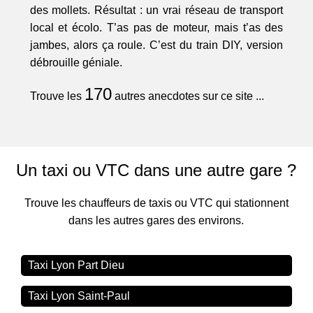
des mollets. Résultat : un vrai réseau de transport
local et écolo. T’as pas de moteur, mais t’as des
jambes, alors ça roule. C’est du train DIY, version
débrouille géniale.
170
Trouve les
autres anecdotes sur ce site ...
Un taxi ou VTC dans une autre gare ?
Trouve les chauffeurs de taxis ou VTC qui stationnent
dans les autres gares des environs.
Taxi Lyon Part Dieu
Taxi Lyon Saint-Paul