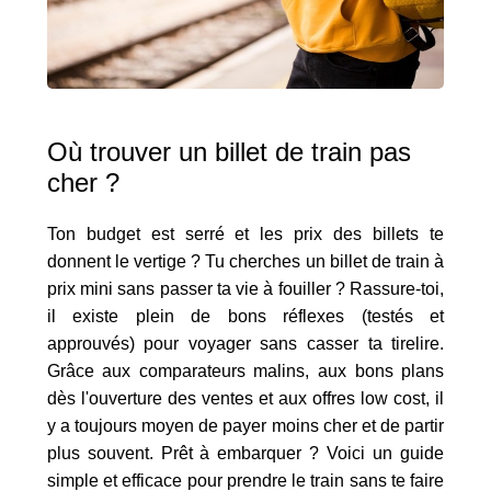
Où trouver un billet de train pas
cher ?
Ton budget est serré et les prix des billets te
donnent le vertige ? Tu cherches un billet de train à
prix mini sans passer ta vie à fouiller ? Rassure-toi,
il existe plein de bons réflexes (testés et
approuvés) pour voyager sans casser ta tirelire.
Grâce aux comparateurs malins, aux bons plans
dès l'ouverture des ventes et aux offres low cost, il
y a toujours moyen de payer moins cher et de partir
plus souvent. Prêt à embarquer ? Voici un guide
simple et efficace pour prendre le train sans te faire