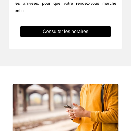
les arrivées, pour que votre rendez-vous marche
enfin.
Consulter les horaires