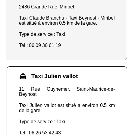
2486 Grande Rue, Miribel
Taxi Claude Branchu - Taxi Beynost - Miribel
est situé à environ 0.5 km de la gare.
Type de service : Taxi
Tel : 06 09 30 61 19
Taxi Julien vallot
11 Rue Guynemer, Saint-Maurice-de-
Beynost
Taxi Julien vallot est situé à environ 0.5 km
de la gare.
Type de service : Taxi
Tel : 06 26 53 42 43