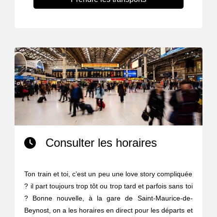
Consulter les horaires
Ton train et toi, c’est un peu une love story compliquée
? il part toujours trop tôt ou trop tard et parfois sans toi
? Bonne nouvelle, à la gare de Saint-Maurice-de-
Beynost, on a les horaires en direct pour les départs et