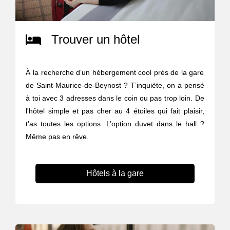
Trouver un hôtel
À la recherche d’un hébergement cool près de la gare
de Saint-Maurice-de-Beynost ? T’inquiète, on a pensé
à toi avec 3 adresses dans le coin ou pas trop loin. De
l'hôtel simple et pas cher au 4 étoiles qui fait plaisir,
t’as toutes les options. L’option duvet dans le hall ?
Même pas en rêve.
Hôtels à la gare