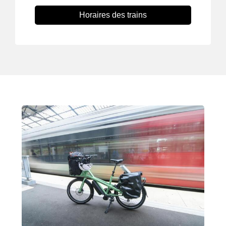
Horaires des trains