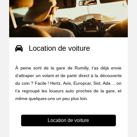
Location de voiture
À peine sorti de la gare de Rumilly, t’as déjà envie
d’attraper un volant et de partir direct à la découverte
du coin ? Facile ! Hertz, Avis, Europcar, Sixt, Ada ... on
t’a regroupé les loueurs auto proches de la gare, et
même quelques-uns un peu plus loin.
Location de voiture