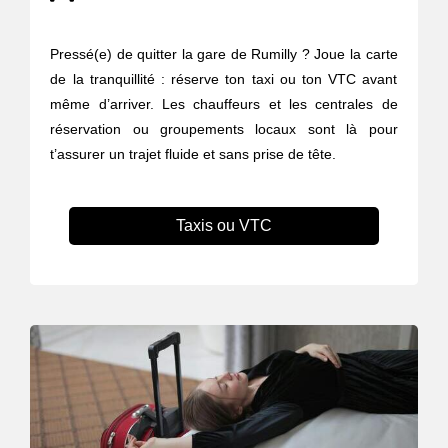
Pressé(e) de quitter la gare de Rumilly ? Joue la carte
de la tranquillité : réserve ton taxi ou ton VTC avant
même d’arriver. Les chauffeurs et les centrales de
réservation ou groupements locaux sont là pour
t’assurer un trajet fluide et sans prise de tête.
Taxis ou VTC