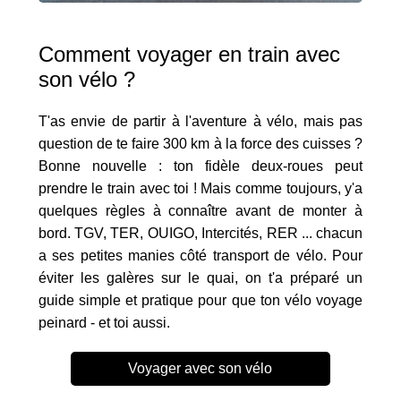
Comment voyager en train avec
son vélo ?
T'as envie de partir à l'aventure à vélo, mais pas
question de te faire 300 km à la force des cuisses ?
Bonne nouvelle : ton fidèle deux-roues peut
prendre le train avec toi ! Mais comme toujours, y'a
quelques règles à connaître avant de monter à
bord. TGV, TER, OUIGO, Intercités, RER ... chacun
a ses petites manies côté transport de vélo. Pour
éviter les galères sur le quai, on t'a préparé un
guide simple et pratique pour que ton vélo voyage
peinard - et toi aussi.
Voyager avec son vélo