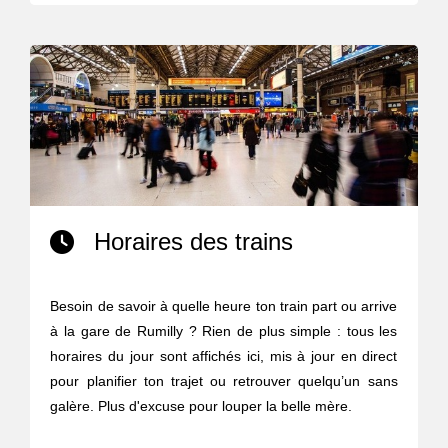
Horaires des trains
Besoin de savoir à quelle heure ton train part ou arrive
à la gare de Rumilly ? Rien de plus simple : tous les
horaires du jour sont affichés ici, mis à jour en direct
pour planifier ton trajet ou retrouver quelqu’un sans
galère. Plus d'excuse pour louper la belle mère.