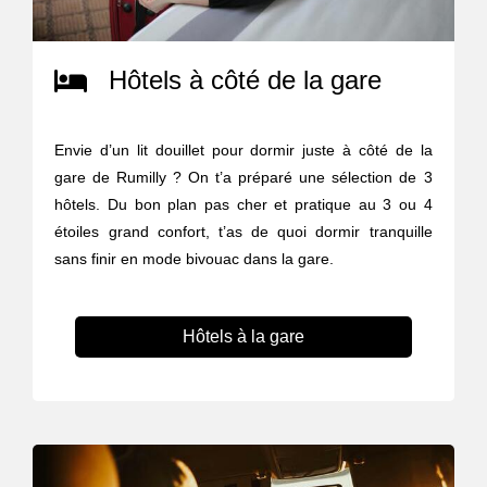
Hôtels à côté de la gare
Envie d’un lit douillet pour dormir juste à côté de la
gare de Rumilly ? On t’a préparé une sélection de 3
hôtels. Du bon plan pas cher et pratique au 3 ou 4
étoiles grand confort, t’as de quoi dormir tranquille
sans finir en mode bivouac dans la gare.
Hôtels à la gare