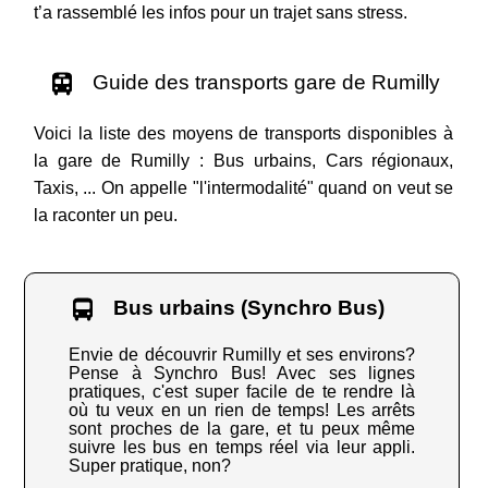
t’a rassemblé les infos pour un trajet sans stress.
Guide des transports gare de Rumilly
Voici la liste des moyens de transports disponibles à
la gare de Rumilly : Bus urbains, Cars régionaux,
Taxis, ... On appelle "l'intermodalité" quand on veut se
la raconter un peu.
Bus urbains (Synchro Bus)
Envie de découvrir Rumilly et ses environs?
Pense à Synchro Bus! Avec ses lignes
pratiques, c'est super facile de te rendre là
où tu veux en un rien de temps! Les arrêts
sont proches de la gare, et tu peux même
suivre les bus en temps réel via leur appli.
Super pratique, non?