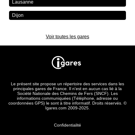
Lausanne
Dijon
Voir toutes les gares
Le présent site propose un répertoire des services dans les
principales gares de France. Il n'est en aucun cas lié à la
Société Nationale des Chemins de Fers (SNCF). Les
informations communiquées (Téléphone, adresse ou
coordonnées GPS) le sont à titre informatif. Droits réservés. ©
Igares.com 2009-2025.
Confidentialité