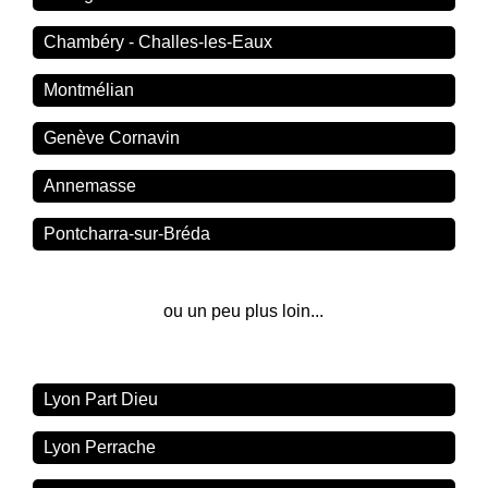
Chambéry - Challes-les-Eaux
Montmélian
Genève Cornavin
Annemasse
Pontcharra-sur-Bréda
ou un peu plus loin...
Lyon Part Dieu
Lyon Perrache