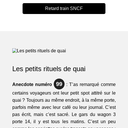
Retard train SNCF
Les petits rituels de quai
99
Anecdote numéro
: T’as remarqué comme
certains voyageurs ont leur petit spot attitré sur le
quai ? Toujours au même endroit, à la même porte,
parfois même avec leur café ou leur journal. C’est
pas écrit, mais c’est sacré. Le gars du wagon 3
porte 14, il y est tous les matins. C’est un peu