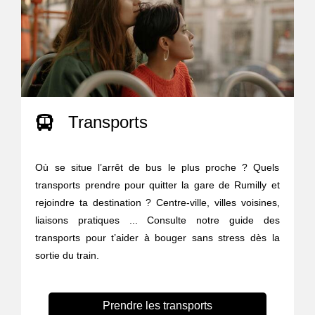
Transports
Où se situe l’arrêt de bus le plus proche ? Quels
transports prendre pour quitter la gare de Rumilly et
rejoindre ta destination ? Centre-ville, villes voisines,
liaisons pratiques ... Consulte notre guide des
transports pour t’aider à bouger sans stress dès la
sortie du train.
Prendre les transports