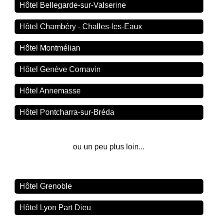
Hôtel Bellegarde-sur-Valserine
Hôtel Chambéry - Challes-les-Eaux
Hôtel Montmélian
Hôtel Genève Cornavin
Hôtel Annemasse
Hôtel Pontcharra-sur-Bréda
ou un peu plus loin...
Hôtel Grenoble
Hôtel Lyon Part Dieu