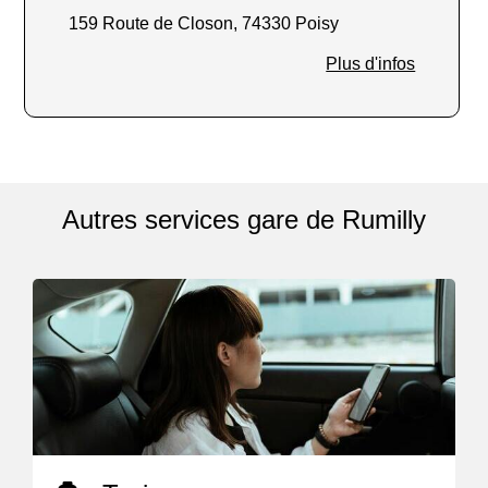
159 Route de Closon, 74330 Poisy
Plus d'infos
Autres services gare de Rumilly