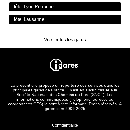
Hôtel Lyon Perrache
Hôtel Lausanne
Voir toutes les gares
Le présent site propose un répertoire des services dans les
principales gares de France. Il n'est en aucun cas lié à la
Société Nationale des Chemins de Fers (SNCF). Les
informations communiquées (Téléphone, adresse ou
coordonnées GPS) le sont à titre informatif. Droits réservés. ©
Igares.com 2009-2025.
Confidentialité