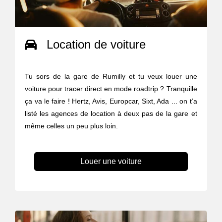
Location de voiture
Tu sors de la gare de Rumilly et tu veux louer une
voiture pour tracer direct en mode roadtrip ? Tranquille
ça va le faire ! Hertz, Avis, Europcar, Sixt, Ada ... on t’a
listé les agences de location à deux pas de la gare et
même celles un peu plus loin.
Louer une voiture