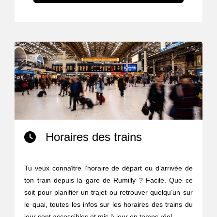
Horaires des trains
Tu veux connaître l’horaire de départ ou d’arrivée de
ton train depuis la gare de Rumilly ? Facile. Que ce
soit pour planifier un trajet ou retrouver quelqu’un sur
le quai, toutes les infos sur les horaires des trains du
jour sont accessibles et mis à jour en temps réel.