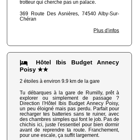
trotteur qui cherche pas un palace.
369 Route Des Asnières, 74540 Alby-Sur-
Chéran
Plus d'infos
Hôtel Ibis Budget Annecy
Poisy ★★
2 étoiles à environ 9.9 km de la gare
Tu débarques à la gare de Rumilly, prêt à
explorer ou simplement de passage ?
Direction l'Hôtel Ibis Budget Annecy Poisy,
un peu éloigné mais pas perdu. Parfait pour
recharger tes batteries sans te ruiner, avec
des chambres simples qui font le job. Pas de
chichis ici, juste l'essentiel pour bien dormir
avant de reprendre ta route. Franchement,
pour une escale, ça suffit largement.