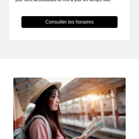
Consulter les horaires