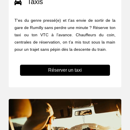
Taxis
T'es du genre pressé(e) et t'as envie de sortir de la
gare de Rumilly sans perdre une minute ? Réserve ton
taxi ou ton VTC à l’avance. Chauffeurs du coin,
centrales de réservation, on t'a mis tout sous la main
pour un trajet sans pépin dès la descente du train.
Réserver un taxi