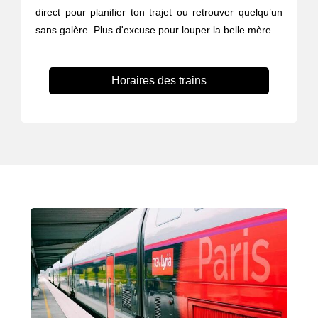
direct pour planifier ton trajet ou retrouver quelqu’un
sans galère. Plus d'excuse pour louper la belle mère.
Horaires des trains