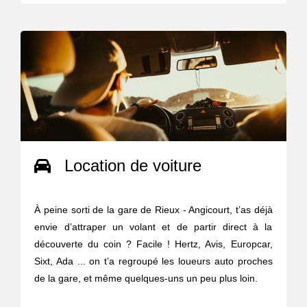
Location de voiture
À peine sorti de la gare de Rieux - Angicourt, t’as déjà
envie d’attraper un volant et de partir direct à la
découverte du coin ? Facile ! Hertz, Avis, Europcar,
Sixt, Ada ... on t’a regroupé les loueurs auto proches
de la gare, et même quelques-uns un peu plus loin.