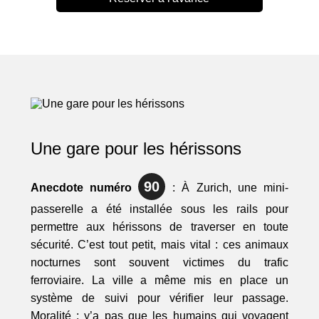
Une gare pour les hérissons
90
Anecdote numéro
: À Zurich, une mini-
passerelle a été installée sous les rails pour
permettre aux hérissons de traverser en toute
sécurité. C’est tout petit, mais vital : ces animaux
nocturnes sont souvent victimes du trafic
ferroviaire. La ville a même mis en place un
système de suivi pour vérifier leur passage.
Moralité : y’a pas que les humains qui voyagent