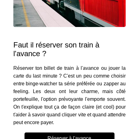
Faut il réserver son train à
l'avance ?
Réserver ton billet de train à l'avance ou jouer la
carte du last minute ? C'est un peu comme choisir
entre binge-watcher ta série préférée ou zapper au
feeling. Les deux ont leur charme, mais côté
portefeuille, l'option prévoyante l'emporte souvent.
On t'explique tout ça de façon claire (et cool) pour
t'aider à savoir quand cliquer vite et quand attendre
peut encore payer.
Réserver à l'avance