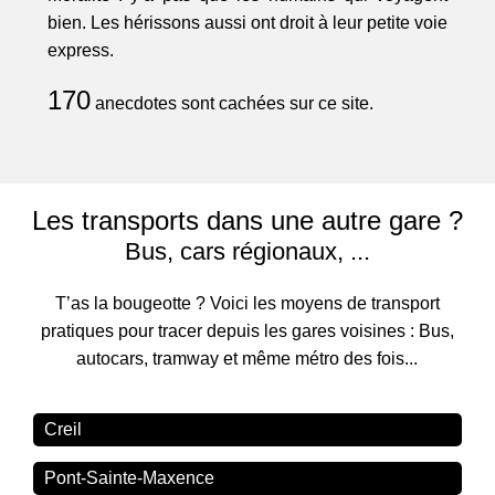
bien. Les hérissons aussi ont droit à leur petite voie
express.
170
anecdotes sont cachées sur ce site.
Les transports dans une autre gare ?
Bus, cars régionaux, ...
T’as la bougeotte ? Voici les moyens de transport
pratiques pour tracer depuis les gares voisines : Bus,
autocars, tramway et même métro des fois...
Creil
Pont-Sainte-Maxence