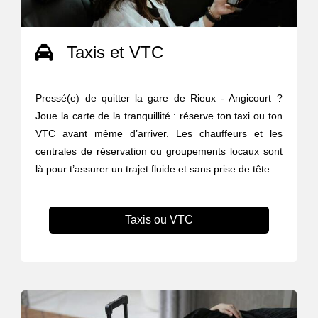
Taxis et VTC
Pressé(e) de quitter la gare de Rieux - Angicourt ?
Joue la carte de la tranquillité : réserve ton taxi ou ton
VTC avant même d’arriver. Les chauffeurs et les
centrales de réservation ou groupements locaux sont
là pour t’assurer un trajet fluide et sans prise de tête.
Taxis ou VTC