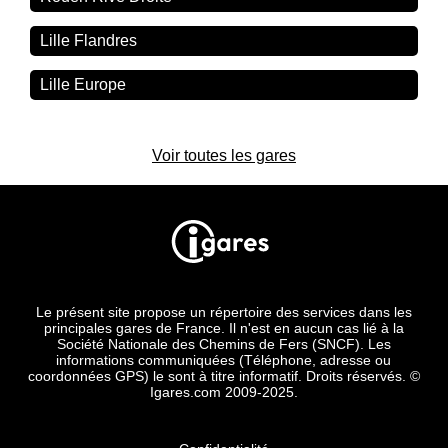
Lille Flandres
Lille Europe
Voir toutes les gares
Le présent site propose un répertoire des services dans les
principales gares de France. Il n'est en aucun cas lié à la
Société Nationale des Chemins de Fers (SNCF). Les
informations communiquées (Téléphone, adresse ou
coordonnées GPS) le sont à titre informatif. Droits réservés. ©
Igares.com 2009-2025.