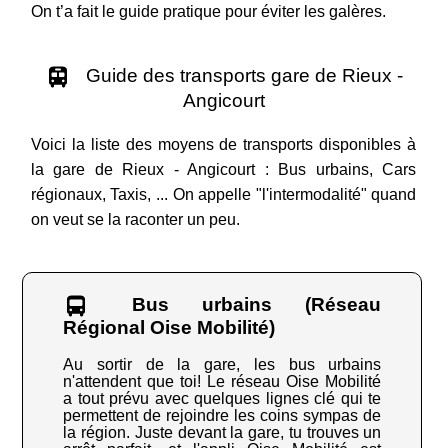
On t’a fait le guide pratique pour éviter les galères.
Guide des transports gare de Rieux -
Angicourt
Voici la liste des moyens de transports disponibles à
la gare de Rieux - Angicourt : Bus urbains, Cars
régionaux, Taxis, ... On appelle "l'intermodalité" quand
on veut se la raconter un peu.
Bus urbains (Réseau
Régional Oise Mobilité)
Au sortir de la gare, les bus urbains
n'attendent que toi! Le réseau Oise Mobilité
a tout prévu avec quelques lignes clé qui te
permettent de rejoindre les coins sympas de
la région. Juste devant la gare, tu trouves un