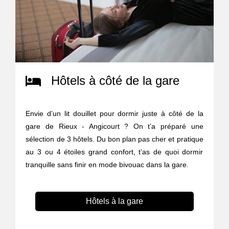
Hôtels à côté de la gare
Envie d’un lit douillet pour dormir juste à côté de la
gare de Rieux - Angicourt ? On t’a préparé une
sélection de 3 hôtels. Du bon plan pas cher et pratique
au 3 ou 4 étoiles grand confort, t’as de quoi dormir
tranquille sans finir en mode bivouac dans la gare.
Hôtels à la gare