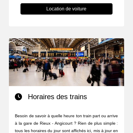
Location de voiture
Horaires des trains
Besoin de savoir à quelle heure ton train part ou arrive
à la gare de Rieux - Angicourt ? Rien de plus simple :
tous les horaires du jour sont affichés ici, mis à jour en