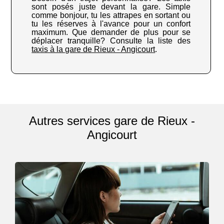
sont posés juste devant la gare. Simple
comme bonjour, tu les attrapes en sortant ou
tu les réserves à l'avance pour un confort
maximum. Que demander de plus pour se
déplacer tranquille? Consulte la liste des
taxis à la gare de Rieux - Angicourt
.
Autres services gare de Rieux -
Angicourt