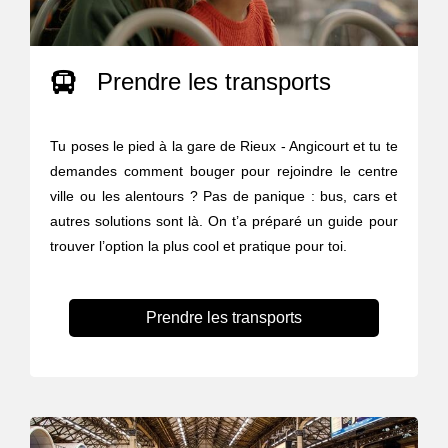
Prendre les transports
Tu poses le pied à la gare de Rieux - Angicourt et tu te
demandes comment bouger pour rejoindre le centre
ville ou les alentours ? Pas de panique : bus, cars et
autres solutions sont là. On t’a préparé un guide pour
trouver l’option la plus cool et pratique pour toi.
Prendre les transports