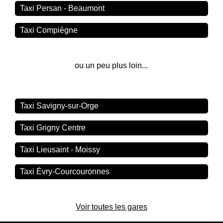
Taxi Persan - Beaumont
Taxi Compiègne
ou un peu plus loin...
Taxi Savigny-sur-Orge
Taxi Grigny Centre
Taxi Lieusaint - Moissy
Taxi Évry-Courcouronnes
Voir toutes les gares