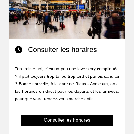
Consulter les horaires
Ton train et toi, c’est un peu une love story compliquée
? il part toujours trop tôt ou trop tard et parfois sans toi
? Bonne nouvelle, à la gare de Rieux - Angicourt, on a
les horaires en direct pour les départs et les arrivées,
pour que votre rendez-vous marche enfin.
Consulter les horaires