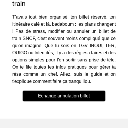
train
T'avais tout bien organisé, ton billet réservé, ton
itinéraire calé et là, badaboum : les plans changent
! Pas de stress, modifier ou annuler un billet de
train SNCF, c'est souvent moins compliqué que ce
qu'on imagine. Que tu sois en TGV INOUI, TER,
OUIGO ou Intercités, il y a des règles claires et des
options simples pour t'en sortir sans prise de tête.
On te file toutes les infos pratiques pour gérer ta
résa comme un chef. Allez, suis le guide et on
t'explique comment faire ça tranquillou.
Echange annulation billet