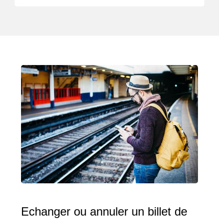
Echanger ou annuler un billet de