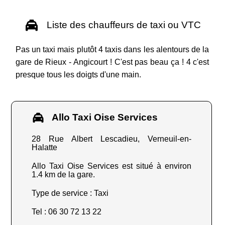
Liste des chauffeurs de taxi ou VTC
Pas un taxi mais plutôt 4 taxis dans les alentours de la
gare de Rieux - Angicourt ! C'est pas beau ça ! 4 c'est
presque tous les doigts d'une main.
Allo Taxi Oise Services
28 Rue Albert Lescadieu, Verneuil-en-
Halatte
Allo Taxi Oise Services est situé à environ
1.4 km de la gare.
Type de service : Taxi
Tel : 06 30 72 13 22