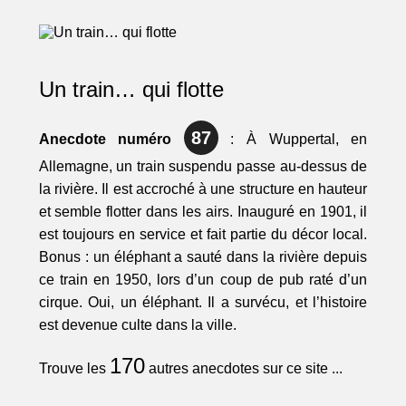
Un train… qui flotte
87
Anecdote numéro
: À Wuppertal, en
Allemagne, un train suspendu passe au-dessus de
la rivière. Il est accroché à une structure en hauteur
et semble flotter dans les airs. Inauguré en 1901, il
est toujours en service et fait partie du décor local.
Bonus : un éléphant a sauté dans la rivière depuis
ce train en 1950, lors d’un coup de pub raté d’un
cirque. Oui, un éléphant. Il a survécu, et l’histoire
est devenue culte dans la ville.
170
Trouve les
autres anecdotes sur ce site ...