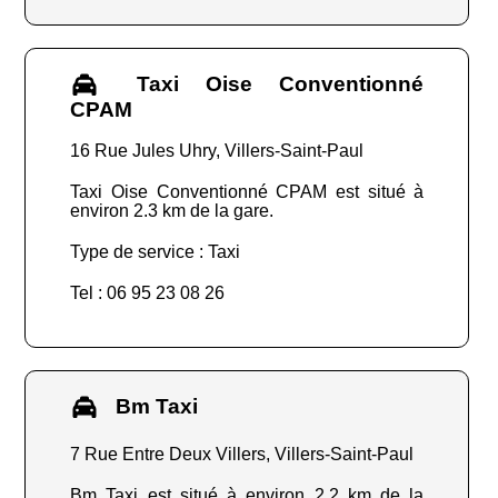
Taxi Oise Conventionné
CPAM
16 Rue Jules Uhry, Villers-Saint-Paul
Taxi Oise Conventionné CPAM est situé à
environ 2.3 km de la gare.
Type de service : Taxi
Tel : 06 95 23 08 26
Bm Taxi
7 Rue Entre Deux Villers, Villers-Saint-Paul
Bm Taxi est situé à environ 2.2 km de la