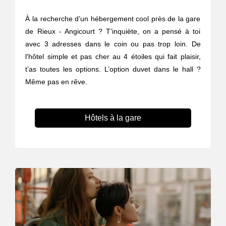
À la recherche d’un hébergement cool près de la gare
de Rieux - Angicourt ? T’inquiète, on a pensé à toi
avec 3 adresses dans le coin ou pas trop loin. De
l'hôtel simple et pas cher au 4 étoiles qui fait plaisir,
t’as toutes les options. L’option duvet dans le hall ?
Même pas en rêve.
Hôtels à la gare