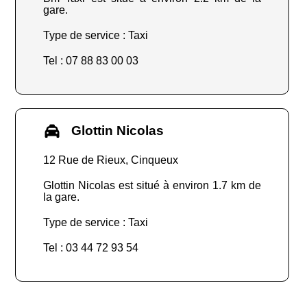
gare.
Type de service : Taxi
Tel : 07 88 83 00 03
Glottin Nicolas
12 Rue de Rieux, Cinqueux
Glottin Nicolas est situé à environ 1.7 km de
la gare.
Type de service : Taxi
Tel : 03 44 72 93 54