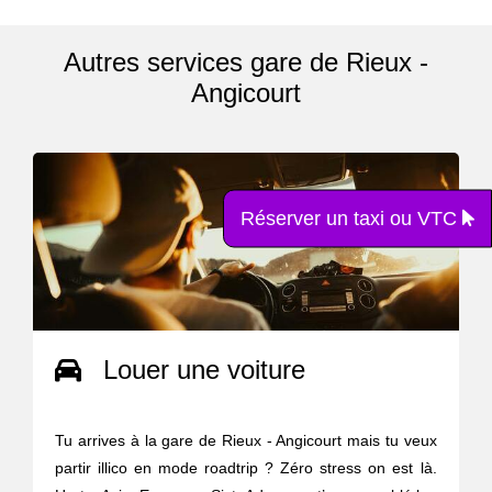
Autres services gare de Rieux -
Angicourt
Réserver un taxi ou VTC
Louer une voiture
Tu arrives à la gare de Rieux - Angicourt mais tu veux
partir illico en mode roadtrip ? Zéro stress on est là.