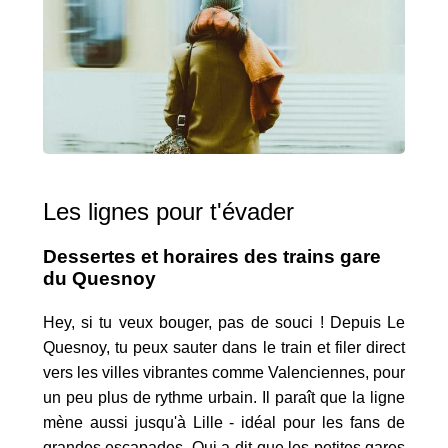
Les lignes pour t'évader
Dessertes et horaires des trains gare
du Quesnoy
Hey, si tu veux bouger, pas de souci ! Depuis Le
Quesnoy, tu peux sauter dans le train et filer direct
vers les villes vibrantes comme Valenciennes, pour
un peu plus de rythme urbain. Il paraît que la ligne
mène aussi jusqu'à Lille - idéal pour les fans de
grandes escapades. Qui a dit que les petites gares