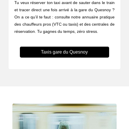
Tu veux réserver ton taxi avant de sauter dans le train
et tracer direct une fois arrivé à la gare du Quesnoy ?
On a ce qu’il te faut : consulte notre annuaire pratique
des chauffeurs pros (VTC ou taxis) et des centrales de
réservation. Tu gagnes du temps, zéro stress.
Taxis gare du Quesnoy