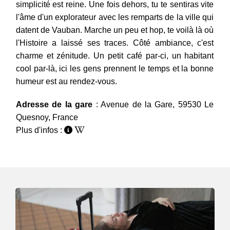
simplicité est reine. Une fois dehors, tu te sentiras vite
l'âme d'un explorateur avec les remparts de la ville qui
datent de Vauban. Marche un peu et hop, te voilà là où
l'Histoire a laissé ses traces. Côté ambiance, c'est
charme et zénitude. Un petit café par-ci, un habitant
cool par-là, ici les gens prennent le temps et la bonne
humeur est au rendez-vous.
Adresse de la gare
: Avenue de la Gare, 59530 Le
Quesnoy, France
Plus d'infos :