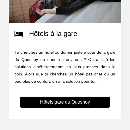
Hôtels à la gare
Tu cherches un hôtel où dormir juste à coté de la gare
du Quesnoy ou dans les environs ? On a listé les
solutions d'hébergements les plus proches dans le
coin. Alors que tu cherches un hôtel pas cher ou un
peu plus de confort, on a la solution pour toi !
Hôtels gare du Quesnoy