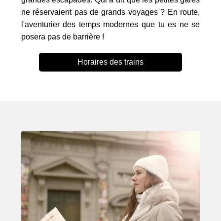
ne réservaient pas de grands voyages ? En route,
l'aventurier des temps modernes que tu es ne se
posera pas de barrière !
Horaires des trains