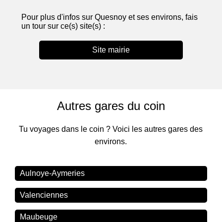
Pour plus d'infos sur Quesnoy et ses environs, fais
un tour sur ce(s) site(s) :
Site mairie
Autres gares du coin
Tu voyages dans le coin ? Voici les autres gares des
environs.
Aulnoye-Aymeries
Valenciennes
Maubeuge