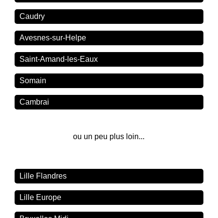
Caudry
Avesnes-sur-Helpe
Saint-Amand-les-Eaux
Somain
Cambrai
ou un peu plus loin...
Lille Flandres
Lille Europe