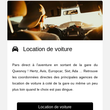
Location de voiture
Pars direct à l'aventure en sortant de la gare du
Quesnoy ! Hertz, Avis, Europcar, Sixt, Ada ... Retrouve
les coordonnées directes des principales agences de
location de voiture à coté de la gare ou même un peu
plus loin quand le choix est pas dingue.
Location de voiture