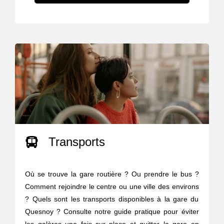
Transports
Où se trouve la gare routière ? Ou prendre le bus ?
Comment rejoindre le centre ou une ville des environs
? Quels sont les transports disponibles à la gare du
Quesnoy ? Consulte notre guide pratique pour éviter