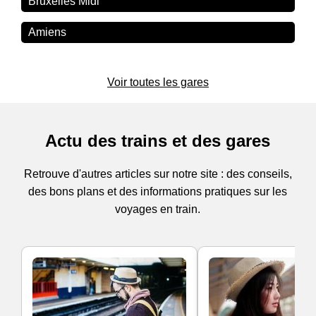
Bruxelles Midi
Amiens
Voir toutes les gares
Actu des trains et des gares
Retrouve d'autres articles sur notre site : des conseils,
des bons plans et des informations pratiques sur les
voyages en train.