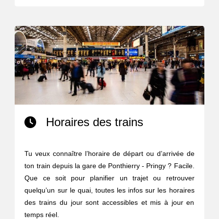
Horaires des trains
Tu veux connaître l’horaire de départ ou d’arrivée de
ton train depuis la gare de Ponthierry - Pringy ? Facile.
Que ce soit pour planifier un trajet ou retrouver
quelqu’un sur le quai, toutes les infos sur les horaires
des trains du jour sont accessibles et mis à jour en
temps réel.