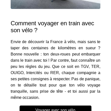
Comment voyager en train avec
son vélo ?
Envie de découvrir la France à vélo, mais sans te
taper des centaines de kilomètres en sueur ?
Bonne nouvelle : ton deux-roues peut embarquer
dans le train avec toi ! Par contre, faut connaître un
peu les règles du jeu. Que ce soit en TGV, TER,
OUIGO, Intercités ou RER, chaque compagnie a
ses petites consignes à respecter. Pas de panique,
on te détaille tout pour que ton vélo voyage
tranquille, sans prise de tête - et toi aussi par la
même occasion.
Voyager avec son vélo