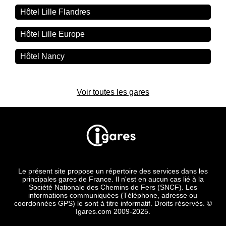
Hôtel Lille Flandres
Hôtel Lille Europe
Hôtel Nancy
Voir toutes les gares
Le présent site propose un répertoire des services dans les
principales gares de France. Il n'est en aucun cas lié à la
Société Nationale des Chemins de Fers (SNCF). Les
informations communiquées (Téléphone, adresse ou
coordonnées GPS) le sont à titre informatif. Droits réservés. ©
Igares.com 2009-2025.