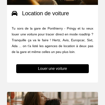
Location de voiture
Tu sors de la gare de Ponthierry - Pringy et tu veux
louer une voiture pour tracer direct en mode roadtrip ?
Tranquille ça va le faire ! Hertz, Avis, Europcar, Sixt,
Ada ... on t’a listé les agences de location à deux pas
de la gare et même celles un peu plus loin.
Louer une voiture