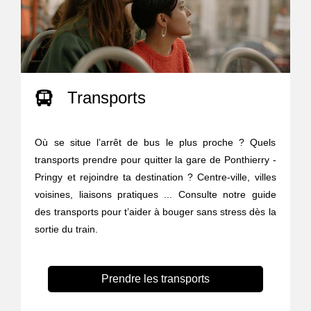
Transports
Où se situe l’arrêt de bus le plus proche ? Quels
transports prendre pour quitter la gare de Ponthierry -
Pringy et rejoindre ta destination ? Centre-ville, villes
voisines, liaisons pratiques ... Consulte notre guide
des transports pour t’aider à bouger sans stress dès la
sortie du train.
Prendre les transports