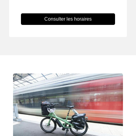
Consulter les horaires