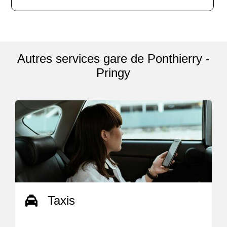
Autres services gare de Ponthierry -
Pringy
Taxis