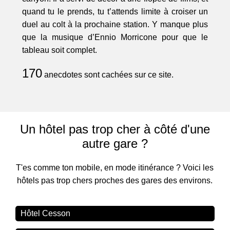
quand tu le prends, tu t’attends limite à croiser un
duel au colt à la prochaine station. Y manque plus
que la musique d’Ennio Morricone pour que le
tableau soit complet.
170
anecdotes sont cachées sur ce site.
Un hôtel pas trop cher à côté d'une
autre gare ?
T'es comme ton mobile, en mode itinérance ? Voici les
hôtels pas trop chers proches des gares des environs.
Hôtel Cesson