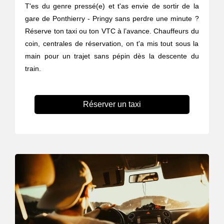
T'es du genre pressé(e) et t'as envie de sortir de la
gare de Ponthierry - Pringy sans perdre une minute ?
Réserve ton taxi ou ton VTC à l’avance. Chauffeurs du
coin, centrales de réservation, on t'a mis tout sous la
main pour un trajet sans pépin dès la descente du
train.
Réserver un taxi