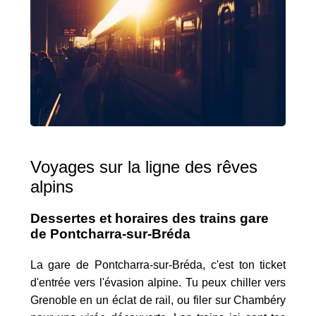
Voyages sur la ligne des rêves
alpins
Dessertes et horaires des trains gare
de Pontcharra-sur-Bréda
La gare de Pontcharra-sur-Bréda, c'est ton ticket
d'entrée vers l'évasion alpine. Tu peux chiller vers
Grenoble en un éclat de rail, ou filer sur Chambéry