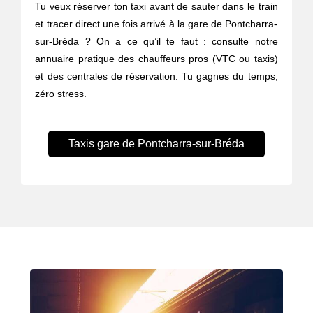
Tu veux réserver ton taxi avant de sauter dans le train
et tracer direct une fois arrivé à la gare de Pontcharra-
sur-Bréda ? On a ce qu’il te faut : consulte notre
annuaire pratique des chauffeurs pros (VTC ou taxis)
et des centrales de réservation. Tu gagnes du temps,
zéro stress.
Taxis gare de Pontcharra-sur-Bréda