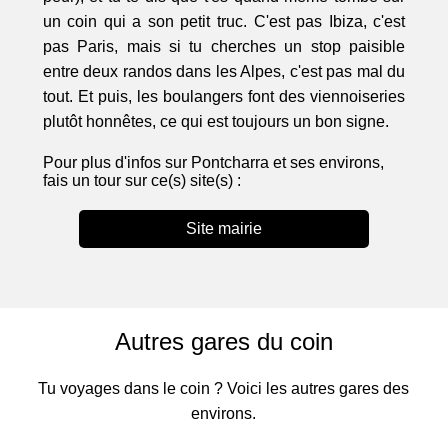
un coin qui a son petit truc. C'est pas Ibiza, c'est
pas Paris, mais si tu cherches un stop paisible
entre deux randos dans les Alpes, c'est pas mal du
tout. Et puis, les boulangers font des viennoiseries
plutôt honnêtes, ce qui est toujours un bon signe.
Pour plus d'infos sur Pontcharra et ses environs,
fais un tour sur ce(s) site(s) :
Site mairie
Autres gares du coin
Tu voyages dans le coin ? Voici les autres gares des
environs.