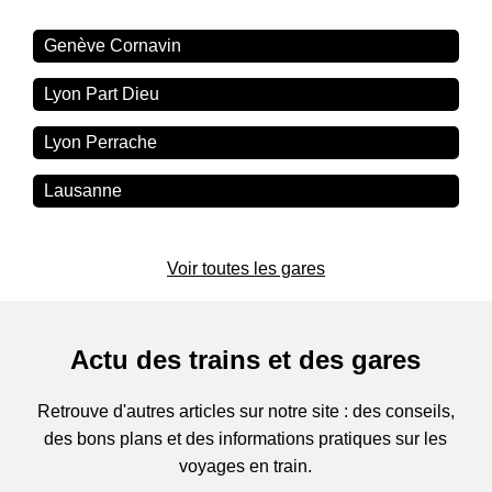
Genève Cornavin
Lyon Part Dieu
Lyon Perrache
Lausanne
Voir toutes les gares
Actu des trains et des gares
Retrouve d'autres articles sur notre site : des conseils,
des bons plans et des informations pratiques sur les
voyages en train.