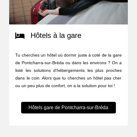
Hôtels à la gare
Tu cherches un hôtel où dormir juste à coté de la gare
de Pontcharra-sur-Bréda ou dans les environs ? On a
listé les solutions d'hébergements les plus proches
dans le coin. Alors que tu cherches un hôtel pas cher
ou un peu plus de confort, on a la solution pour toi !
Hôtels gare de Pontcharra-sur-Bréda