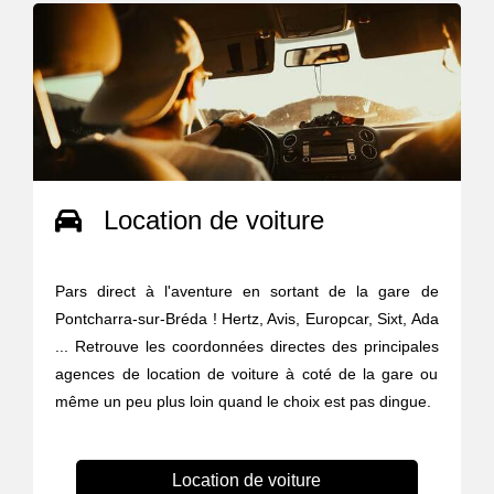
Location de voiture
Pars direct à l'aventure en sortant de la gare de
Pontcharra-sur-Bréda ! Hertz, Avis, Europcar, Sixt, Ada
... Retrouve les coordonnées directes des principales
agences de location de voiture à coté de la gare ou
même un peu plus loin quand le choix est pas dingue.
Location de voiture