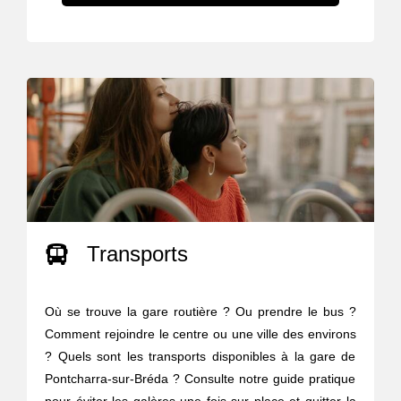
Transports
Où se trouve la gare routière ? Ou prendre le bus ?
Comment rejoindre le centre ou une ville des environs
? Quels sont les transports disponibles à la gare de
Pontcharra-sur-Bréda ? Consulte notre guide pratique