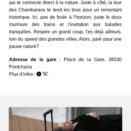
qui te connecte direct à la nature. Juste à côté, la tour
des Chambarans te tend les bras pour un remontant
historique. Ici, pas de foule à l'horizon, juste le doux
murmure des trains et l'invitation aux balades
tranquilles. Respire un grand coup, t'es déjà ailleurs,
loin du speed des grandes villes. Alors, paré pour une
pause nature?
Adresse de la gare
: Place de la Gare, 38530
Pontcharra
Plus d'infos :