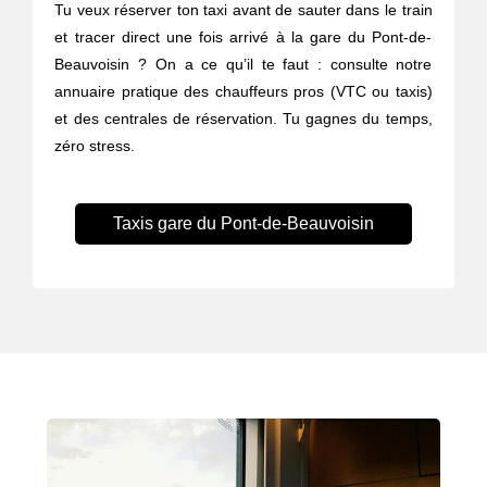
Tu veux réserver ton taxi avant de sauter dans le train
et tracer direct une fois arrivé à la gare du Pont-de-
Beauvoisin ? On a ce qu’il te faut : consulte notre
annuaire pratique des chauffeurs pros (VTC ou taxis)
et des centrales de réservation. Tu gagnes du temps,
zéro stress.
Taxis gare du Pont-de-Beauvoisin