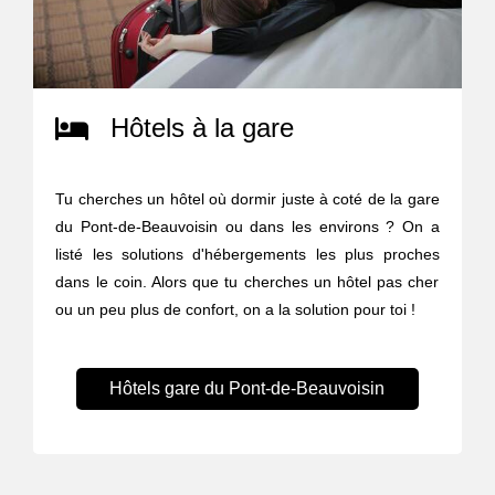
Hôtels à la gare
Tu cherches un hôtel où dormir juste à coté de la gare
du Pont-de-Beauvoisin ou dans les environs ? On a
listé les solutions d'hébergements les plus proches
dans le coin. Alors que tu cherches un hôtel pas cher
ou un peu plus de confort, on a la solution pour toi !
Hôtels gare du Pont-de-Beauvoisin