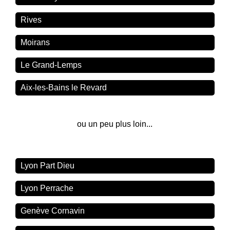
Rives
Moirans
Le Grand-Lemps
Aix-les-Bains le Revard
ou un peu plus loin...
Lyon Part Dieu
Lyon Perrache
Genève Cornavin