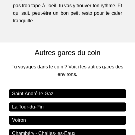
pas trop tape-à-l'oeil, tu vas y trouver ton rythme. Et
qui sait, peut-être un bon petit resto pour te caler
tranquille.
Autres gares du coin
Tu voyages dans le coin ? Voici les autres gares des
environs.
Saint-André-le-Gaz
La Tour-du-Pin
Voiron
Chambéry - Challes-les-Eaux