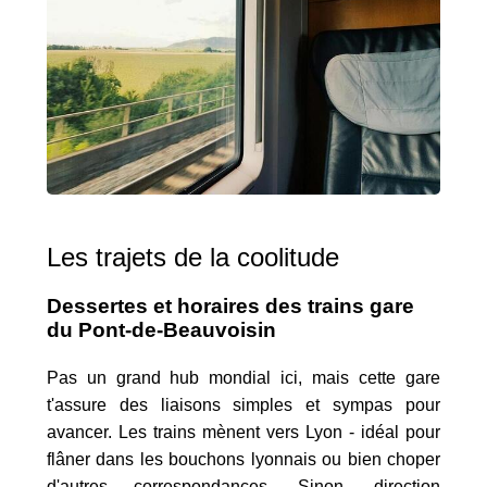
Les trajets de la coolitude
Dessertes et horaires des trains gare
du Pont-de-Beauvoisin
Pas un grand hub mondial ici, mais cette gare
t'assure des liaisons simples et sympas pour
avancer. Les trains mènent vers Lyon - idéal pour
flâner dans les bouchons lyonnais ou bien choper
d'autres correspondances. Sinon, direction