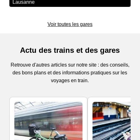
Lausanne
Voir toutes les gares
Actu des trains et des gares
Retrouve d'autres articles sur notre site : des conseils,
des bons plans et des informations pratiques sur les
voyages en train.