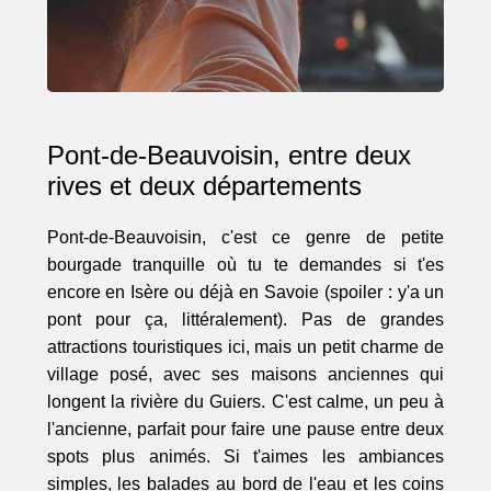
Pont-de-Beauvoisin, entre deux
rives et deux départements
Pont-de-Beauvoisin, c'est ce genre de petite
bourgade tranquille où tu te demandes si t'es
encore en Isère ou déjà en Savoie (spoiler : y'a un
pont pour ça, littéralement). Pas de grandes
attractions touristiques ici, mais un petit charme de
village posé, avec ses maisons anciennes qui
longent la rivière du Guiers. C'est calme, un peu à
l'ancienne, parfait pour faire une pause entre deux
spots plus animés. Si t'aimes les ambiances
simples, les balades au bord de l'eau et les coins