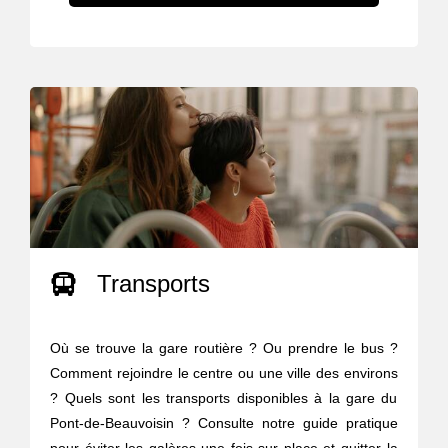
Transports
Où se trouve la gare routière ? Ou prendre le bus ?
Comment rejoindre le centre ou une ville des environs
? Quels sont les transports disponibles à la gare du
Pont-de-Beauvoisin ? Consulte notre guide pratique