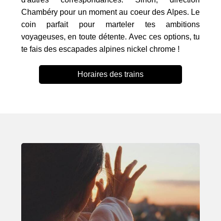
Chambéry pour un moment au coeur des Alpes. Le
coin parfait pour marteler tes ambitions
voyageuses, en toute détente. Avec ces options, tu
te fais des escapades alpines nickel chrome !
Horaires des trains