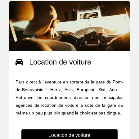
Location de voiture
Pars direct à l'aventure en sortant de la gare du Pont-
de-Beauvoisin ! Hertz, Avis, Europcar, Sixt, Ada ...
Retrouve les coordonnées directes des principales
agences de location de voiture à coté de la gare ou
même un peu plus loin quand le choix est pas dingue.
Location de voiture