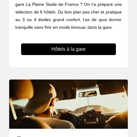
gare La Plaine Stade de France ? On t’a préparé une
sélection de 6 hôtels. Du bon plan pas cher et pratique
au 3 ou 4 étoiles grand confort, t’as de quoi dormir
tranquille sans finir en mode bivouac dans la gare.
Hôtels à la gare