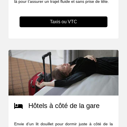
là pour t’assurer un trajet fluide et sans prise de tête.
Taxis ou VTC
Hôtels à côté de la gare
Envie d’un lit douillet pour dormir juste à côté de la