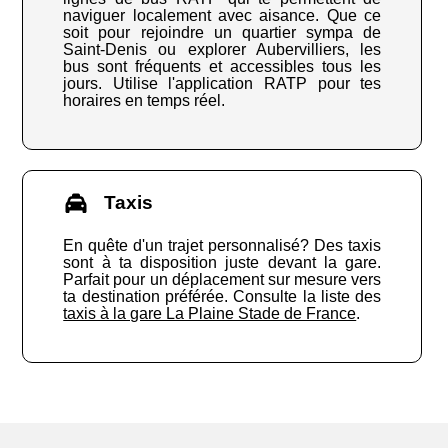
naviguer localement avec aisance. Que ce
soit pour rejoindre un quartier sympa de
Saint-Denis ou explorer Aubervilliers, les
bus sont fréquents et accessibles tous les
jours. Utilise l'application RATP pour tes
horaires en temps réel.
Taxis
En quête d'un trajet personnalisé? Des taxis
sont à ta disposition juste devant la gare.
Parfait pour un déplacement sur mesure vers
ta destination préférée. Consulte la liste des
taxis à la gare La Plaine Stade de France
.