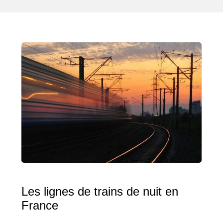
Les lignes de trains de nuit en
France