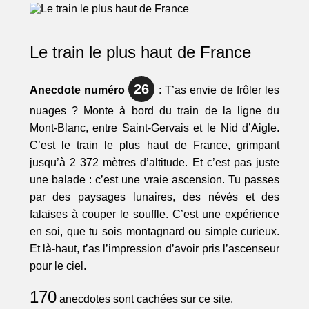
Le train le plus haut de France
26
Anecdote numéro
: T’as envie de frôler les
nuages ? Monte à bord du train de la ligne du
Mont-Blanc, entre Saint-Gervais et le Nid d’Aigle.
C’est le train le plus haut de France, grimpant
jusqu’à 2 372 mètres d’altitude. Et c’est pas juste
une balade : c’est une vraie ascension. Tu passes
par des paysages lunaires, des névés et des
falaises à couper le souffle. C’est une expérience
en soi, que tu sois montagnard ou simple curieux.
Et là-haut, t’as l’impression d’avoir pris l’ascenseur
pour le ciel.
170
anecdotes sont cachées sur ce site.