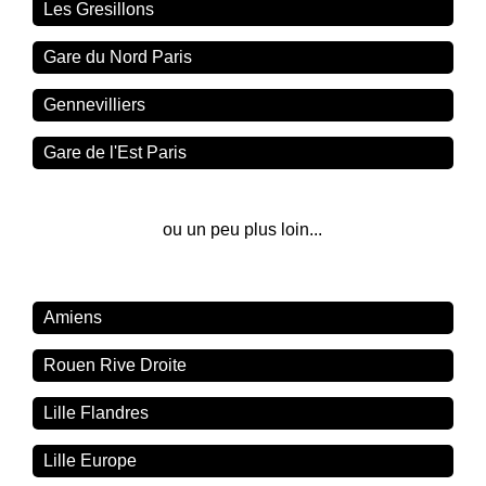
Les Gresillons
Gare du Nord Paris
Gennevilliers
Gare de l'Est Paris
ou un peu plus loin...
Amiens
Rouen Rive Droite
Lille Flandres
Lille Europe