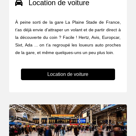
Location de voiture
À peine sorti de la gare La Plaine Stade de France,
t’as déjà envie d’attraper un volant et de partir direct à
la découverte du coin ? Facile ! Hertz, Avis, Europcar,
Sixt, Ada ... on t’a regroupé les loueurs auto proches
de la gare, et même quelques-uns un peu plus loin.
Location de voiture