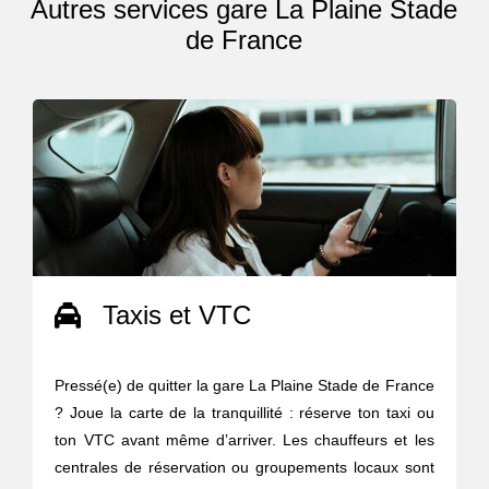
Autres services gare La Plaine Stade
de France
Taxis et VTC
Pressé(e) de quitter la gare La Plaine Stade de France
? Joue la carte de la tranquillité : réserve ton taxi ou
ton VTC avant même d’arriver. Les chauffeurs et les
centrales de réservation ou groupements locaux sont