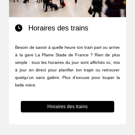
Horaires des trains
Besoin de savoir à quelle heure ton train part ou arrive
à la gare La Plaine Stade de France ? Rien de plus
simple : tous les horaires du jour sont affichés ici, mis
à jour en direct pour planifier ton trajet ou retrouver
quelqu’un sans galère. Plus d'excuse pour louper la
belle mère.
Horaires des trains