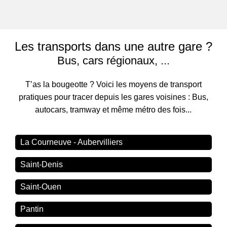
Les transports dans une autre gare ?
Bus, cars régionaux, ...
T’as la bougeotte ? Voici les moyens de transport
pratiques pour tracer depuis les gares voisines : Bus,
autocars, tramway et même métro des fois...
La Courneuve - Aubervilliers
Saint-Denis
Saint-Ouen
Pantin