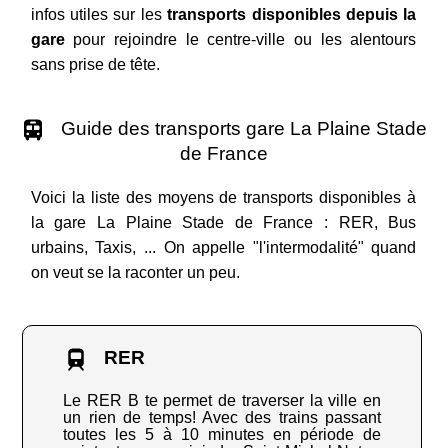
infos utiles sur les
transports disponibles depuis la
gare
pour rejoindre le centre-ville ou les alentours
sans prise de tête.
Guide des transports gare La Plaine Stade
de France
Voici la liste des moyens de transports disponibles à
la gare La Plaine Stade de France : RER, Bus
urbains, Taxis, ... On appelle "l'intermodalité" quand
on veut se la raconter un peu.
RER
Le RER B te permet de traverser la ville en
un rien de temps! Avec des trains passant
toutes les 5 à 10 minutes en période de