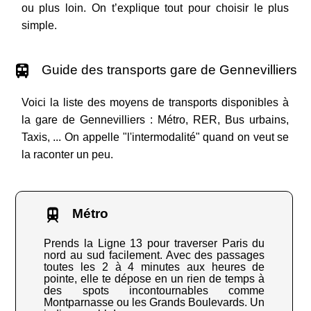
ou plus loin. On t’explique tout pour choisir le plus
simple.
Guide des transports gare de Gennevilliers
Voici la liste des moyens de transports disponibles à
la gare de Gennevilliers : Métro, RER, Bus urbains,
Taxis, ... On appelle "l'intermodalité" quand on veut se
la raconter un peu.
Métro
Prends la Ligne 13 pour traverser Paris du
nord au sud facilement. Avec des passages
toutes les 2 à 4 minutes aux heures de
pointe, elle te dépose en un rien de temps à
des spots incontournables comme
Montparnasse ou les Grands Boulevards. Un