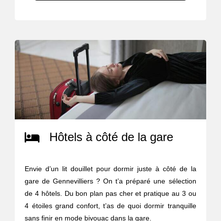
Hôtels à côté de la gare
Envie d’un lit douillet pour dormir juste à côté de la
gare de Gennevilliers ? On t’a préparé une sélection
de 4 hôtels. Du bon plan pas cher et pratique au 3 ou
4 étoiles grand confort, t’as de quoi dormir tranquille
sans finir en mode bivouac dans la gare.