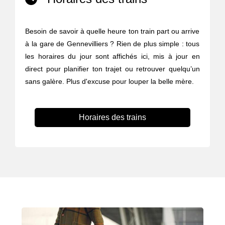
Besoin de savoir à quelle heure ton train part ou arrive
à la gare de Gennevilliers ? Rien de plus simple : tous
les horaires du jour sont affichés ici, mis à jour en
direct pour planifier ton trajet ou retrouver quelqu’un
sans galère. Plus d'excuse pour louper la belle mère.
Horaires des trains