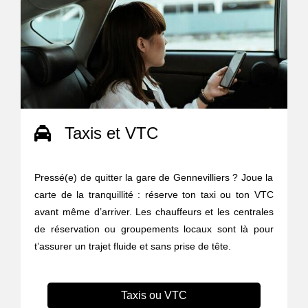
Taxis et VTC
Pressé(e) de quitter la gare de Gennevilliers ? Joue la
carte de la tranquillité : réserve ton taxi ou ton VTC
avant même d’arriver. Les chauffeurs et les centrales
de réservation ou groupements locaux sont là pour
t’assurer un trajet fluide et sans prise de tête.
Taxis ou VTC