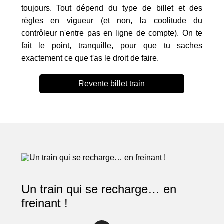
toujours. Tout dépend du type de billet et des
règles en vigueur (et non, la coolitude du
contrôleur n'entre pas en ligne de compte). On te
fait le point, tranquille, pour que tu saches
exactement ce que t'as le droit de faire.
Revente billet train
Un train qui se recharge… en
freinant !