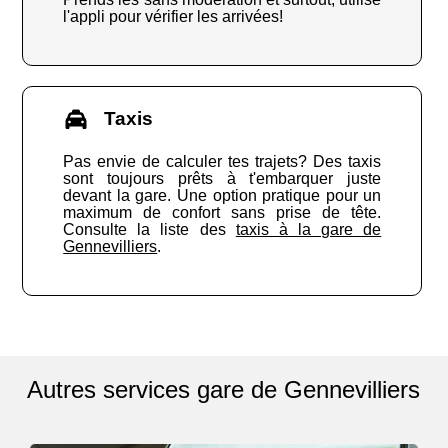
l'appli pour vérifier les arrivées!
Taxis
Pas envie de calculer tes trajets? Des taxis
sont toujours prêts à t'embarquer juste
devant la gare. Une option pratique pour un
maximum de confort sans prise de tête.
Consulte la liste des
taxis à la gare de
Gennevilliers
.
Autres services gare de Gennevilliers