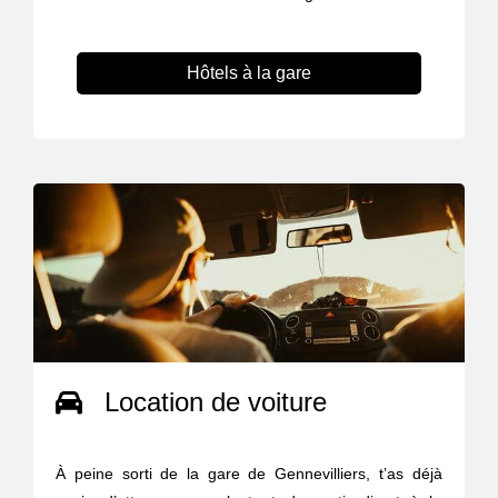
Hôtels à la gare
Location de voiture
À peine sorti de la gare de Gennevilliers, t’as déjà