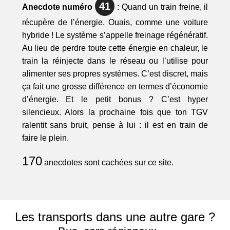
41
Anecdote numéro
: Quand un train freine, il
récupère de l’énergie. Ouais, comme une voiture
hybride ! Le système s’appelle freinage régénératif.
Au lieu de perdre toute cette énergie en chaleur, le
train la réinjecte dans le réseau ou l’utilise pour
alimenter ses propres systèmes. C’est discret, mais
ça fait une grosse différence en termes d’économie
d’énergie. Et le petit bonus ? C’est hyper
silencieux. Alors la prochaine fois que ton TGV
ralentit sans bruit, pense à lui : il est en train de
faire le plein.
170
anecdotes sont cachées sur ce site.
Les transports dans une autre gare ?