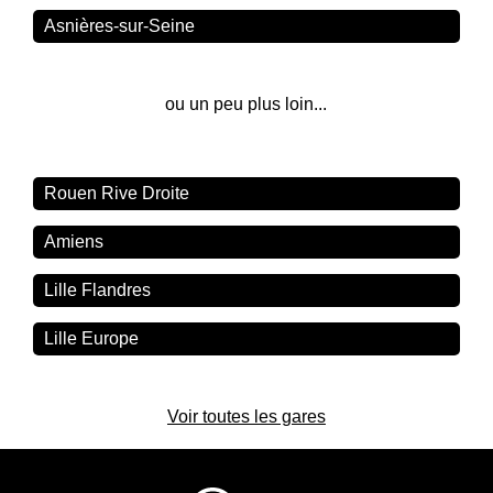
Asnières-sur-Seine
ou un peu plus loin...
Rouen Rive Droite
Amiens
Lille Flandres
Lille Europe
Voir toutes les gares