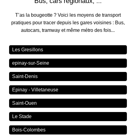
Bus, cars régionaux, ...
T’as la bougeotte ? Voici les moyens de transport
pratiques pour tracer depuis les gares voisines : Bus,
autocars, tramway et même métro des fois...
Les Gresillons
epinay-sur-Seine
Saint-Denis
Epinay - Villetaneuse
Saint-Ouen
Le Stade
Bois-Colombes