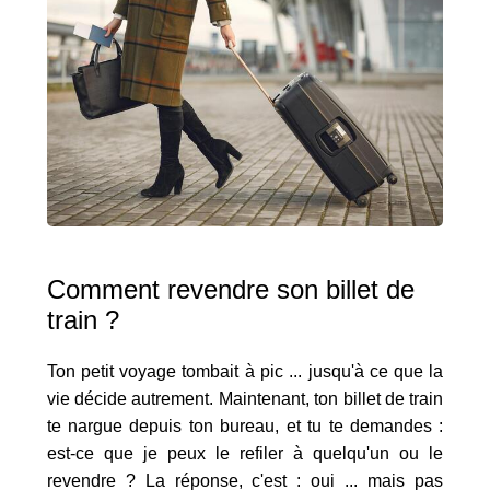
Comment revendre son billet de
train ?
Ton petit voyage tombait à pic ... jusqu'à ce que la
vie décide autrement. Maintenant, ton billet de train
te nargue depuis ton bureau, et tu te demandes :
est-ce que je peux le refiler à quelqu'un ou le
revendre ? La réponse, c'est : oui ... mais pas