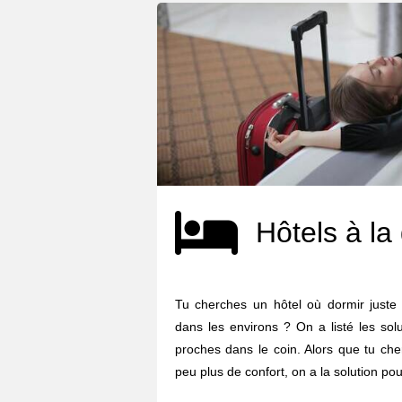
Hôtels à la
Tu cherches un hôtel où dormir juste 
dans les environs ? On a listé les sol
proches dans le coin. Alors que tu ch
peu plus de confort, on a la solution pour