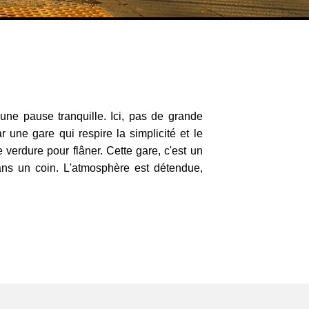
une pause tranquille. Ici, pas de grande
une gare qui respire la simplicité et le
verdure pour flâner. Cette gare, c'est un
ans un coin. L'atmosphère est détendue,