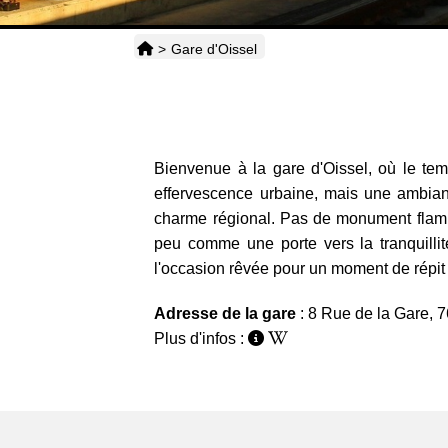
>
Gare d'Oissel
Bienvenue à la gare d'Oissel, où le tem
effervescence urbaine, mais une ambianc
charme régional. Pas de monument flamboy
peu comme une porte vers la tranquilli
l'occasion rêvée pour un moment de répit
Adresse de la gare
: 8 Rue de la Gare, 
Plus d'infos :