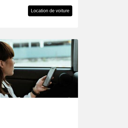
Location de voiture