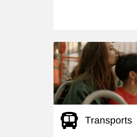
Transports