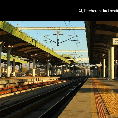
Recherche
Locati