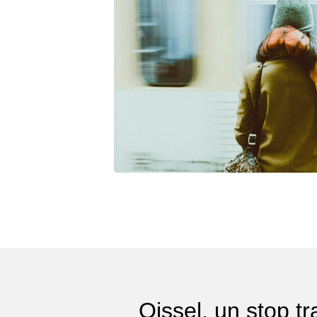
Oissel, un stop tr