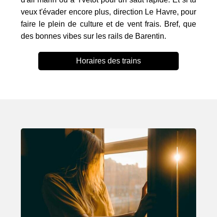
veux t'évader encore plus, direction Le Havre, pour
faire le plein de culture et de vent frais. Bref, que
des bonnes vibes sur les rails de Barentin.
Horaires des trains