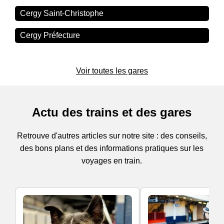
Cergy Saint-Christophe
Cergy Préfecture
Voir toutes les gares
Actu des trains et des gares
Retrouve d'autres articles sur notre site : des conseils,
des bons plans et des informations pratiques sur les
voyages en train.