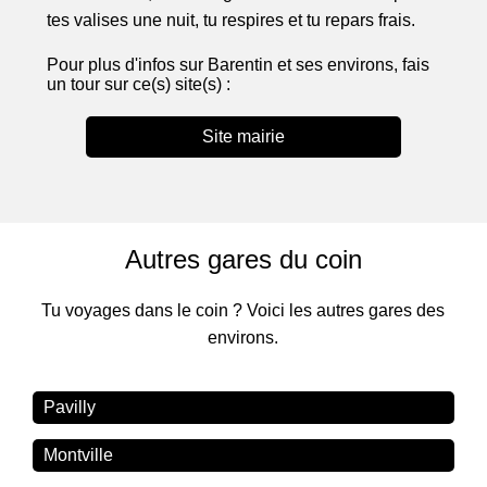
tes valises une nuit, tu respires et tu repars frais.
Pour plus d'infos sur Barentin et ses environs, fais
un tour sur ce(s) site(s) :
Site mairie
Autres gares du coin
Tu voyages dans le coin ? Voici les autres gares des
environs.
Pavilly
Montville