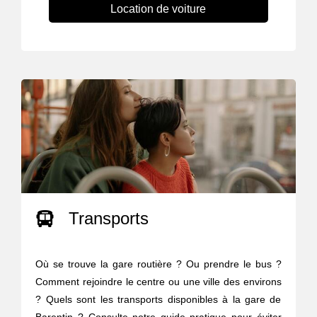
Location de voiture
Transports
Où se trouve la gare routière ? Ou prendre le bus ?
Comment rejoindre le centre ou une ville des environs
? Quels sont les transports disponibles à la gare de