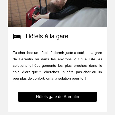
Hôtels à la gare
Tu cherches un hôtel où dormir juste à coté de la gare
de Barentin ou dans les environs ? On a listé les
solutions d'hébergements les plus proches dans le
coin. Alors que tu cherches un hôtel pas cher ou un
peu plus de confort, on a la solution pour toi !
Hôtels gare de Barentin