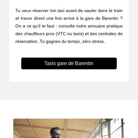
Tu veux réserver ton taxi avant de sauter dans le train
et tracer direct une fois arrivé à la gare de Barentin ?
On a ce qu’il te faut : consulte notre annuaire pratique
des chauffeurs pros (VTC ou taxis) et des centrales de
réservation. Tu gagnes du temps, zéro stress.
Taxis gare de Barentin