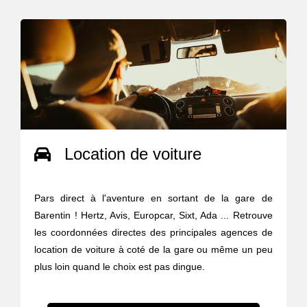
Location de voiture
Pars direct à l'aventure en sortant de la gare de
Barentin ! Hertz, Avis, Europcar, Sixt, Ada ... Retrouve
les coordonnées directes des principales agences de
location de voiture à coté de la gare ou même un peu
plus loin quand le choix est pas dingue.