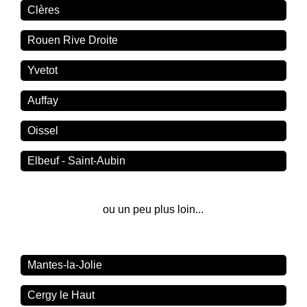
Clères
Rouen Rive Droite
Yvetot
Auffay
Oissel
Elbeuf - Saint-Aubin
ou un peu plus loin...
Mantes-la-Jolie
Cergy le Haut