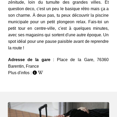
zénitude, loin du tumulte des grandes villes. Et
question deco, c'est un peu le basique rétro mais ça a
son charme. À deux pas, tu peux découvrir la piscine
municipale pour un petit plongeon relax. Fais-toi un
petit tour en centre-ville, c'est à quelques minutes,
avec ses magasins qui sortent d'une autre époque. Un
spot idéal pour une pause paisible avant de reprendre
la route !
Adresse de la gare
: Place de la Gare, 76360
Barentin, France
Plus d'infos :